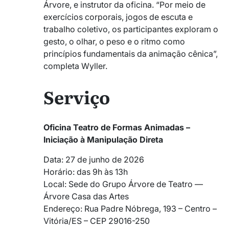
Árvore, e instrutor da oficina. “Por meio de
exercícios corporais, jogos de escuta e
trabalho coletivo, os participantes exploram o
gesto, o olhar, o peso e o ritmo como
princípios fundamentais da animação cênica”,
completa Wyller.
Serviço
Oficina Teatro de Formas Animadas –
Iniciação à Manipulação Direta
Data: 27 de junho de 2026
Horário: das 9h às 13h
Local: Sede do Grupo Árvore de Teatro —
Árvore Casa das Artes
Endereço: Rua Padre Nóbrega, 193 – Centro –
Vitória/ES – CEP 29016-250