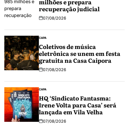
milhões e prepara
recuperação judicial
07/08/2026
CAPA
Coletivos de música
eletrônica se unem em festa
gratuita na Casa Caipora
07/08/2026
CAPA
HQ ‘Sindicato Fantasma:
Irene Volta para Casa’ será
lançada em Vila Velha
07/08/2026