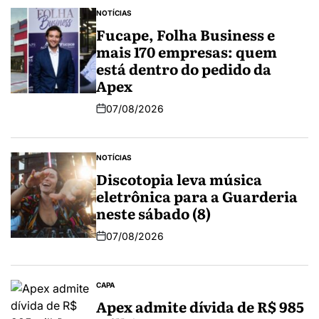
NOTÍCIAS
Fucape, Folha Business e
mais 170 empresas: quem
está dentro do pedido da
Apex
07/08/2026
NOTÍCIAS
Discotopia leva música
eletrônica para a Guarderia
neste sábado (8)
07/08/2026
CAPA
Apex admite dívida de R$ 985