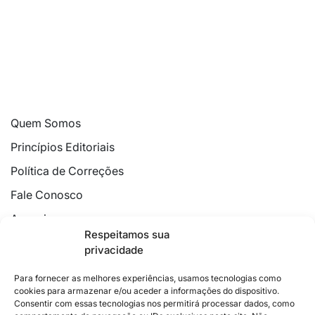
Quem Somos
Princípios Editoriais
Política de Correções
Fale Conosco
Anuncie
Respeitamos sua
Política de Cookies
privacidade
Declaração de Privacidade
Para fornecer as melhores experiências, usamos tecnologias como
cookies para armazenar e/ou aceder a informações do dispositivo.
Consentir com essas tecnologias nos permitirá processar dados, como