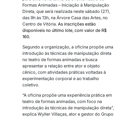
Formas Animadas – Iniciação à Manipulação
Direta, que será realizada neste sábado (27),
das 9h às 13h, na Árvore Casa das Artes, no
Centro de Vitória.
As inscrições estão
disponíveis no último lote, com valor de R$
160
.
Segundo a organização, a oficina propõe uma
introdução às técnicas de manipulação direta
no teatro de formas animadas e busca
apresentar a relação entre ator e objeto
cênico, com atividades práticas voltadas à
experimentação corporal e ao trabalho
coletivo.
“A oficina propõe uma experiência prática em
teatro de formas animadas, com foco na
introdução às técnicas de manipulação direta”,
explica Wyller Villaças, ator e gestor do Grupo