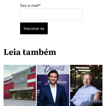
Seu e-mail*
Leia também