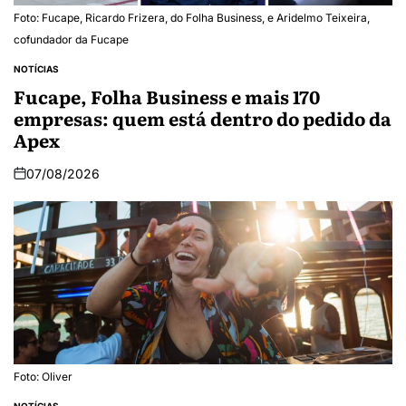
Foto: Fucape, Ricardo Frizera, do Folha Business, e Aridelmo Teixeira,
cofundador da Fucape
NOTÍCIAS
Fucape, Folha Business e mais 170
empresas: quem está dentro do pedido da
Apex
07/08/2026
Foto: Oliver
NOTÍCIAS