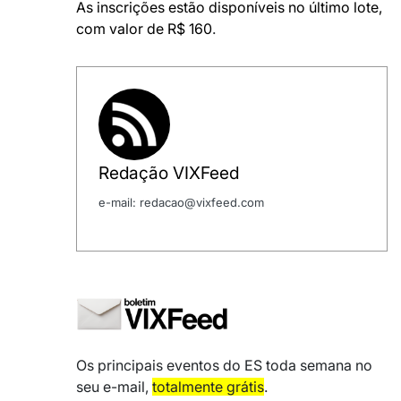
As inscrições estão disponíveis no último lote,
com valor de R$ 160
.
Redação VIXFeed
e-mail: redacao@vixfeed.com
Os principais eventos do ES toda semana no
seu e-mail,
totalmente grátis
.