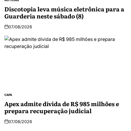
Discotopia leva música eletrônica para a
Guarderia neste sábado (8)
07/08/2026
CAPA
Apex admite dívida de R$ 985 milhões e
prepara recuperação judicial
07/08/2026