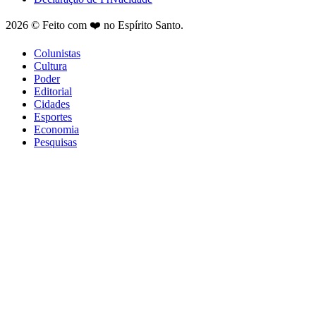
2026 © Feito com ❤️ no Espírito Santo.
Colunistas
Cultura
Poder
Editorial
Cidades
Esportes
Economia
Pesquisas