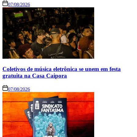
07/08/2026
Coletivos de música eletrônica se unem em festa
gratuita na Casa Caipora
07/08/2026