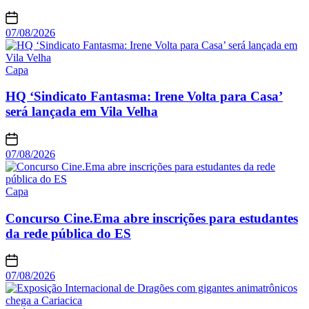
07/08/2026
Capa
HQ ‘Sindicato Fantasma: Irene Volta para Casa’
será lançada em Vila Velha
07/08/2026
Capa
Concurso Cine.Ema abre inscrições para estudantes
da rede pública do ES
07/08/2026