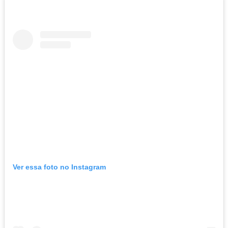
Ver essa foto no Instagram