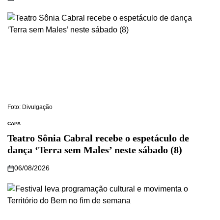
Foto: Divulgação
CAPA
Teatro Sônia Cabral recebe o espetáculo de
dança ‘Terra sem Males’ neste sábado (8)
06/08/2026