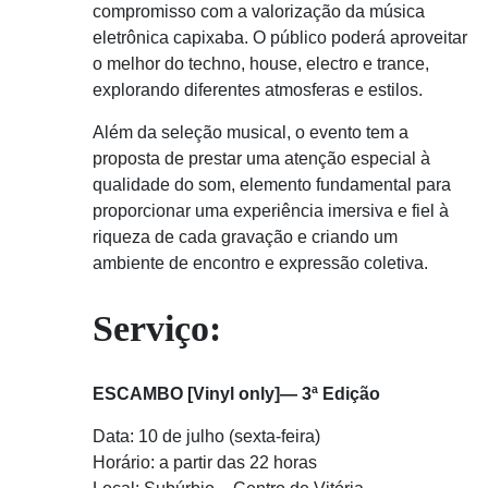
compromisso com a valorização da música
eletrônica capixaba. O público poderá aproveitar
o melhor do techno, house, electro e trance,
explorando diferentes atmosferas e estilos.
Além da seleção musical, o evento tem a
proposta de prestar uma atenção especial à
qualidade do som, elemento fundamental para
proporcionar uma experiência imersiva e fiel à
riqueza de cada gravação e criando um
ambiente de encontro e expressão coletiva.
Serviço:
ESCAMBO [Vinyl only]— 3ª Edição
Data: 10 de julho (sexta-feira)
Horário: a partir das 22 horas