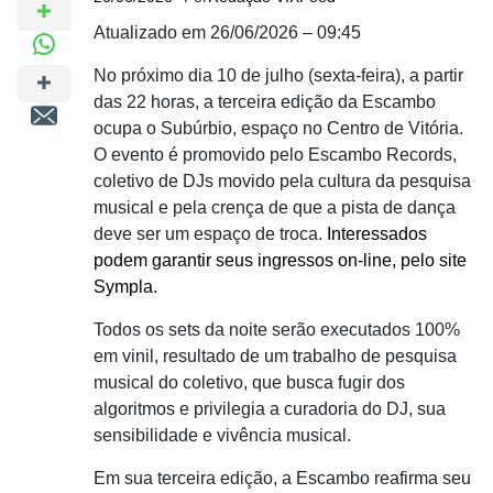
Atualizado em 26/06/2026 – 09:45
No próximo dia 10 de julho (sexta-feira), a partir
das 22 horas, a terceira edição da Escambo
ocupa o Subúrbio, espaço no Centro de Vitória.
O evento é promovido pelo Escambo Records,
coletivo de DJs movido pela cultura da pesquisa
musical e pela crença de que a pista de dança
deve ser um espaço de troca.
Interessados
podem garantir seus ingressos on-line, pelo site
Sympla
.
Todos os sets da noite serão executados 100%
em vinil, resultado de um trabalho de pesquisa
musical do coletivo, que busca fugir dos
algoritmos e privilegia a curadoria do DJ, sua
sensibilidade e vivência musical.
Em sua terceira edição, a Escambo reafirma seu