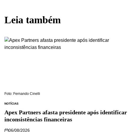
Leia também
Foto: Fernando Cinelli
NOTÍCIAS
Apex Partners afasta presidente após identificar
inconsistências financeiras
06/08/2026