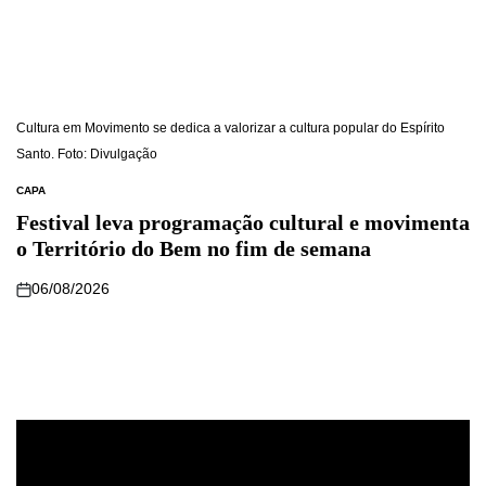
Cultura em Movimento se dedica a valorizar a cultura popular do Espírito
Santo. Foto: Divulgação
CAPA
Festival leva programação cultural e movimenta
o Território do Bem no fim de semana
06/08/2026