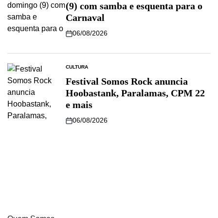
(9) com samba e esquenta para o
Carnaval
06/08/2026
CULTURA
Festival Somos Rock anuncia
Hoobastank, Paralamas, CPM 22
e mais
06/08/2026