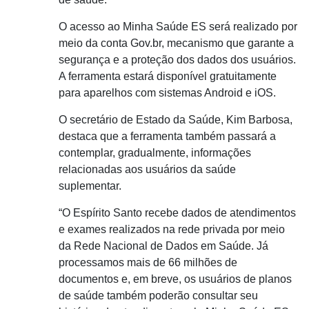
O acesso ao Minha Saúde ES será realizado por
meio da conta Gov.br, mecanismo que garante a
segurança e a proteção dos dados dos usuários.
A ferramenta estará disponível gratuitamente
para aparelhos com sistemas Android e iOS.
O secretário de Estado da Saúde, Kim Barbosa,
destaca que a ferramenta também passará a
contemplar, gradualmente, informações
relacionadas aos usuários da saúde
suplementar.
“O Espírito Santo recebe dados de atendimentos
e exames realizados na rede privada por meio
da Rede Nacional de Dados em Saúde. Já
processamos mais de 66 milhões de
documentos e, em breve, os usuários de planos
de saúde também poderão consultar seu