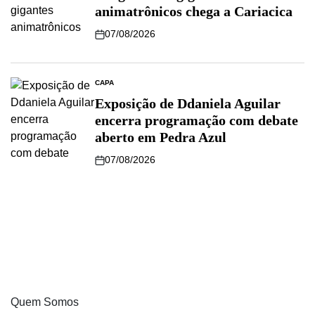
animatrônicos chega a Cariacica
07/08/2026
CAPA
Exposição de Ddaniela Aguilar
encerra programação com debate
aberto em Pedra Azul
07/08/2026
Quem Somos