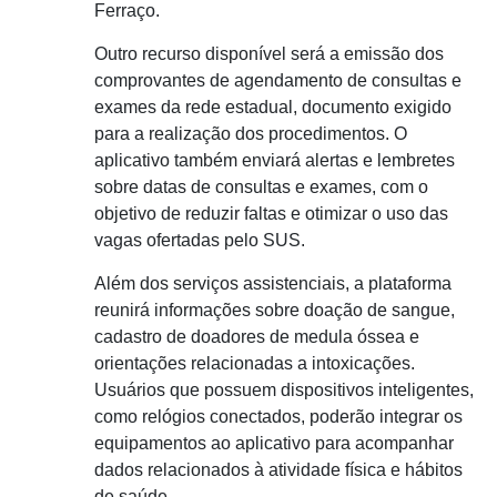
Ferraço.
Outro recurso disponível será a emissão dos
comprovantes de agendamento de consultas e
exames da rede estadual, documento exigido
para a realização dos procedimentos. O
aplicativo também enviará alertas e lembretes
sobre datas de consultas e exames, com o
objetivo de reduzir faltas e otimizar o uso das
vagas ofertadas pelo SUS.
Além dos serviços assistenciais, a plataforma
reunirá informações sobre doação de sangue,
cadastro de doadores de medula óssea e
orientações relacionadas a intoxicações.
Usuários que possuem dispositivos inteligentes,
como relógios conectados, poderão integrar os
equipamentos ao aplicativo para acompanhar
dados relacionados à atividade física e hábitos
de saúde.