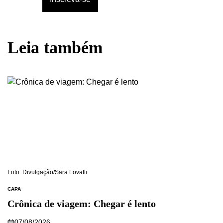
Leia também
Foto: Divulgação/Sara Lovatti
CAPA
Crônica de viagem: Chegar é lento
07/08/2026