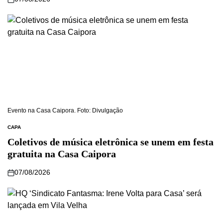
Evento na Casa Caipora. Foto: Divulgação
CAPA
Coletivos de música eletrônica se unem em festa
gratuita na Casa Caipora
07/08/2026