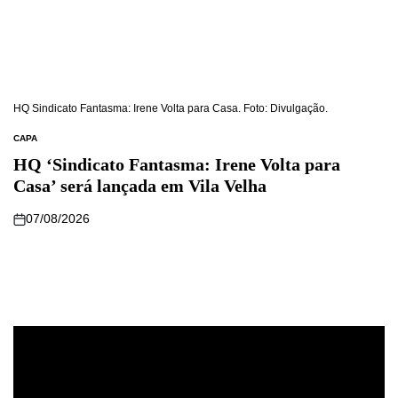
HQ Sindicato Fantasma: Irene Volta para Casa. Foto: Divulgação.
CAPA
HQ ‘Sindicato Fantasma: Irene Volta para
Casa’ será lançada em Vila Velha
07/08/2026