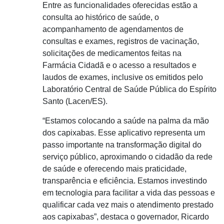
Entre as funcionalidades oferecidas estão a
consulta ao histórico de saúde, o
acompanhamento de agendamentos de
consultas e exames, registros de vacinação,
solicitações de medicamentos feitas na
Farmácia Cidadã e o acesso a resultados e
laudos de exames, inclusive os emitidos pelo
Laboratório Central de Saúde Pública do Espírito
Santo (Lacen/ES).
“Estamos colocando a saúde na palma da mão
dos capixabas. Esse aplicativo representa um
passo importante na transformação digital do
serviço público, aproximando o cidadão da rede
de saúde e oferecendo mais praticidade,
transparência e eficiência. Estamos investindo
em tecnologia para facilitar a vida das pessoas e
qualificar cada vez mais o atendimento prestado
aos capixabas”, destaca o governador, Ricardo