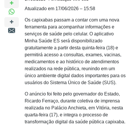
Atualizado em 17/06/2026 – 15:58
Os capixabas passam a contar com uma nova
ferramenta para acompanhar informações e
serviços de saúde pelo celular. O aplicativo
Minha Saúde ES será disponibilizado
gratuitamente a partir desta quinta-feira (18) e
permitirá acesso a consultas, exames, vacinas,
medicamentos e ao histórico de atendimentos
realizados na rede pública, reunindo em um
único ambiente digital dados importantes para os
usuários do Sistema Único de Saúde (SUS).
O anúncio foi feito pelo governador do Estado,
Ricardo Ferraço, durante coletiva de imprensa
realizada no Palácio Anchieta, em Vitória, nesta
quarta-feira (17), e integra o processo de
transformação digital da saúde pública capixaba.