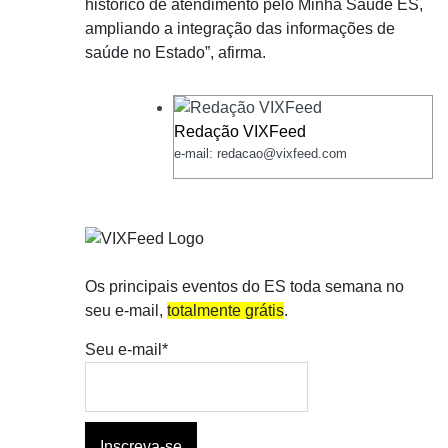
histórico de atendimento pelo Minha Saúde ES,
ampliando a integração das informações de
saúde no Estado”, afirma.
Redação VIXFeed
e-mail: redacao@vixfeed.com
Os principais eventos do ES toda semana no
seu e-mail,
totalmente grátis
.
Seu e-mail*