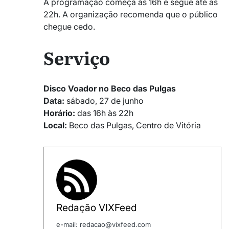
A programação começa às 16h e segue até as
22h. A organização recomenda que o público
chegue cedo.
Serviço
Disco Voador no Beco das Pulgas
Data:
sábado, 27 de junho
Horário:
das 16h às 22h
Local:
Beco das Pulgas, Centro de Vitória
Redação VIXFeed
e-mail: redacao@vixfeed.com