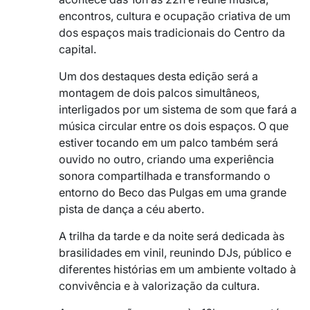
encontros, cultura e ocupação criativa de um
dos espaços mais tradicionais do Centro da
capital.
Um dos destaques desta edição será a
montagem de dois palcos simultâneos,
interligados por um sistema de som que fará a
música circular entre os dois espaços. O que
estiver tocando em um palco também será
ouvido no outro, criando uma experiência
sonora compartilhada e transformando o
entorno do Beco das Pulgas em uma grande
pista de dança a céu aberto.
A trilha da tarde e da noite será dedicada às
brasilidades em vinil, reunindo DJs, público e
diferentes histórias em um ambiente voltado à
convivência e à valorização da cultura.