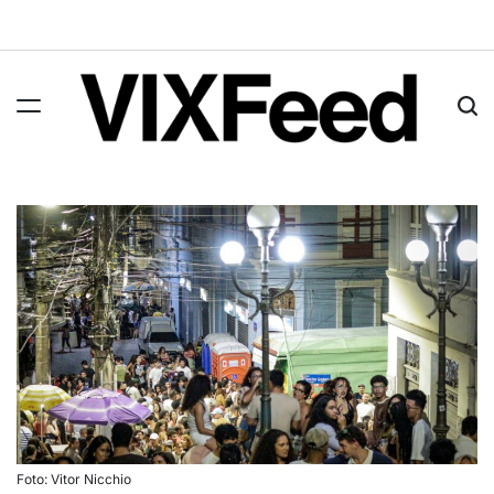
Foto: Vitor Nicchio