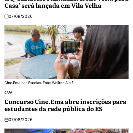
Casa’ será lançada em Vila Velha
07/08/2026
Cine.Ema nas Escolas. Foto: Weliton Aiolfi
CAPA
Concurso Cine.Ema abre inscrições para
estudantes da rede pública do ES
07/08/2026