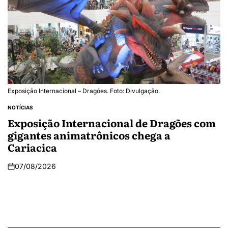
Exposição Internacional – Dragões. Foto: Divulgação.
NOTÍCIAS
Exposição Internacional de Dragões com
gigantes animatrônicos chega a
Cariacica
07/08/2026