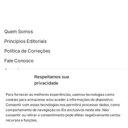
Quem Somos
Princípios Editoriais
Política de Correções
Fale Conosco
Anuncie
Respeitamos sua
Política de Cookies
privacidade
Declaração de Privacidade
Para fornecer as melhores experiências, usamos tecnologias como
cookies para armazenar e/ou aceder a informações do dispositivo.
Consentir com essas tecnologias nos permitirá processar dados, como
comportamento de navegação ou IDs exclusivos neste site. Não
consentir ou retirar o consentimento pode afetar negativamante certos
recursos e funções.