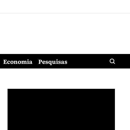
Economia
Pesquisas