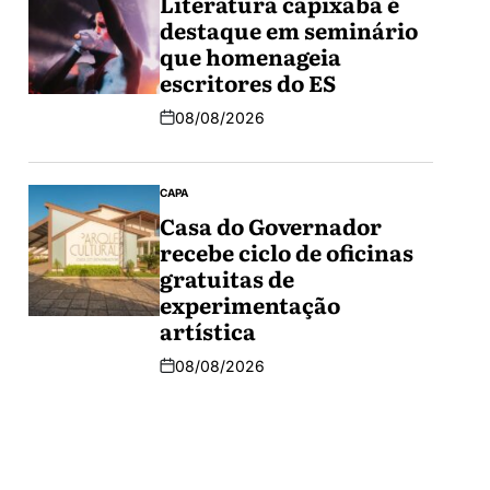
Literatura capixaba é
destaque em seminário
que homenageia
escritores do ES
08/08/2026
CAPA
Casa do Governador
recebe ciclo de oficinas
gratuitas de
experimentação
artística
08/08/2026