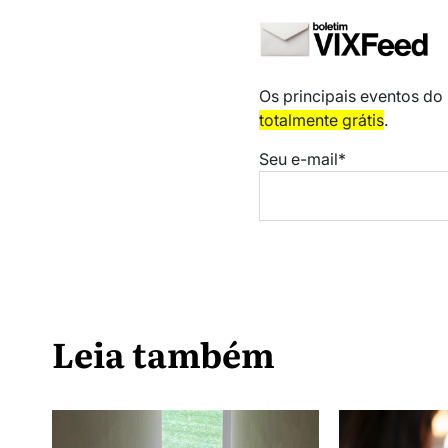
Os principais eventos do
totalmente grátis
.
Seu e-mail*
Leia também