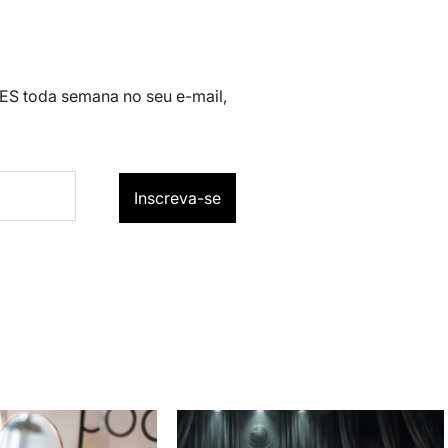
 ES toda semana no seu e-mail,