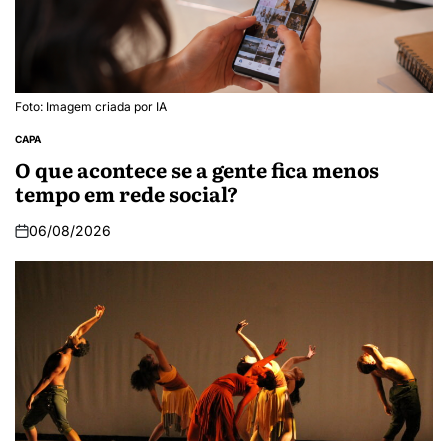
Foto: Imagem criada por IA
CAPA
O que acontece se a gente fica menos
tempo em rede social?
06/08/2026