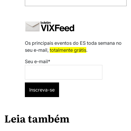
Os principais eventos do ES toda semana no
seu e-mail,
totalmente grátis
.
Seu e-mail*
Leia também