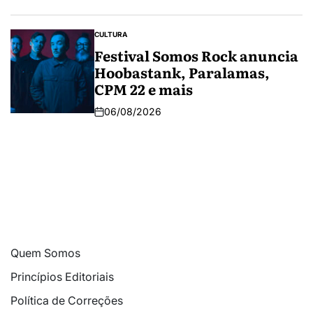
CULTURA
Festival Somos Rock anuncia
Hoobastank, Paralamas,
CPM 22 e mais
06/08/2026
Quem Somos
Princípios Editoriais
Política de Correções