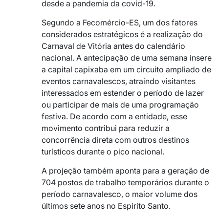
desde a pandemia da covid-19.
Segundo a Fecomércio-ES, um dos fatores
considerados estratégicos é a realização do
Carnaval de Vitória antes do calendário
nacional. A antecipação de uma semana insere
a capital capixaba em um circuito ampliado de
eventos carnavalescos, atraindo visitantes
interessados em estender o período de lazer
ou participar de mais de uma programação
festiva. De acordo com a entidade, esse
movimento contribui para reduzir a
concorrência direta com outros destinos
turísticos durante o pico nacional.
A projeção também aponta para a geração de
704 postos de trabalho temporários durante o
período carnavalesco, o maior volume dos
últimos sete anos no Espírito Santo.