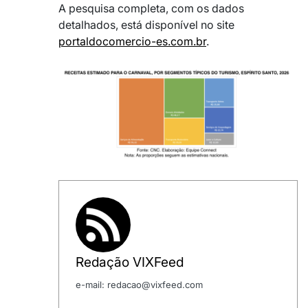
A pesquisa completa, com os dados
detalhados, está disponível no site
portaldocomercio-es.com.br
.
Redação VIXFeed
e-mail: redacao@vixfeed.com