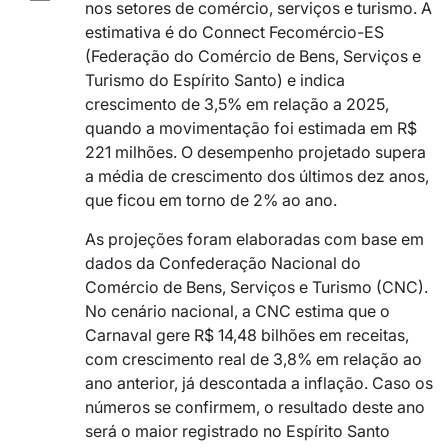
nos setores de comércio, serviços e turismo. A
estimativa é do Connect Fecomércio-ES
(Federação do Comércio de Bens, Serviços e
Turismo do Espírito Santo) e indica
crescimento de 3,5% em relação a 2025,
quando a movimentação foi estimada em R$
221 milhões. O desempenho projetado supera
a média de crescimento dos últimos dez anos,
que ficou em torno de 2% ao ano.
As projeções foram elaboradas com base em
dados da Confederação Nacional do
Comércio de Bens, Serviços e Turismo (CNC).
No cenário nacional, a CNC estima que o
Carnaval gere R$ 14,48 bilhões em receitas,
com crescimento real de 3,8% em relação ao
ano anterior, já descontada a inflação. Caso os
números se confirmem, o resultado deste ano
será o maior registrado no Espírito Santo