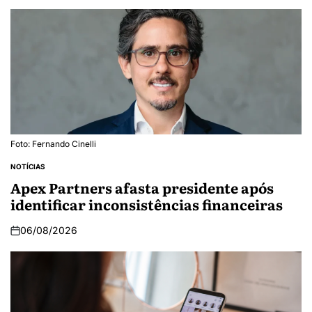
Foto: Fernando Cinelli
NOTÍCIAS
Apex Partners afasta presidente após
identificar inconsistências financeiras
06/08/2026