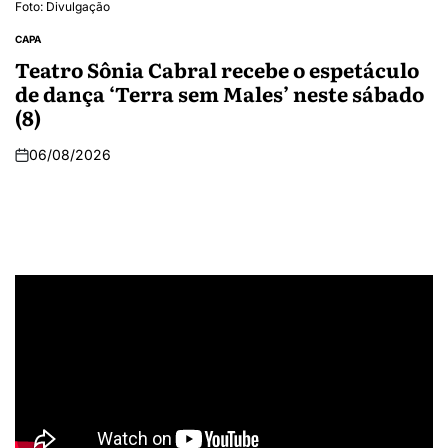
Foto: Divulgação
CAPA
Teatro Sônia Cabral recebe o espetáculo
de dança ‘Terra sem Males’ neste sábado
(8)
06/08/2026