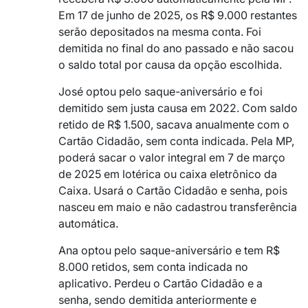
Em 17 de junho de 2025, os R$ 9.000 restantes
serão depositados na mesma conta. Foi
demitida no final do ano passado e não sacou
o saldo total por causa da opção escolhida.
José optou pelo saque-aniversário e foi
demitido sem justa causa em 2022. Com saldo
retido de R$ 1.500, sacava anualmente com o
Cartão Cidadão, sem conta indicada. Pela MP,
poderá sacar o valor integral em 7 de março
de 2025 em lotérica ou caixa eletrônico da
Caixa. Usará o Cartão Cidadão e senha, pois
nasceu em maio e não cadastrou transferência
automática.
Ana optou pelo saque-aniversário e tem R$
8.000 retidos, sem conta indicada no
aplicativo. Perdeu o Cartão Cidadão e a
senha, sendo demitida anteriormente e