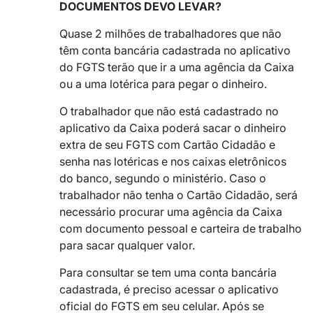
DOCUMENTOS DEVO LEVAR?
Quase 2 milhões de trabalhadores que não
têm conta bancária cadastrada no aplicativo
do FGTS terão que ir a uma agência da Caixa
ou a uma lotérica para pegar o dinheiro.
O trabalhador que não está cadastrado no
aplicativo da Caixa poderá sacar o dinheiro
extra de seu FGTS com Cartão Cidadão e
senha nas lotéricas e nos caixas eletrônicos
do banco, segundo o ministério. Caso o
trabalhador não tenha o Cartão Cidadão, será
necessário procurar uma agência da Caixa
com documento pessoal e carteira de trabalho
para sacar qualquer valor.
Para consultar se tem uma conta bancária
cadastrada, é preciso acessar o aplicativo
oficial do FGTS em seu celular. Após se