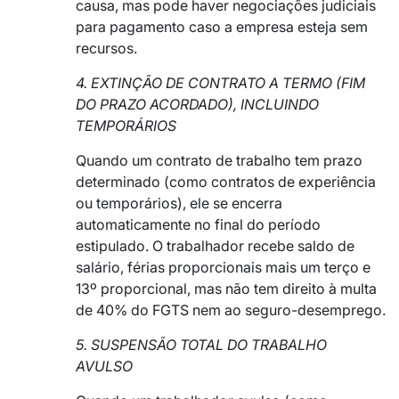
causa, mas pode haver negociações judiciais
para pagamento caso a empresa esteja sem
recursos.
4. EXTINÇÃO DE CONTRATO A TERMO (FIM
DO PRAZO ACORDADO), INCLUINDO
TEMPORÁRIOS
Quando um contrato de trabalho tem prazo
determinado (como contratos de experiência
ou temporários), ele se encerra
automaticamente no final do período
estipulado. O trabalhador recebe saldo de
salário, férias proporcionais mais um terço e
13º proporcional, mas não tem direito à multa
de 40% do FGTS nem ao seguro-desemprego.
5. SUSPENSÃO TOTAL DO TRABALHO
AVULSO