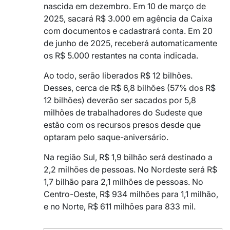
nascida em dezembro. Em 10 de março de
2025, sacará R$ 3.000 em agência da Caixa
com documentos e cadastrará conta. Em 20
de junho de 2025, receberá automaticamente
os R$ 5.000 restantes na conta indicada.
Ao todo, serão liberados R$ 12 bilhões.
Desses, cerca de R$ 6,8 bilhões (57% dos R$
12 bilhões) deverão ser sacados por 5,8
milhões de trabalhadores do Sudeste que
estão com os recursos presos desde que
optaram pelo saque-aniversário.
Na região Sul, R$ 1,9 bilhão será destinado a
2,2 milhões de pessoas. No Nordeste será R$
1,7 bilhão para 2,1 milhões de pessoas. No
Centro-Oeste, R$ 934 milhões para 1,1 milhão,
e no Norte, R$ 611 milhões para 833 mil.