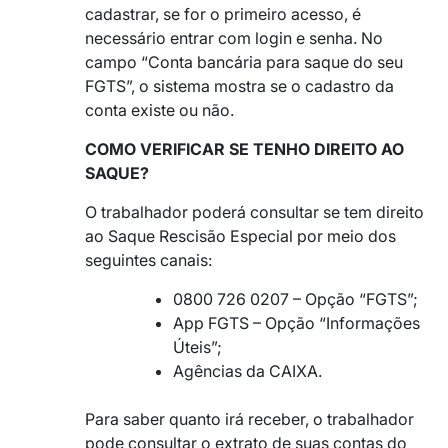
cadastrar, se for o primeiro acesso, é
necessário entrar com login e senha. No
campo “Conta bancária para saque do seu
FGTS”, o sistema mostra se o cadastro da
conta existe ou não.
COMO VERIFICAR SE TENHO DIREITO AO
SAQUE?
O trabalhador poderá consultar se tem direito
ao Saque Rescisão Especial por meio dos
seguintes canais:
0800 726 0207 – Opção “FGTS”;
App FGTS – Opção “Informações
Úteis”;
Agências da CAIXA.
Para saber quanto irá receber, o trabalhador
pode consultar o extrato de suas contas do