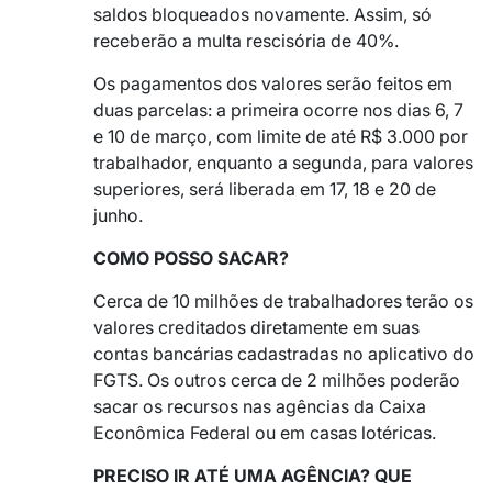
saldos bloqueados novamente. Assim, só
receberão a multa rescisória de 40%.
Os pagamentos dos valores serão feitos em
duas parcelas: a primeira ocorre nos dias 6, 7
e 10 de março, com limite de até R$ 3.000 por
trabalhador, enquanto a segunda, para valores
superiores, será liberada em 17, 18 e 20 de
junho.
COMO POSSO SACAR?
Cerca de 10 milhões de trabalhadores terão os
valores creditados diretamente em suas
contas bancárias cadastradas no aplicativo do
FGTS. Os outros cerca de 2 milhões poderão
sacar os recursos nas agências da Caixa
Econômica Federal ou em casas lotéricas.
PRECISO IR ATÉ UMA AGÊNCIA? QUE