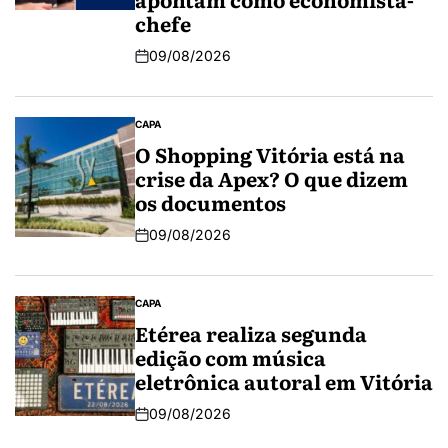
chefe
09/08/2026
CAPA
O Shopping Vitória está na
crise da Apex? O que dizem
os documentos
09/08/2026
CAPA
Etérea realiza segunda
edição com música
eletrônica autoral em Vitória
09/08/2026