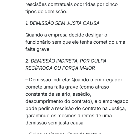
rescisões contratuais ocorridas por cinco
tipos de demissão:
1. DEMISSÃO SEM JUSTA CAUSA
Quando a empresa decide desligar o
funcionário sem que ele tenha cometido uma
falta grave
2. DEMISSÃO INDIRETA, POR CULPA
RECÍPROCA OU FORÇA MAIOR
– Demissão indireta: Quando o empregador
comete uma falta grave (como atraso
constante de salário, assédio,
descumprimento do contrato), e o empregado
pode pedir a rescisão do contrato na Justiça,
garantindo os mesmos direitos de uma
demissão sem justa causa