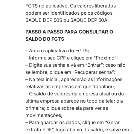
FGTS no aplicativo. Os valores liberados
podem ser identificados pelos códigos
SAQUE DEP 50S ou SAQUE DEP 50A.
PASSO A PASSO PARA CONSULTAR O
SALDO DO FGTS
– Abra o aplicativo do FGTS;
– Informe seu CPF e clique em “Próximo”;
– Digite sua senha e vá em “Entrar”; caso não
se lembre, clique em “Recuperar senha”;
– Na tela inicial, aparecerão as informações
relativas às empresas em que trabalhou;
– O saldo de valores da empresa atual ou da
última empresa aparece no topo da tela; é a
primeira; clique sobre ela para ver as
movimentações;
– Para guardar os dados, clique em “Gerar
extrato PDF”, logo abaixo do saldo, e salve em