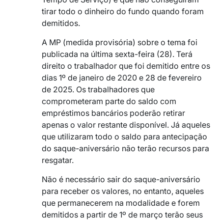
tirar todo o dinheiro do fundo quando foram
demitidos.
A MP (medida provisória) sobre o tema foi
publicada na última sexta-feira (28). Terá
direito o trabalhador que foi demitido entre os
dias 1º de janeiro de 2020 e 28 de fevereiro
de 2025. Os trabalhadores que
comprometeram parte do saldo com
empréstimos bancários poderão retirar
apenas o valor restante disponível. Já aqueles
que utilizaram todo o saldo para antecipação
do saque-aniversário não terão recursos para
resgatar.
Não é necessário sair do saque-aniversário
para receber os valores, no entanto, aqueles
que permanecerem na modalidade e forem
demitidos a partir de 1º de março terão seus