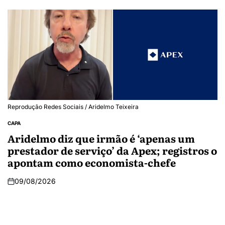
Reprodução Redes Sociais / Aridelmo Teixeira
CAPA
Aridelmo diz que irmão é ‘apenas um
prestador de serviço’ da Apex; registros o
apontam como economista-chefe
09/08/2026