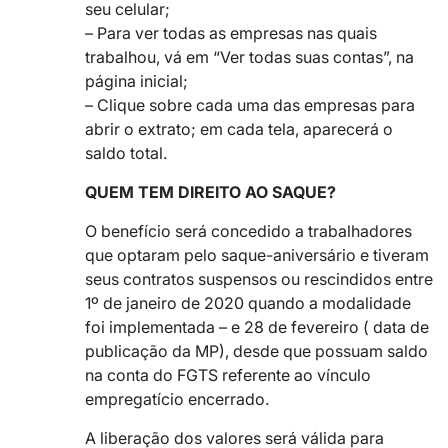
seu celular;
– Para ver todas as empresas nas quais
trabalhou, vá em “Ver todas suas contas”, na
página inicial;
– Clique sobre cada uma das empresas para
abrir o extrato; em cada tela, aparecerá o
saldo total.
QUEM TEM DIREITO AO SAQUE?
O benefício será concedido a trabalhadores
que optaram pelo saque-aniversário e tiveram
seus contratos suspensos ou rescindidos entre
1º de janeiro de 2020 quando a modalidade
foi implementada – e 28 de fevereiro ( data de
publicação da MP), desde que possuam saldo
na conta do FGTS referente ao vínculo
empregatício encerrado.
A liberação dos valores será válida para