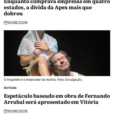
Enquanto comprava empresas em quatro
estados, a dívida da Apex mais que
dobrou
10/08/2026
O Arquiteto e o Imperador da Assíria. Foto: Divulgação.
NOTÍCIAS
Espetáculo baseado em obra de Fernando
Arrabal será apresentado em Vitória
10/08/2026