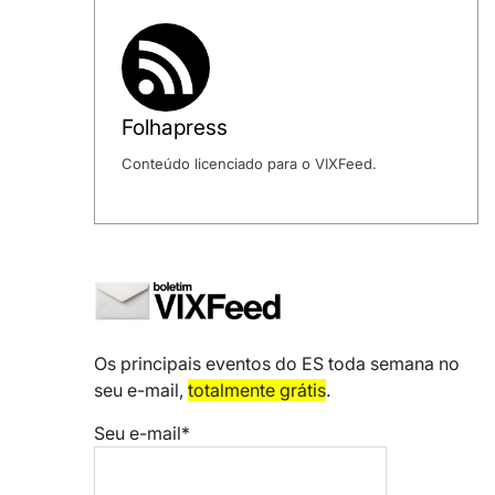
Folhapress
Conteúdo licenciado para o VIXFeed.
Os principais eventos do ES toda semana no
seu e-mail,
totalmente grátis
.
Seu e-mail*