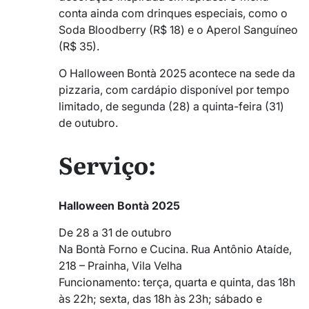
conta ainda com drinques especiais, como o
Soda Bloodberry (R$ 18) e o Aperol Sanguíneo
(R$ 35).
O Halloween Bontà 2025 acontece na sede da
pizzaria, com cardápio disponível por tempo
limitado, de segunda (28) a quinta-feira (31)
de outubro.
Serviço:
Halloween Bontà 2025
De 28 a 31 de outubro
Na Bontà Forno e Cucina. Rua Antônio Ataíde,
218 – Prainha, Vila Velha
Funcionamento: terça, quarta e quinta, das 18h
às 22h; sexta, das 18h às 23h; sábado e