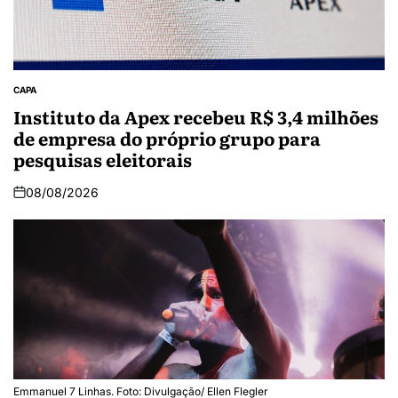
CAPA
Instituto da Apex recebeu R$ 3,4 milhões
de empresa do próprio grupo para
pesquisas eleitorais
08/08/2026
Emmanuel 7 Linhas. Foto: Divulgação/ Ellen Flegler