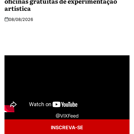
oficinas gratuitas de experimentação
artística
08/08/2026
@VIXFeed
INSCREVA-SE