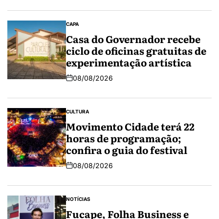
CAPA
Casa do Governador recebe
ciclo de oficinas gratuitas de
experimentação artística
08/08/2026
CULTURA
Movimento Cidade terá 22
horas de programação;
confira o guia do festival
08/08/2026
NOTÍCIAS
Fucape, Folha Business e