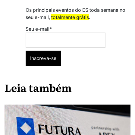
Os principais eventos do ES toda semana no
seu e-mail,
totalmente grátis
.
Seu e-mail*
Leia também