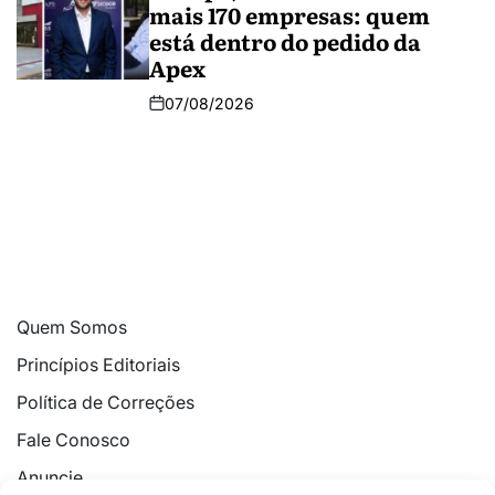
mais 170 empresas: quem
está dentro do pedido da
Apex
07/08/2026
Quem Somos
Princípios Editoriais
Política de Correções
Fale Conosco
Anuncie