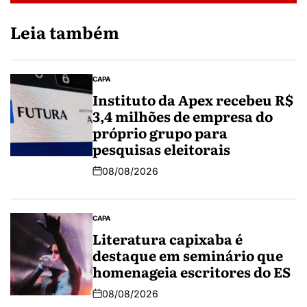
Leia também
CAPA
Instituto da Apex recebeu R$
3,4 milhões de empresa do
próprio grupo para
pesquisas eleitorais
08/08/2026
CAPA
Literatura capixaba é
destaque em seminário que
homenageia escritores do ES
08/08/2026