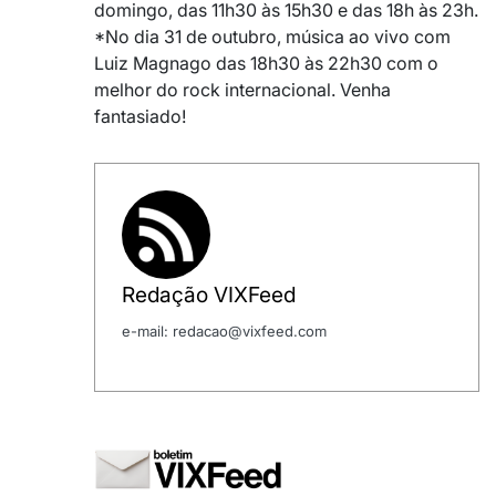
domingo, das 11h30 às 15h30 e das 18h às 23h.
*No dia 31 de outubro, música ao vivo com
Luiz Magnago das 18h30 às 22h30 com o
melhor do rock internacional. Venha
fantasiado!
Redação VIXFeed
e-mail: redacao@vixfeed.com