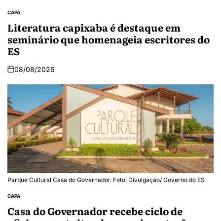
CAPA
Literatura capixaba é destaque em
seminário que homenageia escritores do
ES
08/08/2026
Parque Cultural Casa do Governador. Foto: Divulgação/ Governo do ES
CAPA
Casa do Governador recebe ciclo de