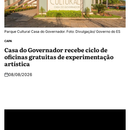
Parque Cultural Casa do Governador. Foto: Divulgação/ Governo do ES
CAPA
Casa do Governador recebe ciclo de
oficinas gratuitas de experimentação
artística
08/08/2026