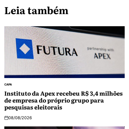
Leia também
CAPA
Instituto da Apex recebeu R$ 3,4 milhões
de empresa do próprio grupo para
pesquisas eleitorais
08/08/2026