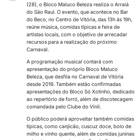
(28), o Bloco Maluco Beleza realiza o Arraiá
do São Raul. O evento, que acontece no Bar
do Beco, no Centro de Vitória, das 13h às 19h,
reúne música, comidas típicas e feira de
artistas locais, com o objetivo de arrecadar
recursos para a realização do próximo
Carnaval.
A programação musical contará com
apresentação do próprio Bloco Maluco
Beleza, que desfila no Carnaval de Vitória
desde 2019. Também estão confirmadas
apresentações do Bloco Só Xotinho, dedicado
ao repertório de forró, além de discotecagem
comandada pelo Clube do Vinil.
O público poderá aproveitar também comidas
típicas, como canjicão, cuscuz doce, bolo de
milho e vinho quente, além de comidas juninas