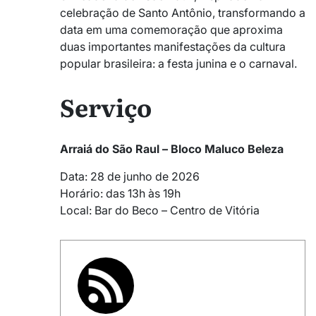
celebração de Santo Antônio, transformando a
data em uma comemoração que aproxima
duas importantes manifestações da cultura
popular brasileira: a festa junina e o carnaval.
Serviço
Arraiá do São Raul – Bloco Maluco Beleza
Data: 28 de junho de 2026
Horário: das 13h às 19h
Local: Bar do Beco – Centro de Vitória