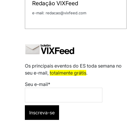
Redação VIXFeed
e-mail: redacao@vixfeed.com
Os principais eventos do ES toda semana no
seu e-mail,
totalmente grátis
.
Seu e-mail*