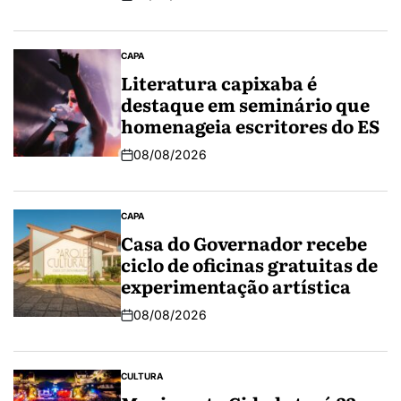
CAPA
Literatura capixaba é
destaque em seminário que
homenageia escritores do ES
08/08/2026
CAPA
Casa do Governador recebe
ciclo de oficinas gratuitas de
experimentação artística
08/08/2026
CULTURA