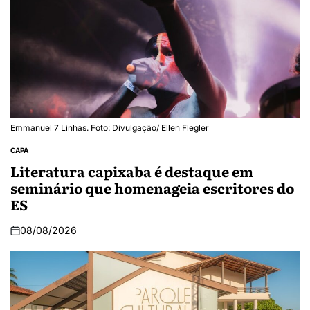
Emmanuel 7 Linhas. Foto: Divulgação/ Ellen Flegler
CAPA
Literatura capixaba é destaque em
seminário que homenageia escritores do
ES
08/08/2026