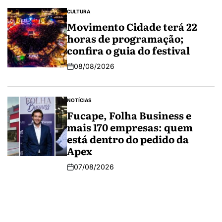
CULTURA
Movimento Cidade terá 22
horas de programação;
confira o guia do festival
08/08/2026
NOTÍCIAS
Fucape, Folha Business e
mais 170 empresas: quem
está dentro do pedido da
Apex
07/08/2026