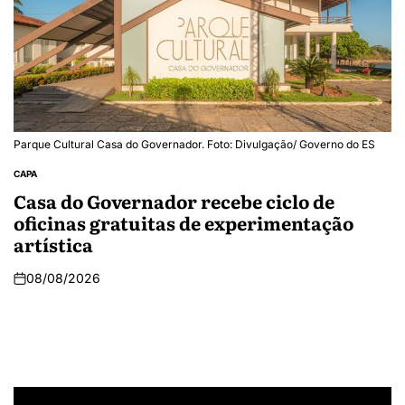
Parque Cultural Casa do Governador. Foto: Divulgação/ Governo do ES
CAPA
Casa do Governador recebe ciclo de
oficinas gratuitas de experimentação
artística
08/08/2026