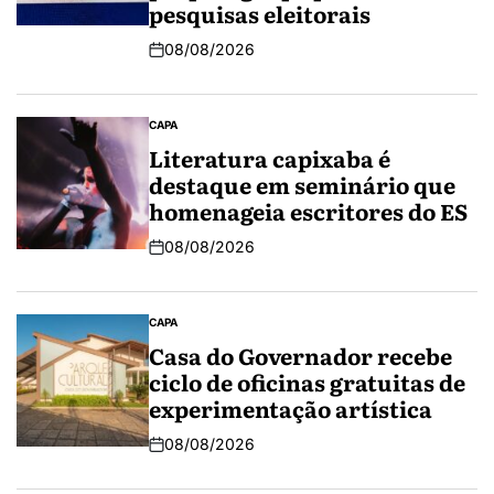
pesquisas eleitorais
08/08/2026
CAPA
Literatura capixaba é
destaque em seminário que
homenageia escritores do ES
08/08/2026
CAPA
Casa do Governador recebe
ciclo de oficinas gratuitas de
experimentação artística
08/08/2026