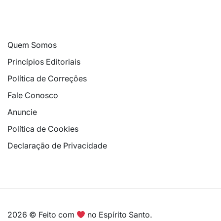
Quem Somos
Princípios Editoriais
Política de Correções
Fale Conosco
Anuncie
Política de Cookies
Declaração de Privacidade
2026 © Feito com
no Espírito Santo.