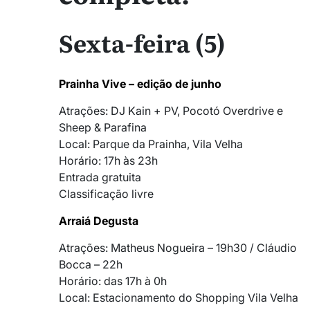
Sexta-feira (5)
Prainha Vive – edição de junho
Atrações: DJ Kain + PV, Pocotó Overdrive e
Sheep & Parafina
Local: Parque da Prainha, Vila Velha
Horário: 17h às 23h
Entrada gratuita
Classificação livre
Arraiá Degusta
Atrações: Matheus Nogueira – 19h30 / Cláudio
Bocca – 22h
Horário: das 17h à 0h
Local: Estacionamento do Shopping Vila Velha