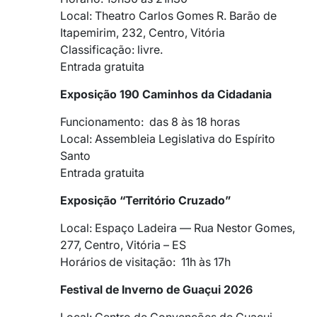
Local: Theatro Carlos Gomes R. Barão de
Itapemirim, 232, Centro, Vitória
Classificação: livre.
Entrada gratuita
Exposição 190 Caminhos da Cidadania
Funcionamento: das 8 às 18 horas
Local: Assembleia Legislativa do Espírito
Santo
Entrada gratuita
Exposição “Território Cruzado”
Local: Espaço Ladeira — Rua Nestor Gomes,
277, Centro, Vitória – ES
Horários de visitação: 11h às 17h
Festival de Inverno de Guaçui 2026