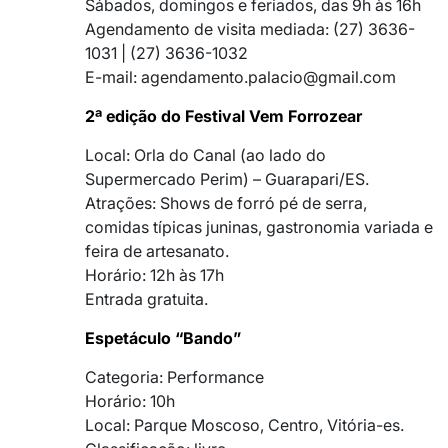
Sábados, domingos e feriados, das 9h às 16h
Agendamento de visita mediada: (27) 3636-
1031 | (27) 3636-1032
E-mail: agendamento.palacio@gmail.com
2ª edição do Festival Vem Forrozear
Local: Orla do Canal (ao lado do
Supermercado Perim) – Guarapari/ES.
Atrações: Shows de forró pé de serra,
comidas típicas juninas, gastronomia variada e
feira de artesanato.
Horário: 12h às 17h
Entrada gratuita.
Espetáculo “Bando”
Categoria: Performance
Horário: 10h
Local: Parque Moscoso, Centro, Vitória-es.