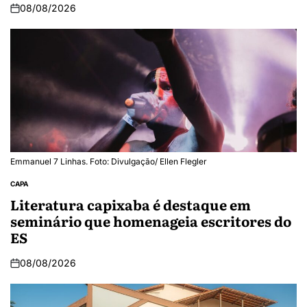
08/08/2026
Emmanuel 7 Linhas. Foto: Divulgação/ Ellen Flegler
CAPA
Literatura capixaba é destaque em
seminário que homenageia escritores do
ES
08/08/2026