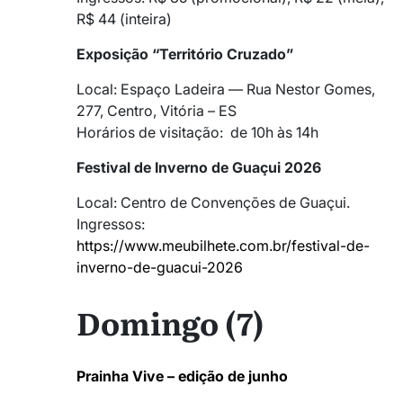
R$ 44 (inteira)
Exposição “Território Cruzado”
Local: Espaço Ladeira — Rua Nestor Gomes,
277, Centro, Vitória – ES
Horários de visitação: de 10h às 14h
Festival de Inverno de Guaçui 2026
Local: Centro de Convenções de Guaçui.
Ingressos:
https://www.meubilhete.com.br/festival-de-
inverno-de-guacui-2026
Domingo (7)
Prainha Vive – edição de junho