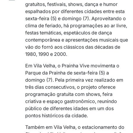
gratuitos, festivais, shows, dança e humor
espalhados por diferentes cidades entre esta
sexta-feira (5) e domingo (7). Aproveitando o
clima de feriado, há programações ao ar livre,
festas temáticas, espetáculos de dança
contemporânea e apresentações musicais que
vão do forró aos clássicos das décadas de
1980, 1990 e 2000.
Em Vila Velha, o Prainha Vive movimenta o
Parque da Prainha
de sexta-feira (5) a
domingo (7). Pela primeira vez realizado em
três dias consecutivos, o projeto oferece
programação gratuita com shows, feira
criativa e espaço gastronômico, reunindo
público de diferentes idades em um dos
pontos históricos da cidade.
Também em Vila Velha, o estacionamento do