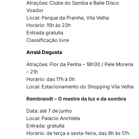
Atrações: Clube do Samba e Baile Disco
Voador
Local: Parque da Prainha, Vila Velha
Horário: 15h às 23h
Entrada gratuita
Classificação livre
Arraiá Degusta
Atrações: Flor da Penha – 18h30 / Pele Morena
– 21h
Horário: das 17h à 0h
Local: Estacionamento do Shopping Vila Velha
Rembrandt – O mestre da luz e da sombra
Data: até 7 de junho
Local: Palácio Anchieta
Entrada: gratuita
Horário: de terça a sexta-feira, das 9h às 17h.