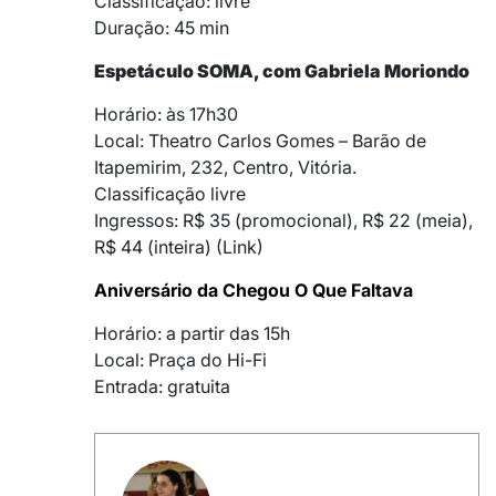
Classificação: livre
Duração: 45 min
Espetáculo SOMA, com Gabriela Moriondo
Horário: às 17h30
Local: Theatro Carlos Gomes – Barão de
Itapemirim, 232, Centro, Vitória.
Classificação livre
Ingressos: R$ 35 (promocional), R$ 22 (meia),
R$ 44 (inteira) (Link)
Aniversário da Chegou O Que Faltava
Horário: a partir das 15h
Local: Praça do Hi-Fi
Entrada: gratuita