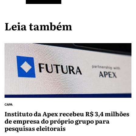
Leia também
CAPA
Instituto da Apex recebeu R$ 3,4 milhões
de empresa do próprio grupo para
pesquisas eleitorais