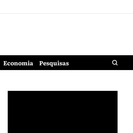
Economia
Pesquisas