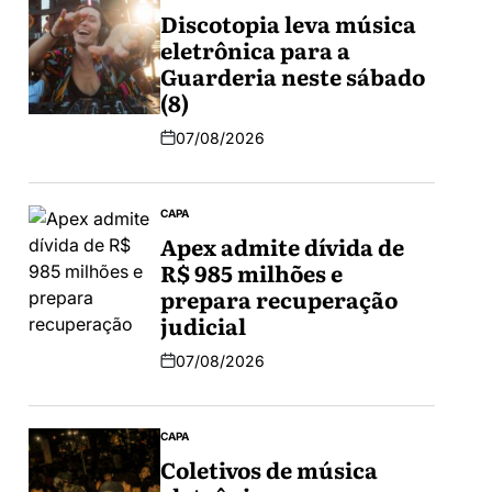
Discotopia leva música
eletrônica para a
Guarderia neste sábado
(8)
07/08/2026
CAPA
Apex admite dívida de
R$ 985 milhões e
prepara recuperação
judicial
07/08/2026
CAPA
Coletivos de música