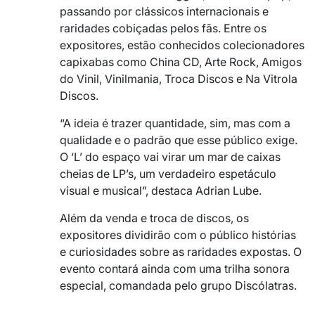
passando por clássicos internacionais e
raridades cobiçadas pelos fãs. Entre os
expositores, estão conhecidos colecionadores
capixabas como China CD, Arte Rock, Amigos
do Vinil, Vinilmania, Troca Discos e Na Vitrola
Discos.
“A ideia é trazer quantidade, sim, mas com a
qualidade e o padrão que esse público exige.
O ‘L’ do espaço vai virar um mar de caixas
cheias de LP’s, um verdadeiro espetáculo
visual e musical”, destaca Adrian Lube.
Além da venda e troca de discos, os
expositores dividirão com o público histórias
e curiosidades sobre as raridades expostas. O
evento contará ainda com uma trilha sonora
especial, comandada pelo grupo Discólatras.