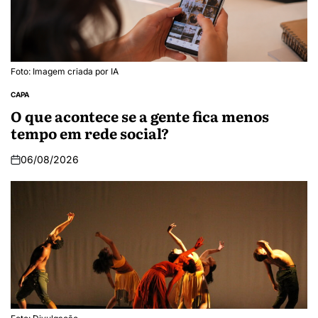
Foto: Imagem criada por IA
CAPA
O que acontece se a gente fica menos
tempo em rede social?
06/08/2026