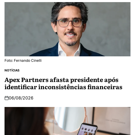
Foto: Fernando Cinelli
NOTÍCIAS
Apex Partners afasta presidente após
identificar inconsistências financeiras
06/08/2026