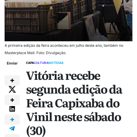
A primeira edição da feira aconteceu em julho deste ano, também no
Masterplace Mall. Foto: Divulgação.
Enviar
CAPA
CULTURA
NOTÍCIAS
Vitória recebe
segunda edição da
Feira Capixaba do
Vinil neste sábado
(30)