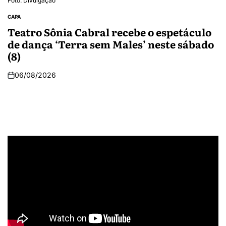
Foto: Divulgação
CAPA
Teatro Sônia Cabral recebe o espetáculo
de dança ‘Terra sem Males’ neste sábado
(8)
06/08/2026