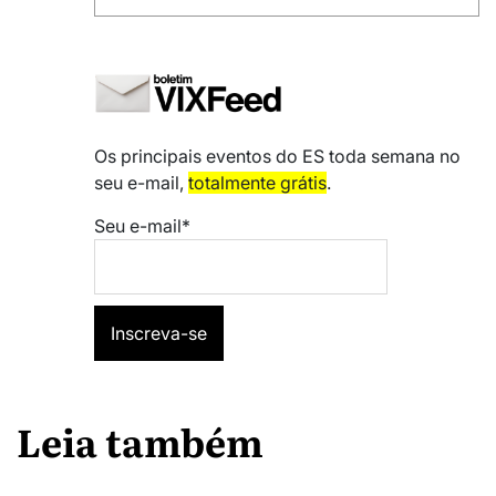
Os principais eventos do ES toda semana no
seu e-mail,
totalmente grátis
.
Seu e-mail*
Leia também