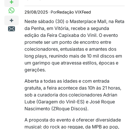
29/08/2025
Por
Redação VIXFeed
Neste sábado (30) o Masterplace Mall, na Reta
da Penha, em Vitória, recebe a segunda
edição da Feira Capixaba do Vinil. O evento
promete ser um ponto de encontro entre
colecionadores, entusiastas e amantes dos
long plays, reunindo mais de 10 mil discos em
um garimpo que atravessa estilos, épocas e
gerações.
Aberta a todas as idades e com entrada
gratuita, a feira acontece das 10h às 21 horas,
sob a curadoria dos colecionadores Adrian
Lube (Garagem do Vinil-ES) e José Roque
Nascimento (ZRoque Discos).
A proposta do evento é oferecer diversidade
musical: do rock ao reggae, da MPB ao pop,