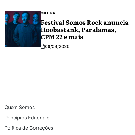
CULTURA
Festival Somos Rock anuncia
Hoobastank, Paralamas,
CPM 22 e mais
06/08/2026
Quem Somos
Princípios Editoriais
Política de Correções