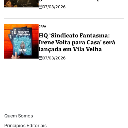
07/08/2026
CAPA
HQ ‘Sindicato Fantasma:
Irene Volta para Casa’ será
lançada em Vila Velha
07/08/2026
Quem Somos
Princípios Editoriais