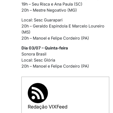
19h – Seu Risca e Ana Paula (SC)
20h – Mestre Negoativo (MG)
Local: Sesc Guarapari
20h – Geraldo Espíndola E Marcelo Loureiro
(MS)
20h – Manoel e Felipe Cordeiro (PA)
Dia 03/07 – Quinta-feira
Sonora Brasil
Local: Sesc Glória
20h – Manoel e Felipe Cordeiro (PA)
Redação VIXFeed