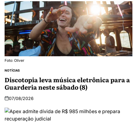
Foto: Oliver
NOTÍCIAS
Discotopia leva música eletrônica para a
Guarderia neste sábado (8)
07/08/2026