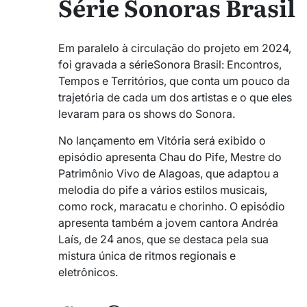
Série Sonoras Brasil
Em paralelo à circulação do projeto em 2024,
foi gravada a sérieSonora Brasil: Encontros,
Tempos e Territórios, que conta um pouco da
trajetória de cada um dos artistas e o que eles
levaram para os shows do Sonora.
No lançamento em Vitória será exibido o
episódio apresenta Chau do Pife, Mestre do
Patrimônio Vivo de Alagoas, que adaptou a
melodia do pife a vários estilos musicais,
como rock, maracatu e chorinho. O episódio
apresenta também a jovem cantora Andréa
Laís, de 24 anos, que se destaca pela sua
mistura única de ritmos regionais e
eletrônicos.