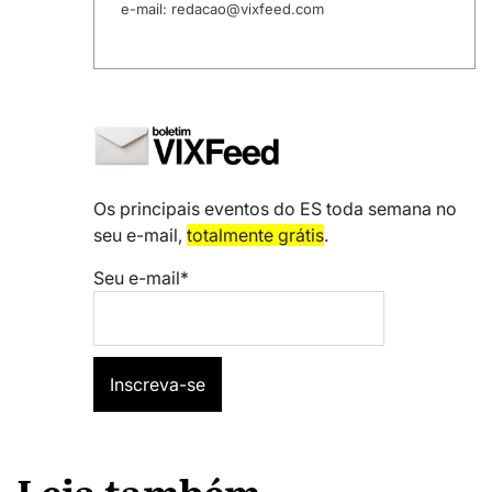
e-mail: redacao@vixfeed.com
Os principais eventos do ES toda semana no
seu e-mail,
totalmente grátis
.
Seu e-mail*
Leia também