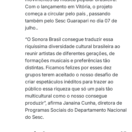
Com o lançamento em Vitória, o projeto
começa a circular pelo país , passando
também pelo Sesc Guarapari no dia 07 de
julho..
“O Sonora Brasil consegue traduzir essa
riquíssima diversidade cultural brasileira ao
reunir artistas de diferentes gerações, de
formações musicais e preferências tão
distintas. Ficamos felizes por esses dez
grupos terem aceitado o nosso desafio de
criar espetáculos inéditos para trazer ao
público essa riqueza que só um país tão
multicultural como o nosso consegue
produzir”, afirma Janaina Cunha, diretora de
Programas Sociais do Departamento Nacional
do Sesc.