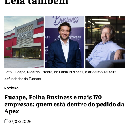
Foto: Fucape, Ricardo Frizera, do Folha Business, e Aridelmo Teixeira,
cofundador da Fucape
NOTÍCIAS
Fucape, Folha Business e mais 170
empresas: quem está dentro do pedido da
Apex
07/08/2026