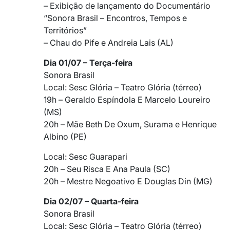
– Exibição de lançamento do Documentário
“Sonora Brasil – Encontros, Tempos e
Territórios”
– Chau do Pife e Andreia Lais (AL)
Dia 01/07 – Terça-feira
Sonora Brasil
Local: Sesc Glória – Teatro Glória (térreo)
19h – Geraldo Espíndola E Marcelo Loureiro
(MS)
20h – Mãe Beth De Oxum, Surama e Henrique
Albino (PE)
Local: Sesc Guarapari
20h – Seu Risca E Ana Paula (SC)
20h – Mestre Negoativo E Douglas Din (MG)
Dia 02/07 – Quarta-feira
Sonora Brasil
Local: Sesc Glória – Teatro Glória (térreo)