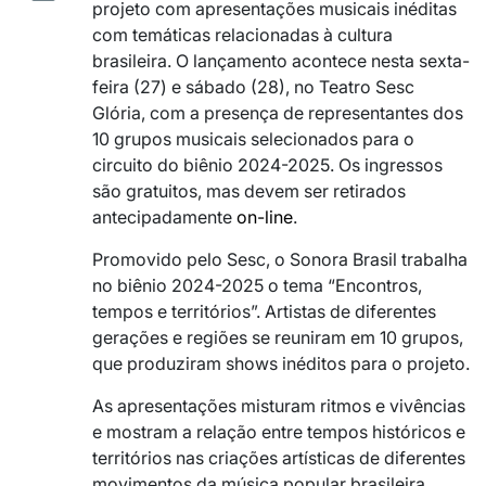
projeto com apresentações musicais inéditas
com temáticas relacionadas à cultura
brasileira. O lançamento acontece nesta sexta-
feira (27) e sábado (28), no Teatro Sesc
Glória, com a presença de representantes dos
10 grupos musicais selecionados para o
circuito do biênio 2024-2025. Os ingressos
são gratuitos, mas devem ser retirados
antecipadamente
on-line
.
Promovido pelo Sesc, o Sonora Brasil trabalha
no biênio 2024-2025 o tema “Encontros,
tempos e territórios”. Artistas de diferentes
gerações e regiões se reuniram em 10 grupos,
que produziram shows inéditos para o projeto.
As apresentações misturam ritmos e vivências
e mostram a relação entre tempos históricos e
territórios nas criações artísticas de diferentes
movimentos da música popular brasileira.