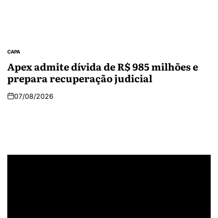
CAPA
Apex admite dívida de R$ 985 milhões e
prepara recuperação judicial
07/08/2026