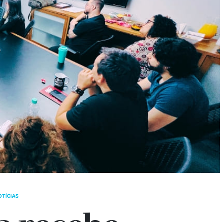
OTÍCIAS