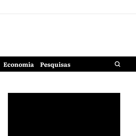
Economia
Pesquisas