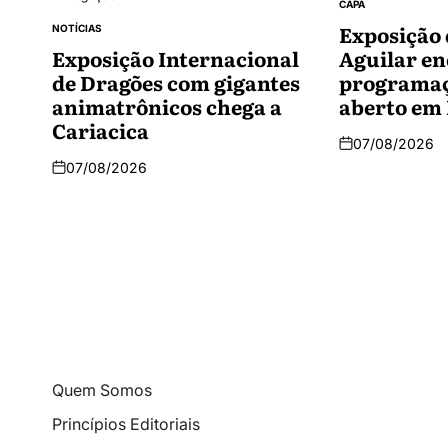
CAPA
Exposição 
NOTÍCIAS
Exposição Internacional
Aguilar en
de Dragões com gigantes
programaç
animatrônicos chega a
aberto em 
Cariacica
07/08/2026
07/08/2026
Quem Somos
Princípios Editoriais