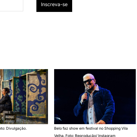
oto: Divulgação.
Belo faz show em festival no Shopping Vila
Velha. Foto: Reprodução/ Instagram