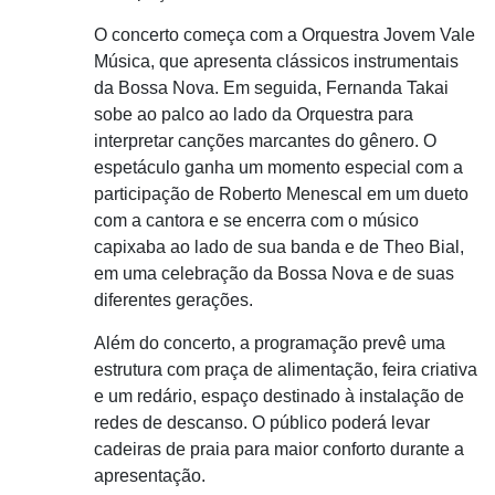
O concerto começa com a Orquestra Jovem Vale
Música, que apresenta clássicos instrumentais
da Bossa Nova. Em seguida, Fernanda Takai
sobe ao palco ao lado da Orquestra para
interpretar canções marcantes do gênero. O
espetáculo ganha um momento especial com a
participação de Roberto Menescal em um dueto
com a cantora e se encerra com o músico
capixaba ao lado de sua banda e de Theo Bial,
em uma celebração da Bossa Nova e de suas
diferentes gerações.
Além do concerto, a programação prevê uma
estrutura com praça de alimentação, feira criativa
e um redário, espaço destinado à instalação de
redes de descanso. O público poderá levar
cadeiras de praia para maior conforto durante a
apresentação.