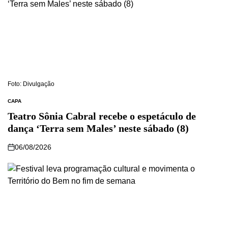
Foto: Divulgação
CAPA
Teatro Sônia Cabral recebe o espetáculo de
dança ‘Terra sem Males’ neste sábado (8)
06/08/2026