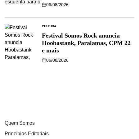
06/08/2026
CULTURA
Festival Somos Rock anuncia
Hoobastank, Paralamas, CPM 22
e mais
06/08/2026
Quem Somos
Princípios Editoriais