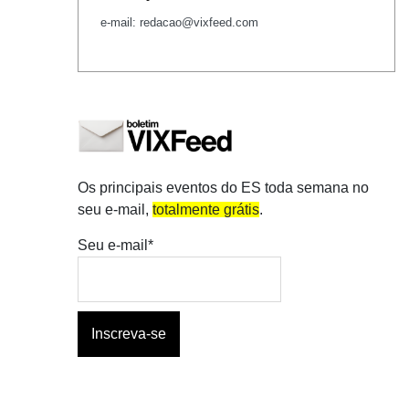
e-mail: redacao@vixfeed.com
Os principais eventos do ES toda semana no
seu e-mail,
totalmente grátis
.
Seu e-mail*