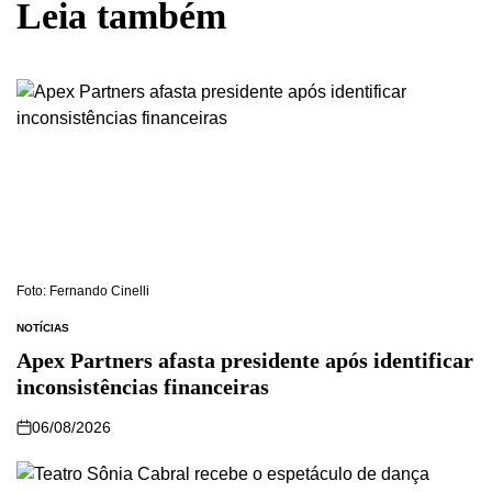
Leia também
Foto: Fernando Cinelli
NOTÍCIAS
Apex Partners afasta presidente após identificar
inconsistências financeiras
06/08/2026