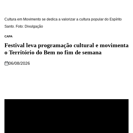
Cultura em Movimento se dedica a valorizar a cultura popular do Espírito
Santo. Foto: Divulgação
CAPA
Festival leva programação cultural e movimenta
o Território do Bem no fim de semana
06/08/2026