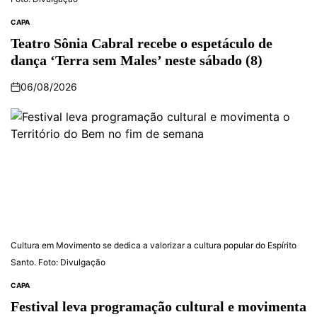
CAPA
Teatro Sônia Cabral recebe o espetáculo de
dança ‘Terra sem Males’ neste sábado (8)
06/08/2026
Cultura em Movimento se dedica a valorizar a cultura popular do Espírito
Santo. Foto: Divulgação
CAPA
Festival leva programação cultural e movimenta