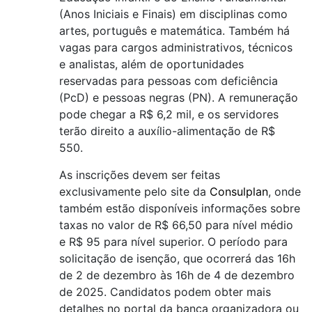
(Anos Iniciais e Finais) em disciplinas como
artes, português e matemática. Também há
vagas para cargos administrativos, técnicos
e analistas, além de oportunidades
reservadas para pessoas com deficiência
(PcD) e pessoas negras (PN). A remuneração
pode chegar a R$ 6,2 mil, e os servidores
terão direito a auxílio-alimentação de R$
550.
As inscrições devem ser feitas
exclusivamente pelo site da
Consulplan
, onde
também estão disponíveis informações sobre
taxas no valor de R$ 66,50 para nível médio
e R$ 95 para nível superior. O período para
solicitação de isenção, que ocorrerá das 16h
de 2 de dezembro às 16h de 4 de dezembro
de 2025. Candidatos podem obter mais
detalhes no portal da banca organizadora ou