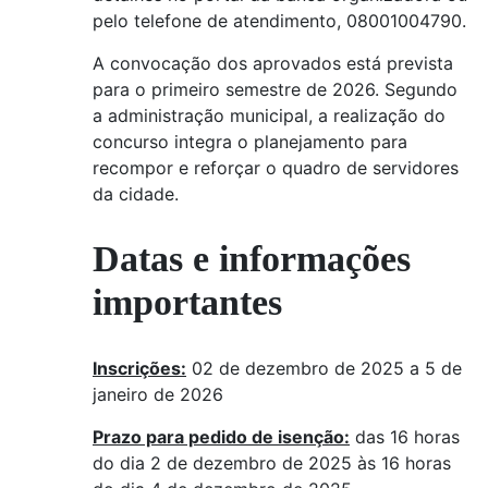
pelo telefone de atendimento, 08001004790.
A convocação dos aprovados está prevista
para o primeiro semestre de 2026. Segundo
a administração municipal, a realização do
concurso integra o planejamento para
recompor e reforçar o quadro de servidores
da cidade.
Datas e informações
importantes
Inscrições
:
02 de dezembro de 2025 a 5 de
janeiro de 2026
Prazo para pedido de isenção
:
das 16 horas
do dia 2 de dezembro de 2025 às 16 horas