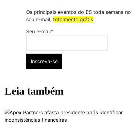
Os principais eventos do ES toda semana no
seu e-mail,
totalmente grátis
.
Seu e-mail*
Leia também