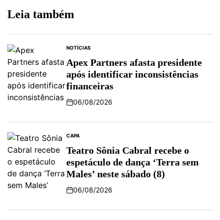
Leia também
NOTÍCIAS
Apex Partners afasta presidente
após identificar inconsistências
financeiras
06/08/2026
CAPA
Teatro Sônia Cabral recebe o
espetáculo de dança ‘Terra sem
Males’ neste sábado (8)
06/08/2026