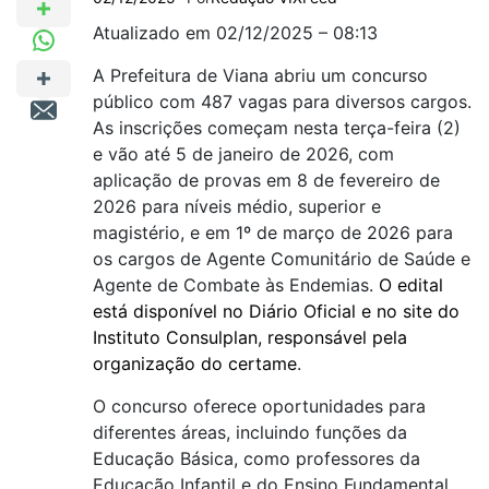
Atualizado em 02/12/2025 – 08:13
A Prefeitura de Viana abriu um concurso
público com 487 vagas para diversos cargos.
As inscrições começam nesta terça-feira (2)
e vão até 5 de janeiro de 2026, com
aplicação de provas em 8 de fevereiro de
2026 para níveis médio, superior e
magistério, e em 1º de março de 2026 para
os cargos de Agente Comunitário de Saúde e
Agente de Combate às Endemias.
O edital
está disponível no Diário Oficial e no site do
Instituto Consulplan, responsável pela
organização do certame
.
O concurso oferece oportunidades para
diferentes áreas, incluindo funções da
Educação Básica, como professores da
Educação Infantil e do Ensino Fundamental