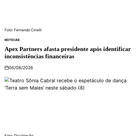
Foto: Fernando Cinelli
NOTÍCIAS
Apex Partners afasta presidente após identificar
inconsistências financeiras
06/08/2026
Foto: Divulgação