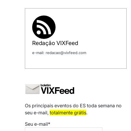
Redação VIXFeed
e-mail: redacao@vixfeed.com
Os principais eventos do ES toda semana no
seu e-mail,
totalmente grátis
.
Seu e-mail*