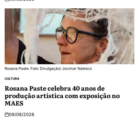
Rosana Paste. Foto: Divulgação/ Jocimar Nalesco
CULTURA
Rosana Paste celebra 40 anos de
produção artística com exposição no
MAES
09/08/2026