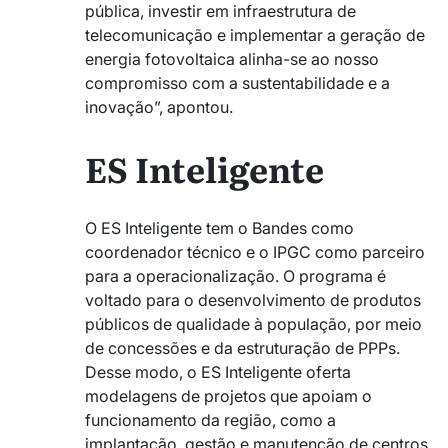
pública, investir em infraestrutura de
telecomunicação e implementar a geração de
energia fotovoltaica alinha-se ao nosso
compromisso com a sustentabilidade e a
inovação”, apontou.
ES Inteligente
O ES Inteligente tem o Bandes como
coordenador técnico e o IPGC como parceiro
para a operacionalização. O programa é
voltado para o desenvolvimento de produtos
públicos de qualidade à população, por meio
de concessões e da estruturação de PPPs.
Desse modo, o ES Inteligente oferta
modelagens de projetos que apoiam o
funcionamento da região, como a
implantação, gestão e manutenção de centros