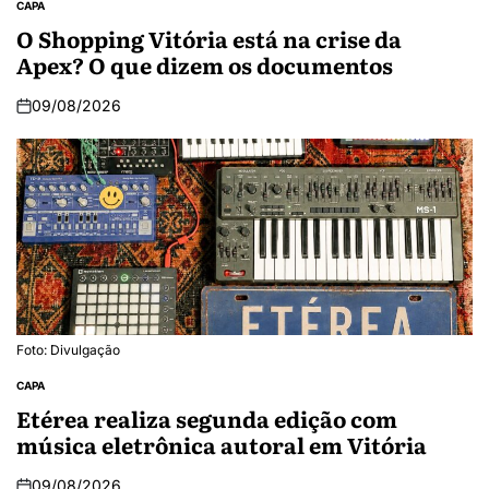
CAPA
O Shopping Vitória está na crise da
Apex? O que dizem os documentos
09/08/2026
Foto: Divulgação
CAPA
Etérea realiza segunda edição com
música eletrônica autoral em Vitória
09/08/2026