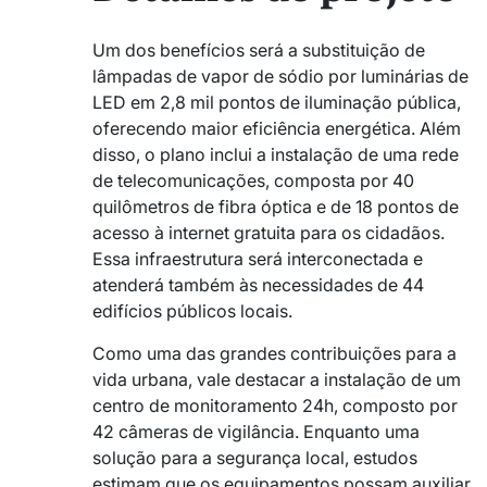
Um dos benefícios será a substituição de
lâmpadas de vapor de sódio por luminárias de
LED em 2,8 mil pontos de iluminação pública,
oferecendo maior eficiência energética. Além
disso, o plano inclui a instalação de uma rede
de telecomunicações, composta por 40
quilômetros de fibra óptica e de 18 pontos de
acesso à internet gratuita para os cidadãos.
Essa infraestrutura será interconectada e
atenderá também às necessidades de 44
edifícios públicos locais.
Como uma das grandes contribuições para a
vida urbana, vale destacar a instalação de um
centro de monitoramento 24h, composto por
42 câmeras de vigilância. Enquanto uma
solução para a segurança local, estudos
estimam que os equipamentos possam auxiliar