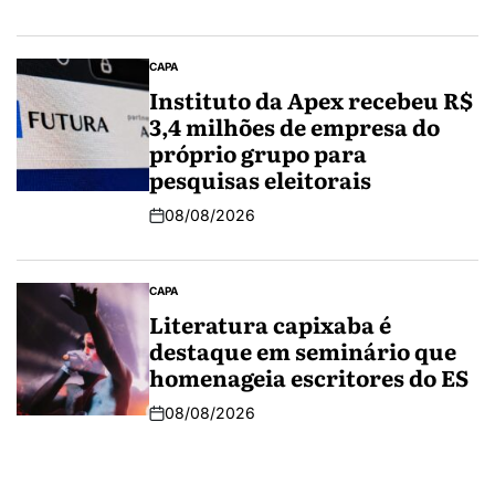
CAPA
Instituto da Apex recebeu R$
3,4 milhões de empresa do
próprio grupo para
pesquisas eleitorais
08/08/2026
CAPA
Literatura capixaba é
destaque em seminário que
homenageia escritores do ES
08/08/2026