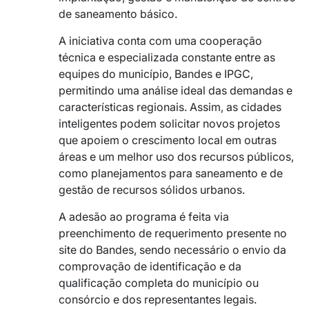
de saneamento básico.
A iniciativa conta com uma cooperação
técnica e especializada constante entre as
equipes do município, Bandes e IPGC,
permitindo uma análise ideal das demandas e
características regionais. Assim, as cidades
inteligentes podem solicitar novos projetos
que apoiem o crescimento local em outras
áreas e um melhor uso dos recursos públicos,
como planejamentos para saneamento e de
gestão de recursos sólidos urbanos.
A adesão ao programa é feita via
preenchimento de requerimento presente no
site do Bandes, sendo necessário o envio da
comprovação de identificação e da
qualificação completa do município ou
consórcio e dos representantes legais.