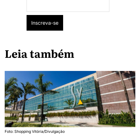
Leia também
Foto: Shopping Vitória/Divulgação