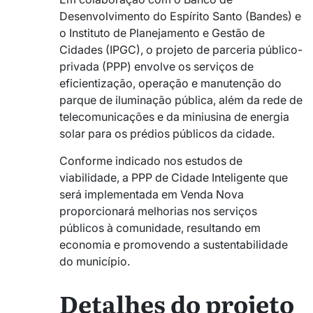
Desenvolvimento do Espírito Santo (Bandes) e
o Instituto de Planejamento e Gestão de
Cidades (IPGC), o projeto de parceria público-
privada (PPP) envolve os serviços de
eficientização, operação e manutenção do
parque de iluminação pública, além da rede de
telecomunicações e da miniusina de energia
solar para os prédios públicos da cidade.
Conforme indicado nos estudos de
viabilidade, a PPP de Cidade Inteligente que
será implementada em Venda Nova
proporcionará melhorias nos serviços
públicos à comunidade, resultando em
economia e promovendo a sustentabilidade
do município.
Detalhes do projeto