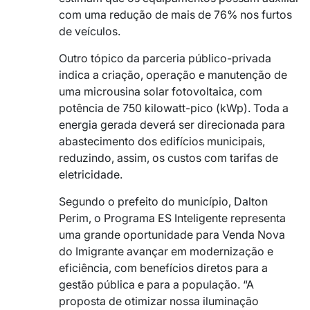
com uma redução de mais de 76% nos furtos
de veículos.
Outro tópico da parceria público-privada
indica a criação, operação e manutenção de
uma microusina solar fotovoltaica, com
potência de 750 kilowatt-pico (kWp). Toda a
energia gerada deverá ser direcionada para
abastecimento dos edifícios municipais,
reduzindo, assim, os custos com tarifas de
eletricidade.
Segundo o prefeito do município, Dalton
Perim, o Programa ES Inteligente representa
uma grande oportunidade para Venda Nova
do Imigrante avançar em modernização e
eficiência, com benefícios diretos para a
gestão pública e para a população. “A
proposta de otimizar nossa iluminação