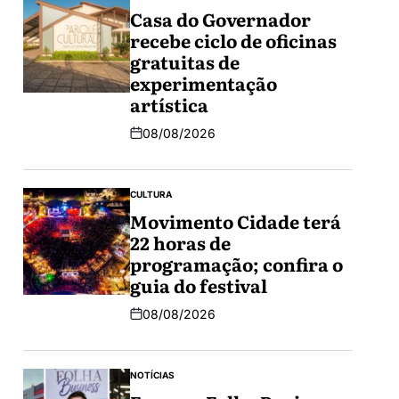
Casa do Governador
recebe ciclo de oficinas
gratuitas de
experimentação
artística
08/08/2026
CULTURA
Movimento Cidade terá
22 horas de
programação; confira o
guia do festival
08/08/2026
NOTÍCIAS