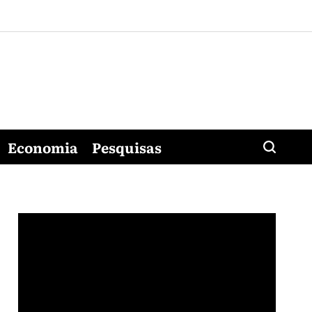
Economia
Pesquisas