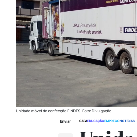
Unidade móvel de confecção FINDES. Foto: Divulgação
Enviar
CAPA
EDUCAÇÃO
EMPREGO
NOTÍCIAS