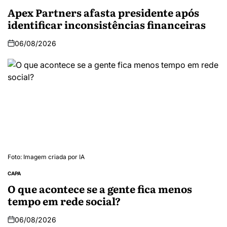
Apex Partners afasta presidente após
identificar inconsistências financeiras
06/08/2026
Foto: Imagem criada por IA
CAPA
O que acontece se a gente fica menos
tempo em rede social?
06/08/2026