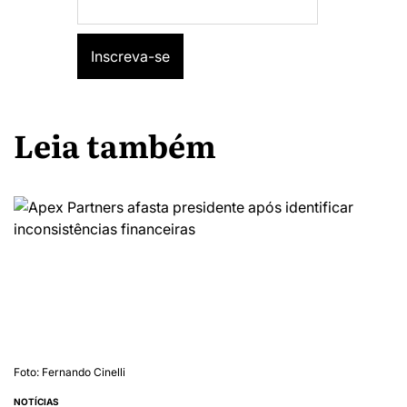
Leia também
Foto: Fernando Cinelli
NOTÍCIAS