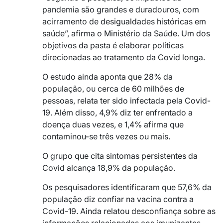
pandemia são grandes e duradouros, com
acirramento de desigualdades históricas em
saúde”, afirma o Ministério da Saúde. Um dos
objetivos da pasta é elaborar políticas
direcionadas ao tratamento da Covid longa.
O estudo ainda aponta que 28% da
população, ou cerca de 60 milhões de
pessoas, relata ter sido infectada pela Covid-
19. Além disso, 4,9% diz ter enfrentado a
doença duas vezes, e 1,4% afirma que
contaminou-se três vezes ou mais.
O grupo que cita sintomas persistentes da
Covid alcança 18,9% da população.
Os pesquisadores identificaram que 57,6% da
população diz confiar na vacina contra a
Covid-19. Ainda relatou desconfiança sobre as
informações relacionadas aos imunizantes