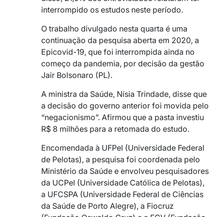
interrompido os estudos neste período.
O trabalho divulgado nesta quarta é uma
continuação da pesquisa aberta em 2020, a
Epicovid-19, que foi interrompida ainda no
começo da pandemia, por decisão da gestão
Jair Bolsonaro (PL).
A ministra da Saúde, Nísia Trindade, disse que
a decisão do governo anterior foi movida pelo
“negacionismo”. Afirmou que a pasta investiu
R$ 8 milhões para a retomada do estudo.
Encomendada à UFPel (Universidade Federal
de Pelotas), a pesquisa foi coordenada pelo
Ministério da Saúde e envolveu pesquisadores
da UCPel (Universidade Católica de Pelotas),
a UFCSPA (Universidade Federal de Ciências
da Saúde de Porto Alegre), a Fiocruz