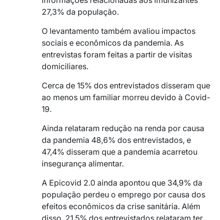
27,3% da população.
O levantamento também avaliou impactos
sociais e econômicos da pandemia. As
entrevistas foram feitas a partir de visitas
domiciliares.
Cerca de 15% dos entrevistados disseram que
ao menos um familiar morreu devido à Covid-
19.
Ainda relataram redução na renda por causa
da pandemia 48,6% dos entrevistados, e
47,4% disseram que a pandemia acarretou
insegurança alimentar.
A Epicovid 2.0 ainda apontou que 34,9% da
população perdeu o emprego por causa dos
efeitos econômicos da crise sanitária. Além
disso, 21,5% dos entrevistados relataram ter