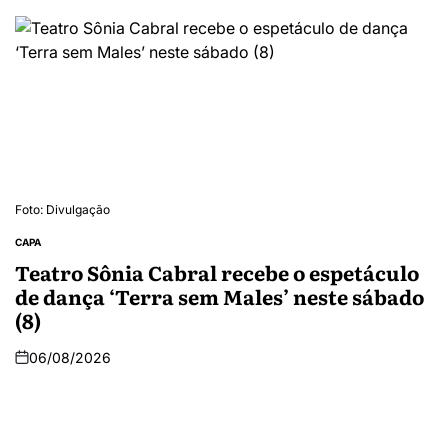
Foto: Divulgação
CAPA
Teatro Sônia Cabral recebe o espetáculo
de dança ‘Terra sem Males’ neste sábado
(8)
06/08/2026