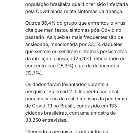
população brasileira que diz ter sido infectada
pela Covid ainda relata sintomas da doença.
Outros 36,4% do grupo que enfrentou o vírus
cita que manifestou sintomas pós-Covid no
passado. As queixas mais frequentes são de
ansiedade, mencionada por 33,1% daqueles
que sentem ou sentiram sintomas persistentes
da infecção, cansaço (25,9%), dificuldade de
concentração (16,9%) e perda de memória
(12,7%).
Os dados foram levantados durante a
pesquisa “Epicovid 2.0: Inquérito nacional
para avaliação da real dimensão da pandemia
de Covid-19 no Brasil”, conduzido em 133
cidades brasileiras, com uma amostra de
33.250 entrevistas.
“Segundo a pesquisa, os impactos da