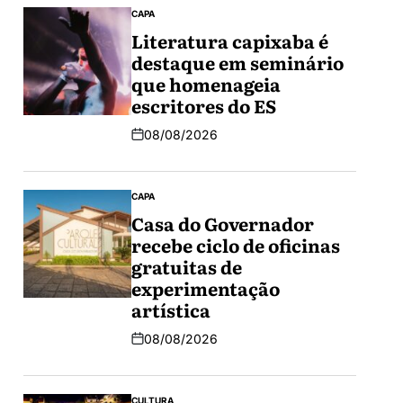
CAPA
Literatura capixaba é
destaque em seminário
que homenageia
escritores do ES
08/08/2026
CAPA
Casa do Governador
recebe ciclo de oficinas
gratuitas de
experimentação
artística
08/08/2026
CULTURA