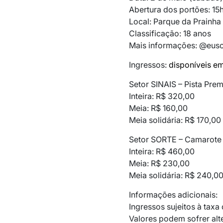
Abertura dos portões: 15
Local: Parque da Prainha
Classificação: 18 anos
Mais informações: @euso
Ingressos:
disponíveis em
Setor SINAIS – Pista Prem
Inteira: R$ 320,00
Meia: R$ 160,00
Meia solidária: R$ 170,00
Setor SORTE – Camarote (
Inteira: R$ 460,00
Meia: R$ 230,00
Meia solidária: R$ 240,0
Informações adicionais:
Ingressos sujeitos à taxa
Valores podem sofrer alt