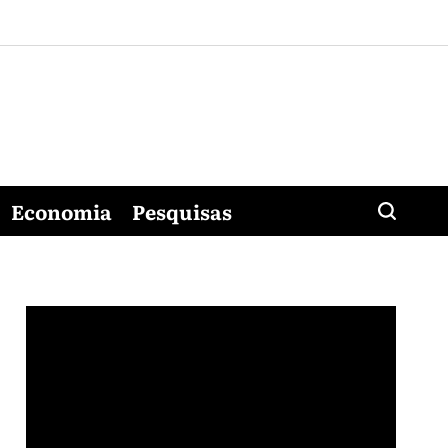
Economia
Pesquisas