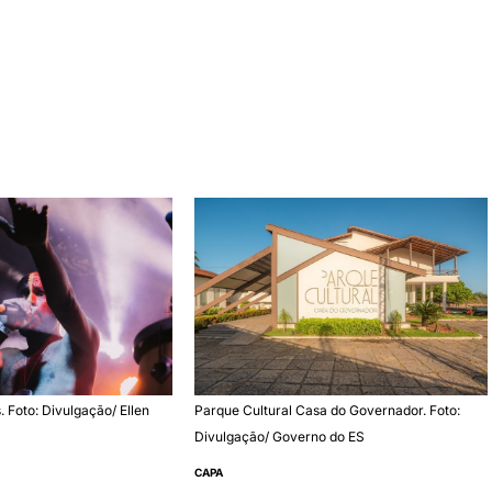
 Foto: Divulgação/ Ellen
Parque Cultural Casa do Governador. Foto:
Divulgação/ Governo do ES
CAPA