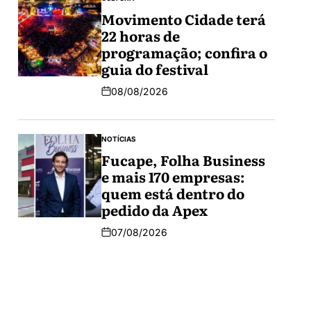
Movimento Cidade terá
22 horas de
programação; confira o
guia do festival
08/08/2026
NOTÍCIAS
Fucape, Folha Business
e mais 170 empresas:
quem está dentro do
pedido da Apex
07/08/2026