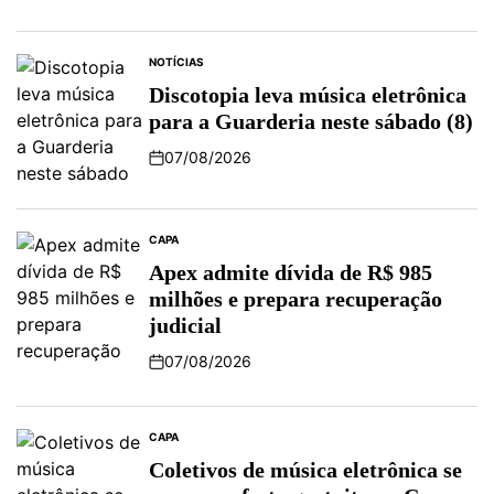
NOTÍCIAS
Discotopia leva música eletrônica
para a Guarderia neste sábado (8)
07/08/2026
CAPA
Apex admite dívida de R$ 985
milhões e prepara recuperação
judicial
07/08/2026
CAPA
Coletivos de música eletrônica se