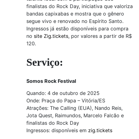
finalistas do Rock Day, iniciativa que valoriza
bandas capixabas e mostra que o gênero
segue vivo e renovado no Espírito Santo.
Ingressos já estão disponíveis para compra
no
site Zig.tickets
, por valores a partir de R$
120.
Serviço:
Somos Rock Festival
Quando: 4 de outubro de 2025
Onde: Praça do Papa – Vitória/ES
Atrações: The Calling (EUA), Nando Reis,
Jota Quest, Raimundos, Marcelo Falcão e
finalistas do Rock Day
Ingressos: disponíveis em
zig.tickets