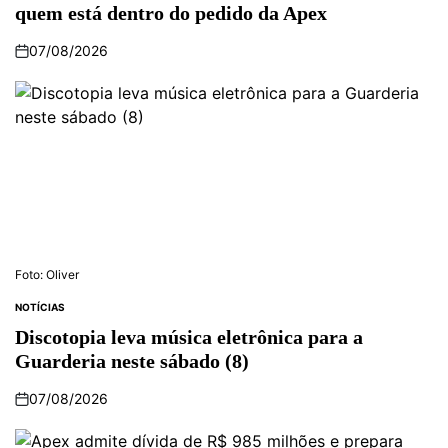
quem está dentro do pedido da Apex
07/08/2026
Foto: Oliver
NOTÍCIAS
Discotopia leva música eletrônica para a
Guarderia neste sábado (8)
07/08/2026