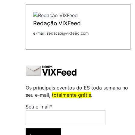
Redação VIXFeed
e-mail: redacao@vixfeed.com
Os principais eventos do ES toda semana no
seu e-mail,
totalmente grátis
.
Seu e-mail*