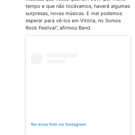
tempo e que não tocávamos, haverá algumas
surpresas, novas músicas. E mal podemos
esperar para vê-los em Vitória, no Somos
Rock Festival”, afirmou Band.
Ver essa foto no Instagram