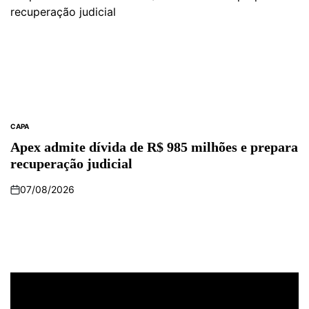
CAPA
Apex admite dívida de R$ 985 milhões e prepara
recuperação judicial
07/08/2026