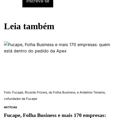
Leia também
Foto: Fucape, Ricardo Frizera, do Folha Business, e Aridelmo Teixeira,
cofundador da Fucape
NOTÍCIAS
Fucape, Folha Business e mais 170 empresas: