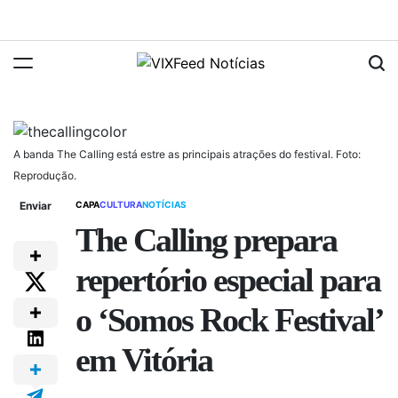
A banda The Calling está estre as principais atrações do festival. Foto:
Reprodução.
Enviar
CAPA
CULTURA
NOTÍCIAS
The Calling prepara
repertório especial para
o ‘Somos Rock Festival’
em Vitória