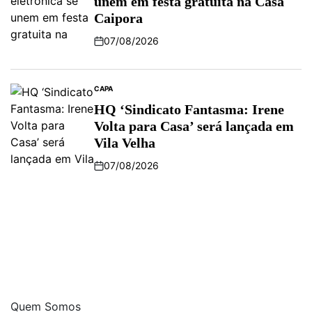
unem em festa gratuita na Casa
Caipora
07/08/2026
CAPA
HQ ‘Sindicato Fantasma: Irene
Volta para Casa’ será lançada em
Vila Velha
07/08/2026
Quem Somos