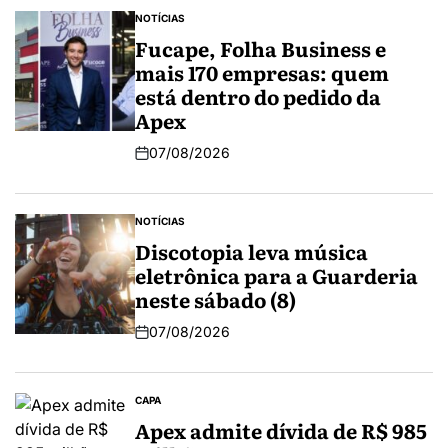
NOTÍCIAS
Fucape, Folha Business e
mais 170 empresas: quem
está dentro do pedido da
Apex
07/08/2026
NOTÍCIAS
Discotopia leva música
eletrônica para a Guarderia
neste sábado (8)
07/08/2026
CAPA
Apex admite dívida de R$ 985