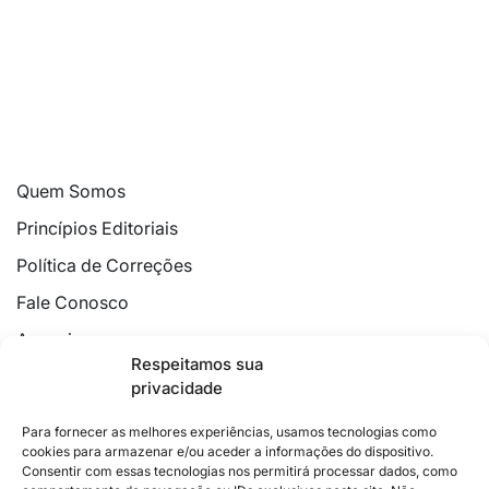
Quem Somos
Princípios Editoriais
Política de Correções
Fale Conosco
Anuncie
Respeitamos sua
Política de Cookies
privacidade
Declaração de Privacidade
Para fornecer as melhores experiências, usamos tecnologias como
cookies para armazenar e/ou aceder a informações do dispositivo.
Consentir com essas tecnologias nos permitirá processar dados, como