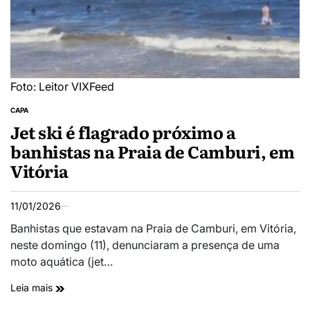
Foto: Leitor VIXFeed
CAPA
Jet ski é flagrado próximo a
banhistas na Praia de Camburi, em
Vitória
11/01/2026
Banhistas que estavam na Praia de Camburi, em Vitória,
neste domingo (11), denunciaram a presença de uma
moto aquática (jet…
Leia mais