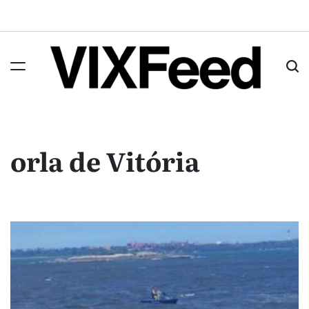
orla de Vitória