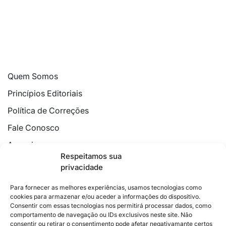
Quem Somos
Princípios Editoriais
Política de Correções
Fale Conosco
Anuncie
Respeitamos sua
Política de Cookies
privacidade
Declaração de Privacidade
Para fornecer as melhores experiências, usamos tecnologias como
cookies para armazenar e/ou aceder a informações do dispositivo.
Consentir com essas tecnologias nos permitirá processar dados, como
comportamento de navegação ou IDs exclusivos neste site. Não
consentir ou retirar o consentimento pode afetar negativamante certos