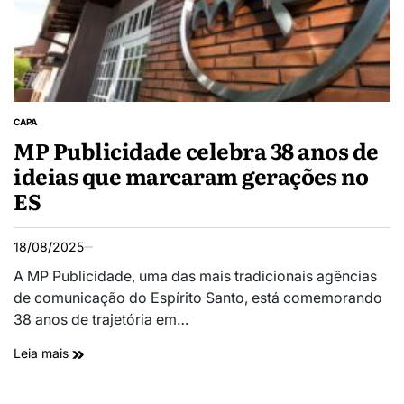
CAPA
MP Publicidade celebra 38 anos de
ideias que marcaram gerações no
ES
18/08/2025
A MP Publicidade, uma das mais tradicionais agências
de comunicação do Espírito Santo, está comemorando
38 anos de trajetória em…
Leia mais