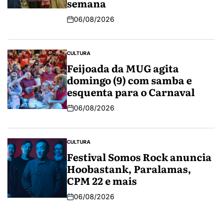
semana
06/08/2026
CULTURA
Feijoada da MUG agita
domingo (9) com samba e
esquenta para o Carnaval
06/08/2026
CULTURA
Festival Somos Rock anuncia
Hoobastank, Paralamas,
CPM 22 e mais
06/08/2026