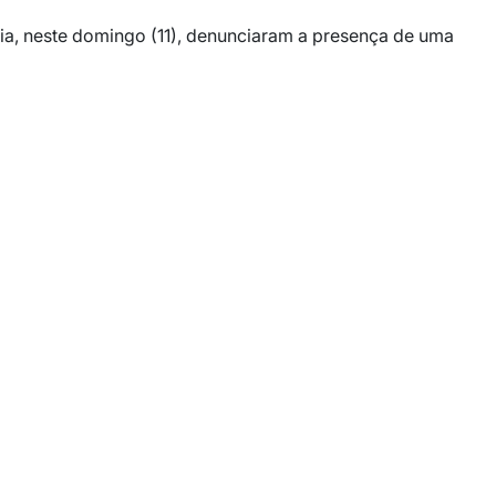
ia, neste domingo (11), denunciaram a presença de uma