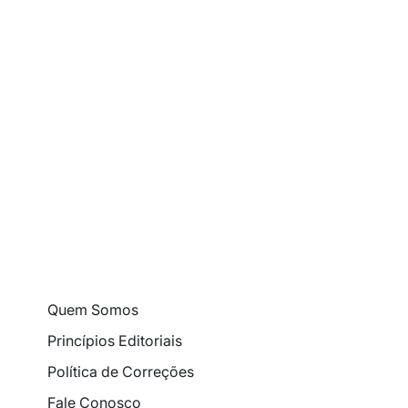
Quem Somos
Princípios Editoriais
Política de Correções
Fale Conosco