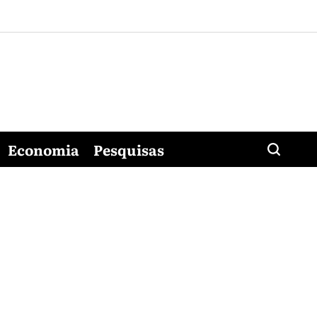
Economia
Pesquisas