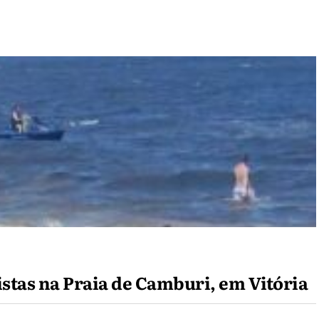
istas na Praia de Camburi, em Vitória