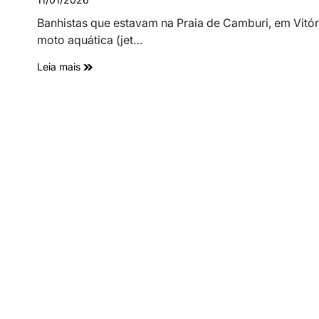
Banhistas que estavam na Praia de Camburi, em Vitór
moto aquática (jet…
Leia mais