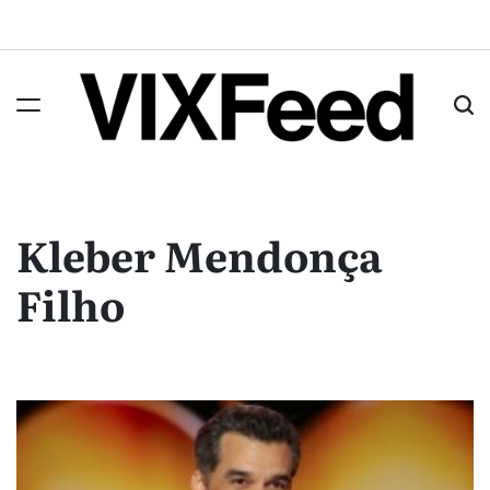
Kleber Mendonça
Filho