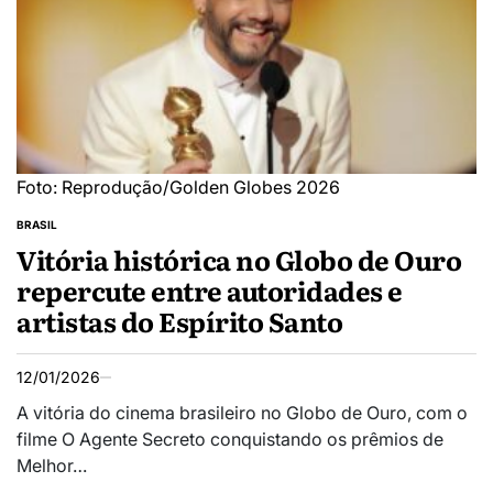
Foto: Reprodução/Golden Globes 2026
BRASIL
Vitória histórica no Globo de Ouro
repercute entre autoridades e
artistas do Espírito Santo
12/01/2026
A vitória do cinema brasileiro no Globo de Ouro, com o
filme O Agente Secreto conquistando os prêmios de
Melhor…