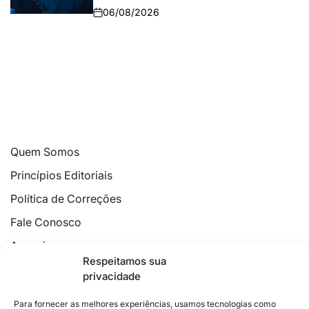
06/08/2026
Quem Somos
Princípios Editoriais
Política de Correções
Fale Conosco
Anuncie
Respeitamos sua
Política de Cookies
privacidade
Declaração de Privacidade
Para fornecer as melhores experiências, usamos tecnologias como