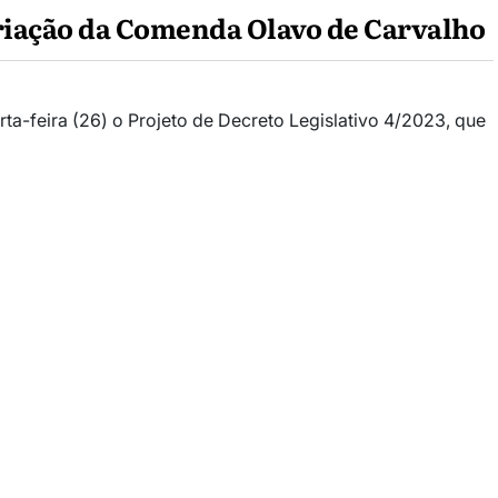
riação da Comenda Olavo de Carvalho
ta-feira (26) o Projeto de Decreto Legislativo 4/2023, que