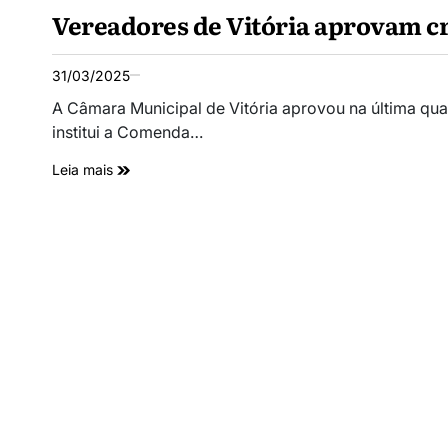
Vereadores de Vitória aprovam c
31/03/2025
A Câmara Municipal de Vitória aprovou na última quar
institui a Comenda…
Leia mais