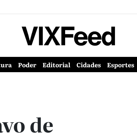
tura
Poder
Editorial
Cidades
Esportes
vo de