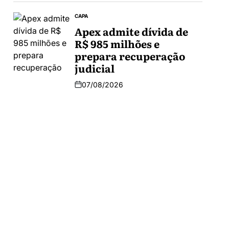
CAPA
Apex admite dívida de
R$ 985 milhões e
prepara recuperação
judicial
07/08/2026