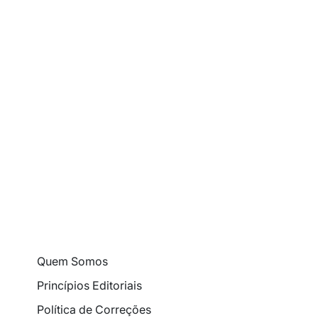
Quem Somos
Princípios Editoriais
Política de Correções