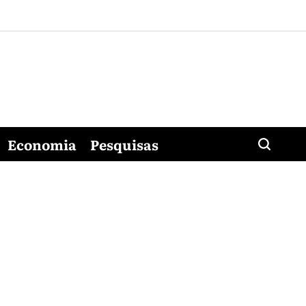
Economia
Pesquisas