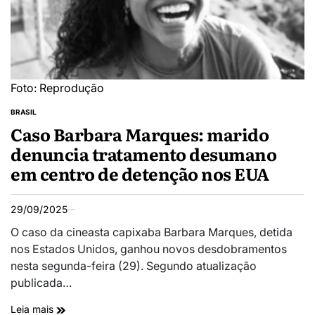
Foto: Reprodução
BRASIL
Caso Barbara Marques: marido
denuncia tratamento desumano
em centro de detenção nos EUA
29/09/2025
O caso da cineasta capixaba Barbara Marques, detida
nos Estados Unidos, ganhou novos desdobramentos
nesta segunda-feira (29). Segundo atualização
publicada…
Leia mais