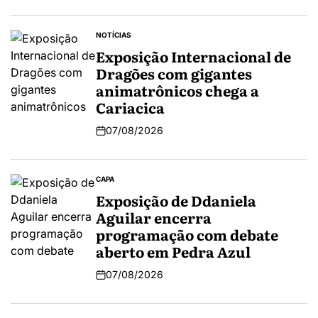
NOTÍCIAS
Exposição Internacional de
Dragões com gigantes
animatrônicos chega a
Cariacica
07/08/2026
CAPA
Exposição de Ddaniela
Aguilar encerra
programação com debate
aberto em Pedra Azul
07/08/2026