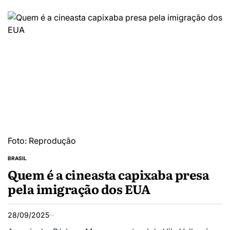
Foto: Reprodução
BRASIL
Quem é a cineasta capixaba presa
pela imigração dos EUA
28/09/2025