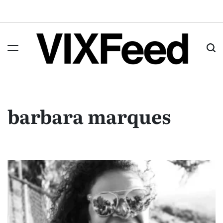
barbara marques