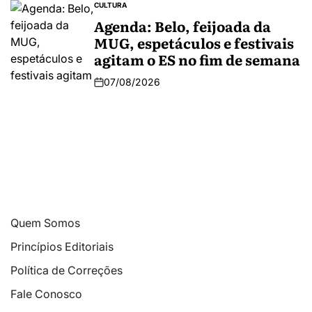
CULTURA
Agenda: Belo, feijoada da
MUG, espetáculos e festivais
agitam o ES no fim de semana
07/08/2026
Quem Somos
Princípios Editoriais
Política de Correções
Fale Conosco