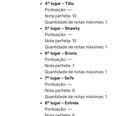
4º lugar – Titio
Pontuação: —
Nota perfeita: 10
Quantidade de notas máximas: 1
5º lugar – Shawty
Pontuação: —
Nota perfeita: 10
Quantidade de notas máximas: 1
6º lugar – Bruna
Pontuação: —
Nota perfeita: 7
Quantidade de notas máximas: 1
7º lugar – Se7e
Pontuação: —
Nota perfeita: 6
Quantidade de notas máximas: 1
8º lugar – Estrela
Pontuação: —
Nota perfeita: 6