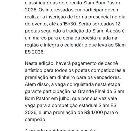
classificatórias do circuito Slam Bom Pastor
2026. Os interessados em participar devem
realizar a inscrição de forma presencial no dia
do evento, até as 15h30. Serão sorteados 12
poetas seguindo a tradição do Slam. A ação é
um marco para a cena da poesia falada na
região e integra o calendário que leva ao Slam
ES 2026.
Nesta edição, haverá pagamento de cachê
artístico para todos os poetas competidores e
premiação em dinheiro para os vencedores.
Além disso, a vaga conquistada nesta etapa
garante participação na Grande Final do Slam
Bom Pastor em julho, que por sua vez vale
vaga para a competição estadual Slam ES
2026, e uma premiação de R$ 1.000 para o
campeão.
A grande novidade deste ano é a