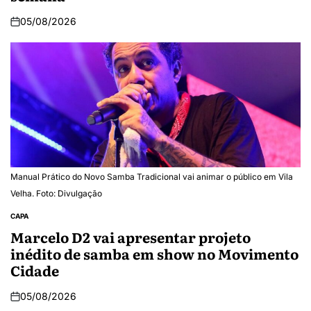
05/08/2026
Manual Prático do Novo Samba Tradicional vai animar o público em Vila
Velha. Foto: Divulgação
CAPA
Marcelo D2 vai apresentar projeto
inédito de samba em show no Movimento
Cidade
05/08/2026