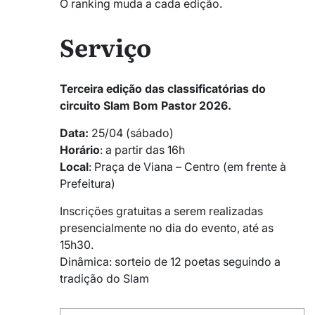
O ranking muda a cada edição.
Serviço
Terceira edição das classificatórias do
circuito Slam Bom Pastor 2026.
Data:
25/04 (sábado)
Horário
: a partir das 16h
Local
: Praça de Viana – Centro (em frente à
Prefeitura)
Inscrições gratuitas a serem realizadas
presencialmente no dia do evento, até as
15h30.
Dinâmica: sorteio de 12 poetas seguindo a
tradição do Slam