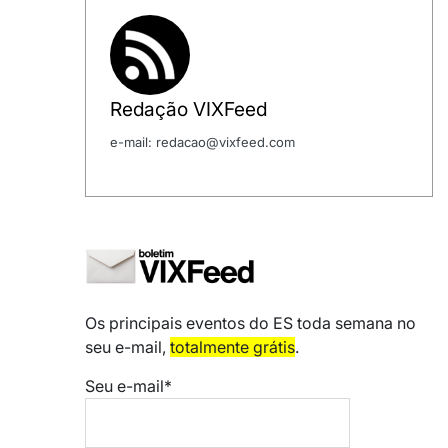
Redação VIXFeed
e-mail: redacao@vixfeed.com
Os principais eventos do ES toda semana no
seu e-mail,
totalmente grátis
.
Seu e-mail*