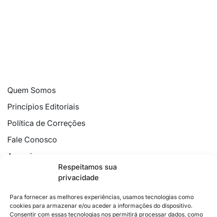
Quem Somos
Princípios Editoriais
Política de Correções
Fale Conosco
Anuncie
Respeitamos sua
Política de Cookies
privacidade
Declaração de Privacidade
Para fornecer as melhores experiências, usamos tecnologias como
cookies para armazenar e/ou aceder a informações do dispositivo.
Consentir com essas tecnologias nos permitirá processar dados, como