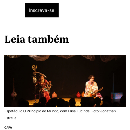
Leia também
Espetáculo O Princípio do Mundo, com Elisa Lucinda. Foto: Jonathan
Estrella
CAPA