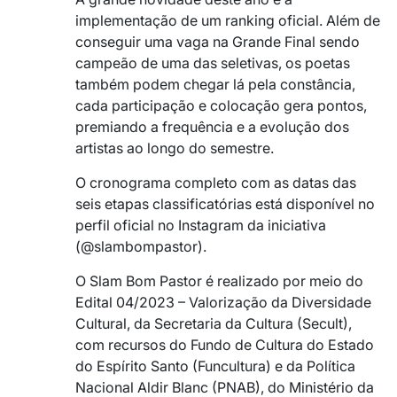
implementação de um ranking oficial. Além de
conseguir uma vaga na Grande Final sendo
campeão de uma das seletivas, os poetas
também podem chegar lá pela constância,
cada participação e colocação gera pontos,
premiando a frequência e a evolução dos
artistas ao longo do semestre.
O cronograma completo com as datas das
seis etapas classificatórias está disponível no
perfil oficial no Instagram da iniciativa
(@slambompastor).
O Slam Bom Pastor é realizado por meio do
Edital 04/2023 – Valorização da Diversidade
Cultural, da Secretaria da Cultura (Secult),
com recursos do Fundo de Cultura do Estado
do Espírito Santo (Funcultura) e da Política
Nacional Aldir Blanc (PNAB), do Ministério da