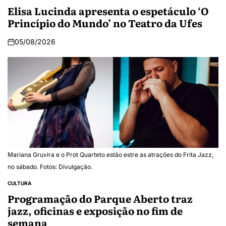
Elisa Lucinda apresenta o espetáculo ‘O
Princípio do Mundo’ no Teatro da Ufes
05/08/2026
Mariana Gruvira e o Prot Quarteto estão estre as atrações do Frita Jazz,
no sábado. Fotos: Divulgação.
CULTURA
Programação do Parque Aberto traz
jazz, oficinas e exposição no fim de
semana