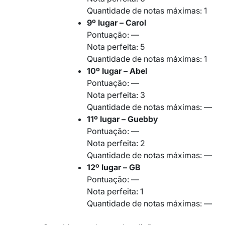
Quantidade de notas máximas: 1
9º lugar – Carol
Pontuação: —
Nota perfeita: 5
Quantidade de notas máximas: 1
10º lugar – Abel
Pontuação: —
Nota perfeita: 3
Quantidade de notas máximas: —
11º lugar – Guebby
Pontuação: —
Nota perfeita: 2
Quantidade de notas máximas: —
12º lugar – GB
Pontuação: —
Nota perfeita: 1
Quantidade de notas máximas: —