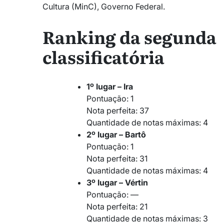
Cultura (MinC), Governo Federal.
Ranking da segunda
classificatória
1º lugar – Ira
Pontuação: 1
Nota perfeita: 37
Quantidade de notas máximas: 4
2º lugar – Bartô
Pontuação: 1
Nota perfeita: 31
Quantidade de notas máximas: 4
3º lugar – Vértin
Pontuação: —
Nota perfeita: 21
Quantidade de notas máximas: 3