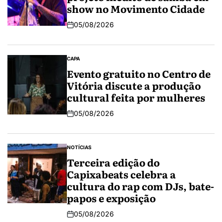
show no Movimento Cidade
05/08/2026
CAPA
Evento gratuito no Centro de
Vitória discute a produção
cultural feita por mulheres
05/08/2026
NOTÍCIAS
Terceira edição do
Capixabeats celebra a
cultura do rap com DJs, bate-
papos e exposição
05/08/2026