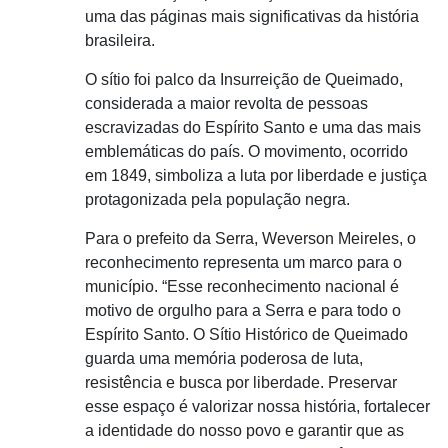
uma das páginas mais significativas da história
brasileira.
O sítio foi palco da Insurreição de Queimado,
considerada a maior revolta de pessoas
escravizadas do Espírito Santo e uma das mais
emblemáticas do país. O movimento, ocorrido
em 1849, simboliza a luta por liberdade e justiça
protagonizada pela população negra.
Para o prefeito da Serra, Weverson Meireles, o
reconhecimento representa um marco para o
município. “Esse reconhecimento nacional é
motivo de orgulho para a Serra e para todo o
Espírito Santo. O Sítio Histórico de Queimado
guarda uma memória poderosa de luta,
resistência e busca por liberdade. Preservar
esse espaço é valorizar nossa história, fortalecer
a identidade do nosso povo e garantir que as