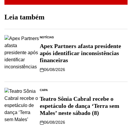
Leia também
NOTÍCIAS
Apex Partners afasta presidente
após identificar inconsistências
financeiras
06/08/2026
CAPA
Teatro Sônia Cabral recebe o
espetáculo de dança ‘Terra sem
Males’ neste sábado (8)
06/08/2026