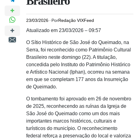
Brasileiro
23/03/2026
Por
Redação VIXFeed
Atualizado em 23/03/2026 – 09:57
O Sítio Histórico de São José do Queimado, na
Serra, foi reconhecido como Patrimônio Cultural
Brasileiro neste domingo (22). A titulação,
concedida pelo Instituto do Patrimônio Histórico
e Artístico Nacional (Iphan), ocorreu na semana
em que se completam 177 anos da Insurreição
de Queimado.
O tombamento foi aprovado em 26 de novembro
de 2025, reconhecendo as ruínas da Igreja de
São José do Queimado como um dos mais
importantes marcos históricos, culturais e
turísticos do município. O reconhecimento
federal reforça a preservação do local e valoriza