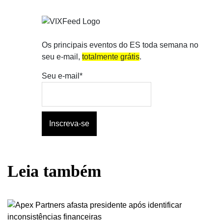
Os principais eventos do ES toda semana no
seu e-mail,
totalmente grátis
.
Seu e-mail*
Leia também