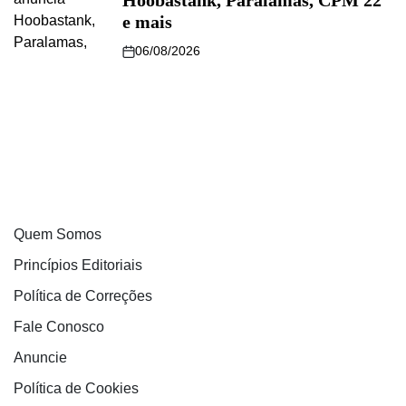
Hoobastank, Paralamas, CPM 22
e mais
06/08/2026
Quem Somos
Princípios Editoriais
Política de Correções
Fale Conosco
Anuncie
Política de Cookies