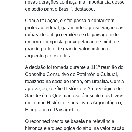
novas gerações conheçam a importância desse
episódio para o Brasil”, destacou.
Com a titulação, o sítio passa a contar com
proteção federal, garantindo a preservação das
ruínas, do antigo cemitério e da paisagem do
entorno, composta por vegetação de médio e
grande porte e de grande valor histórico,
arqueológico e cultural.
A decisão foi tomada durante a 111ª reunião do
Conselho Consultivo do Patrimônio Cultural,
realizada na sede do Iphan, em Brasília. Com a
aprovação, o Sítio Histórico e Arqueológico de
São José do Queimado será inscrito nos Livros
do Tombo Histórico e nos Livros Arqueológico,
Etnográfico e Paisagístico.
O reconhecimento se baseia na relevância
histórica e arqueológica do sítio, na valorização