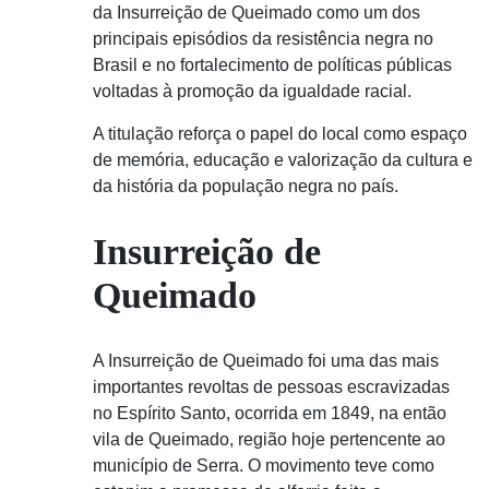
da Insurreição de Queimado como um dos
principais episódios da resistência negra no
Brasil e no fortalecimento de políticas públicas
voltadas à promoção da igualdade racial.
A titulação reforça o papel do local como espaço
de memória, educação e valorização da cultura e
da história da população negra no país.
Insurreição de
Queimado
A
Insurreição de Queimado
foi uma das mais
importantes revoltas de pessoas escravizadas
no Espírito Santo, ocorrida em 1849, na então
vila de Queimado, região hoje pertencente ao
município de
Serra
. O movimento teve como