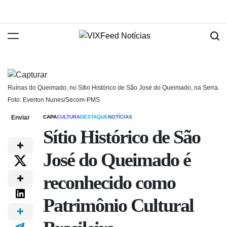
Ruínas do Queimado, no Sítio Histórico de São José do Queimado, na Serra.
Foto: Everton Nunes/Secom-PMS
Enviar
CAPA
CULTURA
DESTAQUE
NOTÍCIAS
Sítio Histórico de São
José do Queimado é
reconhecido como
Patrimônio Cultural