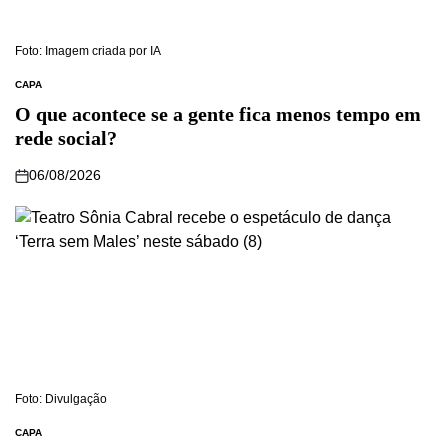
Foto: Imagem criada por IA
CAPA
O que acontece se a gente fica menos tempo em
rede social?
06/08/2026
Foto: Divulgação
CAPA