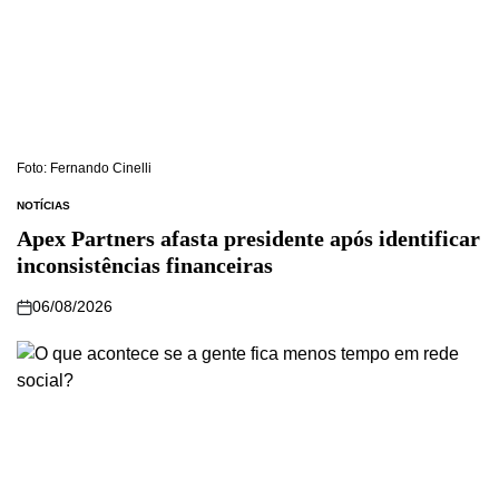
Foto: Fernando Cinelli
NOTÍCIAS
Apex Partners afasta presidente após identificar
inconsistências financeiras
06/08/2026