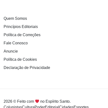
Quem Somos
Princípios Editoriais
Política de Correções
Fale Conosco
Anuncie
Política de Cookies
Declaração de Privacidade
2026 © Feito com
no Espírito Santo.
Colunistas
Cultura
Poder
Editorial
Cidades
Esportes