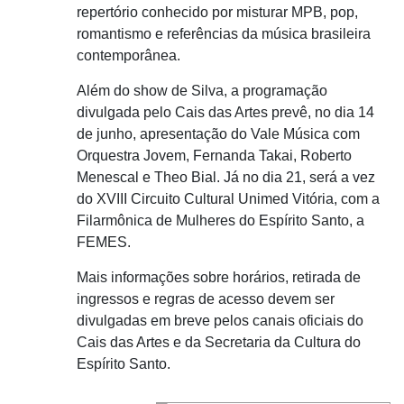
repertório conhecido por misturar MPB, pop,
romantismo e referências da música brasileira
contemporânea.
Além do show de Silva, a programação
divulgada pelo Cais das Artes prevê, no dia 14
de junho, apresentação do Vale Música com
Orquestra Jovem, Fernanda Takai, Roberto
Menescal e Theo Bial. Já no dia 21, será a vez
do XVIII Circuito Cultural Unimed Vitória, com a
Filarmônica de Mulheres do Espírito Santo, a
FEMES.
Mais informações sobre horários, retirada de
ingressos e regras de acesso devem ser
divulgadas em breve pelos canais oficiais do
Cais das Artes e da Secretaria da Cultura do
Espírito Santo.