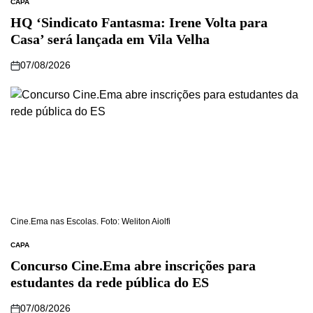
CAPA
HQ ‘Sindicato Fantasma: Irene Volta para
Casa’ será lançada em Vila Velha
07/08/2026
Cine.Ema nas Escolas. Foto: Weliton Aiolfi
CAPA
Concurso Cine.Ema abre inscrições para
estudantes da rede pública do ES
07/08/2026