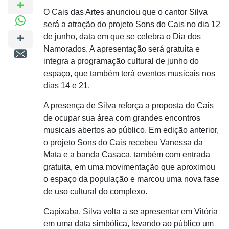
O Cais das Artes anunciou que o cantor Silva
será a atração do projeto Sons do Cais no dia 12
de junho, data em que se celebra o Dia dos
Namorados. A apresentação será gratuita e
integra a programação cultural de junho do
espaço, que também terá eventos musicais nos
dias 14 e 21.
A presença de Silva reforça a proposta do Cais
de ocupar sua área com grandes encontros
musicais abertos ao público. Em edição anterior,
o projeto Sons do Cais recebeu Vanessa da
Mata e a banda Casaca, também com entrada
gratuita, em uma movimentação que aproximou
o espaço da população e marcou uma nova fase
de uso cultural do complexo.
Capixaba, Silva volta a se apresentar em Vitória
em uma data simbólica, levando ao público um