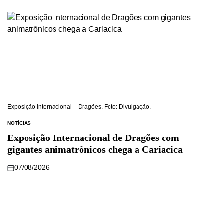
Exposição Internacional – Dragões. Foto: Divulgação.
NOTÍCIAS
Exposição Internacional de Dragões com
gigantes animatrônicos chega a Cariacica
07/08/2026