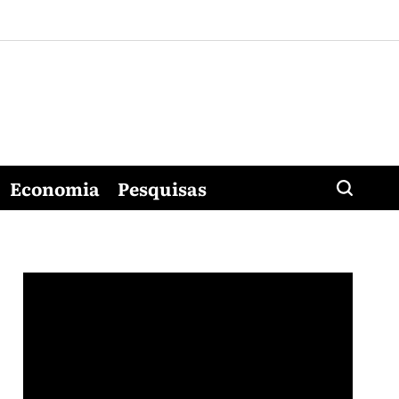
Economia
Pesquisas