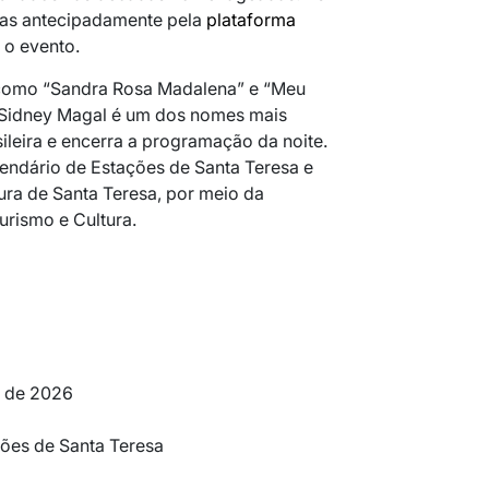
tas antecipadamente pela
plataforma
 o evento.
como “Sandra Rosa Madalena” e “Meu
 Sidney Magal é um dos nomes mais
ileira e encerra a programação da noite.
lendário de Estações de Santa Teresa e
ura de Santa Teresa, por meio da
urismo e Cultura.
o de 2026
ões de Santa Teresa