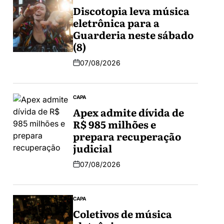
Discotopia leva música
eletrônica para a
Guarderia neste sábado
(8)
07/08/2026
CAPA
Apex admite dívida de
R$ 985 milhões e
prepara recuperação
judicial
07/08/2026
CAPA
Coletivos de música