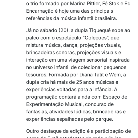
o trio formado por Marina Pittier, Fê Stok e Ed
Encarnação é hoje uma das principais
referências da música infantil brasileira.
Já no sábado (20), a dupla Tiquequê sobe ao
palco com o espetáculo “Coleções”, que
mistura música, dança, projeções visuais,
brincadeiras sonoras, projeções visuais e
interação em uma viagem sensorial inspirada
no universo infantil de colecionar pequenos
tesouros. Formada por Diana Tatit e Wem, a
dupla cria há mais de 25 anos músicas e
experiências voltadas para a infância. A
programação contará ainda com Espaço de
Experimentação Musical, concurso de
fantasias, atividades lúdicas, brincadeiras e
experiências espalhadas pelo parque.
Outro destaque da edição é a participação de