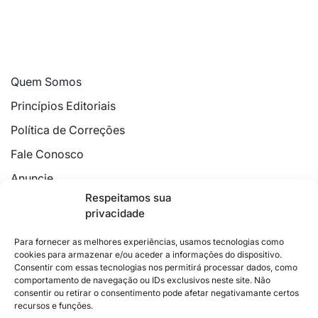
Quem Somos
Princípios Editoriais
Política de Correções
Fale Conosco
Anuncie
Respeitamos sua
Política de Cookies
privacidade
Declaração de Privacidade
Para fornecer as melhores experiências, usamos tecnologias como
cookies para armazenar e/ou aceder a informações do dispositivo.
Consentir com essas tecnologias nos permitirá processar dados, como
comportamento de navegação ou IDs exclusivos neste site. Não
consentir ou retirar o consentimento pode afetar negativamante certos
recursos e funções.