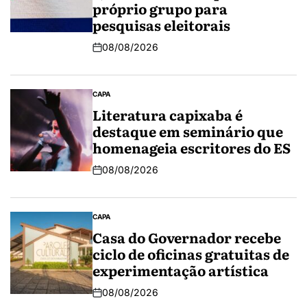
próprio grupo para
pesquisas eleitorais
08/08/2026
CAPA
Literatura capixaba é
destaque em seminário que
homenageia escritores do ES
08/08/2026
CAPA
Casa do Governador recebe
ciclo de oficinas gratuitas de
experimentação artística
08/08/2026