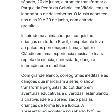
sábado, 20 de junho, e promete transformar o
Parque da Pedra da Cebola, em Vitória, em um
laboratório de descobertas. O Musin acontece
nos dias 19 e 20 de junho, com entrada
gratuita.
Inspirado na animação que conquistou
crianças em todo o Brasil, o espetáculo leva
ao palco os personagens Luna, Júpiter e
Cláudio em uma experiência musical e teatral
repleta de ciência, curiosidade, dança e
interação com o público.
Com grande elenco, coreografias inéditas e as
canções que marcaram a série, o show
transforma perguntas do cotidiano em
aventuras educativas e divertidas, estimulando
a criatividade e o aprendizado para as
crianças de forma leve e lúdica. A
apresentação acontece no sábado (20), às