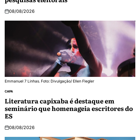
08/08/2026
Emmanuel 7 Linhas. Foto: Divulgação/ Ellen Flegler
CAPA
Literatura capixaba é destaque em
seminário que homenageia escritores do
ES
08/08/2026