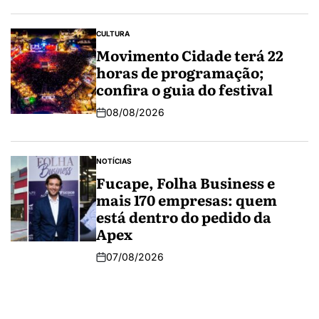
CULTURA
Movimento Cidade terá 22
horas de programação;
confira o guia do festival
08/08/2026
NOTÍCIAS
Fucape, Folha Business e
mais 170 empresas: quem
está dentro do pedido da
Apex
07/08/2026