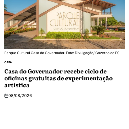
Parque Cultural Casa do Governador. Foto: Divulgação/ Governo do ES
CAPA
Casa do Governador recebe ciclo de
oficinas gratuitas de experimentação
artística
08/08/2026