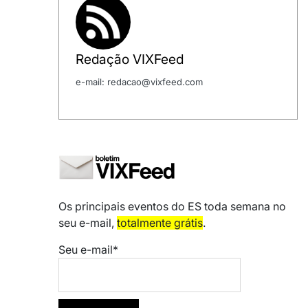
Redação VIXFeed
e-mail: redacao@vixfeed.com
Os principais eventos do ES toda semana no
seu e-mail,
totalmente grátis
.
Seu e-mail*