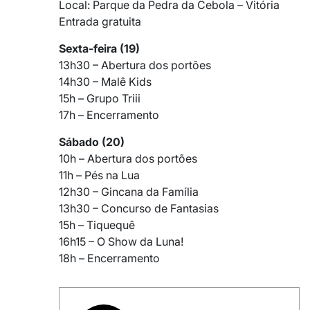
Local: Parque da Pedra da Cebola – Vitória
Entrada gratuita
Sexta-feira (19)
13h30 – Abertura dos portões
14h30 – Malê Kids
15h – Grupo Triii
17h – Encerramento
Sábado (20)
10h – Abertura dos portões
11h – Pés na Lua
12h30 – Gincana da Família
13h30 – Concurso de Fantasias
15h – Tiquequê
16h15 – O Show da Luna!
18h – Encerramento