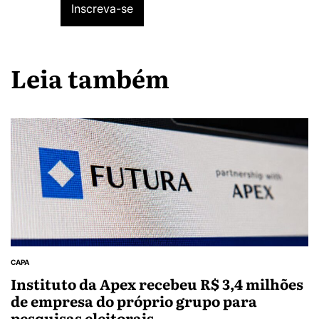
Leia também
CAPA
Instituto da Apex recebeu R$ 3,4 milhões
de empresa do próprio grupo para
pesquisas eleitorais