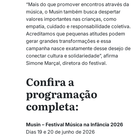
“Mais do que promover encontros através da
música, o Musin também busca despertar
valores importantes nas crianças, como
empatia, cuidado e responsabilidade coletiva.
Acreditamos que pequenas atitudes podem
gerar grandes transformações e essa
campanha nasce exatamente desse desejo de
conectar cultura e solidariedade”, afirma
Simone Marçal, diretora do festival.
Confira a
programação
completa:
Musin – Festival Música na Infância 2026
Dias 19 e 20 de junho de 2026