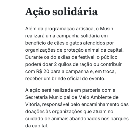
Ação solidária
Além da programação artística, o Musin
realizará uma campanha solidária em
benefício de cães e gatos atendidos por
organizações de proteção animal da capital.
Durante os dois dias de festival, o público
poderá doar 2 quilos de ração ou contribuir
com R$ 20 para a campanha e, em troca,
receber um brinde oficial do evento.
A ação será realizada em parceria com a
Secretaria Municipal de Meio Ambiente de
Vitória, responsável pelo encaminhamento das
doações às organizações que atuam no
cuidado de animais abandonados nos parques
da capital.