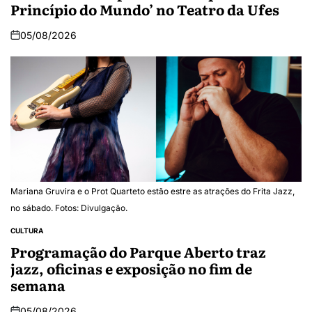
Princípio do Mundo’ no Teatro da Ufes
05/08/2026
Mariana Gruvira e o Prot Quarteto estão estre as atrações do Frita Jazz,
no sábado. Fotos: Divulgação.
CULTURA
Programação do Parque Aberto traz
jazz, oficinas e exposição no fim de
semana
05/08/2026