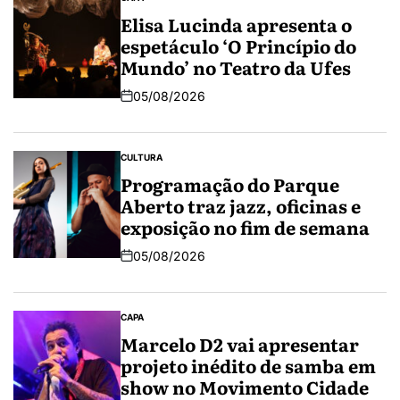
Elisa Lucinda apresenta o
espetáculo ‘O Princípio do
Mundo’ no Teatro da Ufes
05/08/2026
CULTURA
Programação do Parque
Aberto traz jazz, oficinas e
exposição no fim de semana
05/08/2026
CAPA
Marcelo D2 vai apresentar
projeto inédito de samba em
show no Movimento Cidade