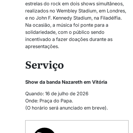
estrelas do rock em dois shows simultâneos,
realizados no Wembley Stadium, em Londres,
e no John F. Kennedy Stadium, na Filadélfia.
Na ocasião, a música foi ponte para a
solidariedade, com o público sendo
incentivado a fazer doações durante as
apresentações.
Serviço
Show da banda Nazareth em Vitória
Quando: 16 de julho de 2026
Onde: Praça do Papa.
(O horário será anunciado em breve).