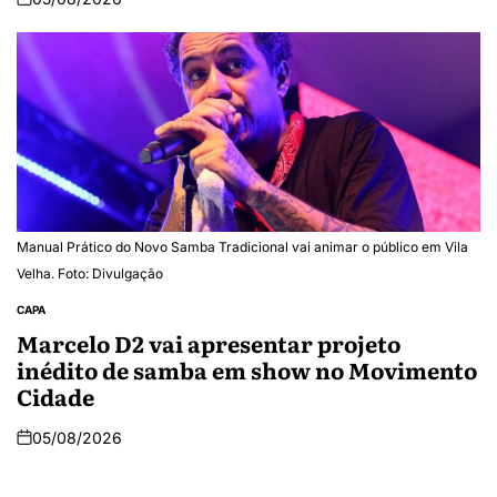
Manual Prático do Novo Samba Tradicional vai animar o público em Vila
Velha. Foto: Divulgação
CAPA
Marcelo D2 vai apresentar projeto
inédito de samba em show no Movimento
Cidade
05/08/2026