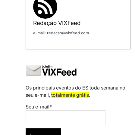
Redação VIXFeed
e-mail: redacao@vixfeed.com
Os principais eventos do ES toda semana no
seu e-mail,
totalmente grátis
.
Seu e-mail*