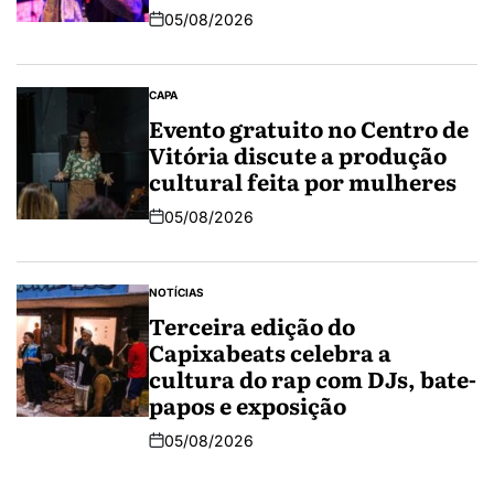
05/08/2026
CAPA
Evento gratuito no Centro de
Vitória discute a produção
cultural feita por mulheres
05/08/2026
NOTÍCIAS
Terceira edição do
Capixabeats celebra a
cultura do rap com DJs, bate-
papos e exposição
05/08/2026