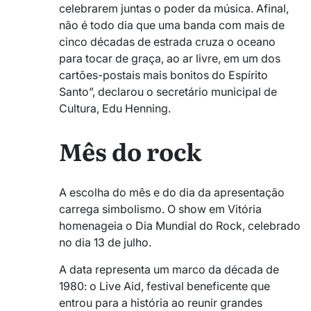
celebrarem juntas o poder da música. Afinal,
não é todo dia que uma banda com mais de
cinco décadas de estrada cruza o oceano
para tocar de graça, ao ar livre, em um dos
cartões-postais mais bonitos do Espírito
Santo”, declarou o secretário municipal de
Cultura, Edu Henning.
Mês do rock
A escolha do mês e do dia da apresentação
carrega simbolismo. O show em Vitória
homenageia o Dia Mundial do Rock, celebrado
no dia 13 de julho.
A data representa um marco da década de
1980: o Live Aid, festival beneficente que
entrou para a história ao reunir grandes