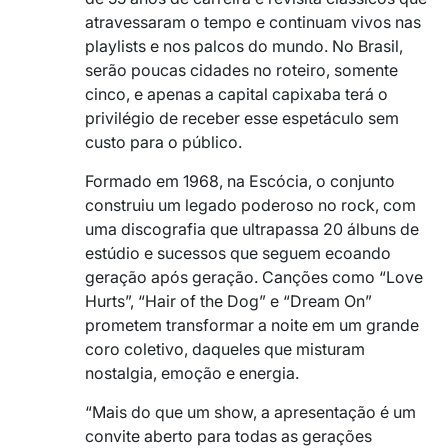
atravessaram o tempo e continuam vivos nas
playlists e nos palcos do mundo. No Brasil,
serão poucas cidades no roteiro, somente
cinco, e apenas a capital capixaba terá o
privilégio de receber esse espetáculo sem
custo para o público.
Formado em 1968, na Escócia, o conjunto
construiu um legado poderoso no rock, com
uma discografia que ultrapassa 20 álbuns de
estúdio e sucessos que seguem ecoando
geração após geração. Canções como “Love
Hurts”, “Hair of the Dog” e “Dream On”
prometem transformar a noite em um grande
coro coletivo, daqueles que misturam
nostalgia, emoção e energia.
“Mais do que um show, a apresentação é um
convite aberto para todas as gerações