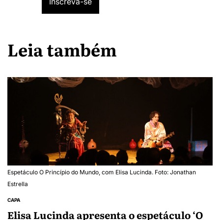
Leia também
Espetáculo O Princípio do Mundo, com Elisa Lucinda. Foto: Jonathan
Estrella
CAPA
Elisa Lucinda apresenta o espetáculo ‘O