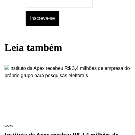
Leia também
CAPA
Instituto da Apex recebeu R$ 3,4 milhões de