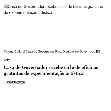
Parque Cultural Casa do Governador. Foto: Divulgação/ Governo do ES
CAPA
Casa do Governador recebe ciclo de oficinas
gratuitas de experimentação artística
08/08/2026