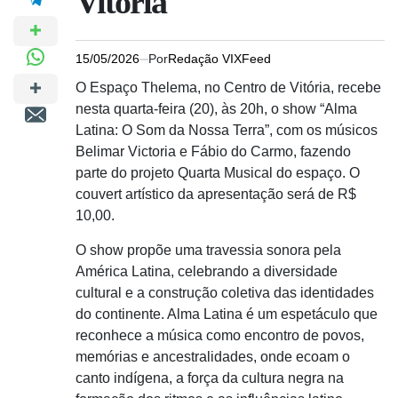
Vitória
15/05/2026
Por
Redação VIXFeed
O Espaço Thelema, no Centro de Vitória, recebe
nesta quarta-feira (20), às 20h, o show “Alma
Latina: O Som da Nossa Terra”, com os músicos
Belimar Victoria e Fábio do Carmo, fazendo
parte do projeto Quarta Musical do espaço. O
couvert artístico da apresentação será de R$
10,00.
O show propõe uma travessia sonora pela
América Latina, celebrando a diversidade
cultural e a construção coletiva das identidades
do continente. Alma Latina é um espetáculo que
reconhece a música como encontro de povos,
memórias e ancestralidades, onde ecoam o
canto indígena, a força da cultura negra na