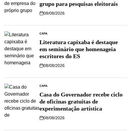
grupo para pesquisas eleitorais
08/08/2026
CAPA
Literatura capixaba é destaque
em seminário que homenageia
escritores do ES
08/08/2026
CAPA
Casa do Governador recebe ciclo
de oficinas gratuitas de
experimentação artística
08/08/2026