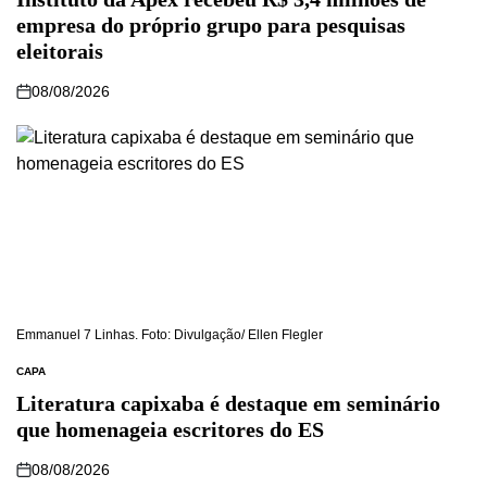
empresa do próprio grupo para pesquisas
eleitorais
08/08/2026
Emmanuel 7 Linhas. Foto: Divulgação/ Ellen Flegler
CAPA
Literatura capixaba é destaque em seminário
que homenageia escritores do ES
08/08/2026