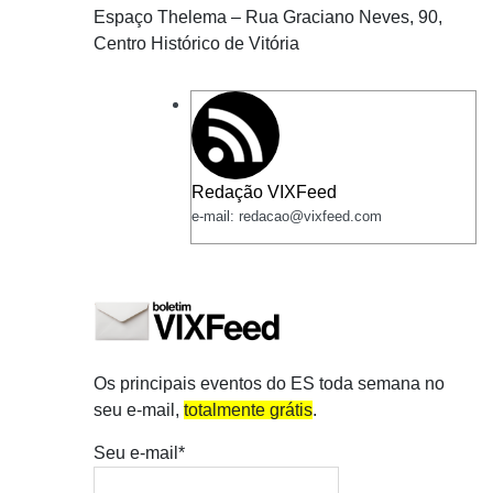
Espaço Thelema – Rua Graciano Neves, 90,
Centro Histórico de Vitória
Redação VIXFeed
e-mail: redacao@vixfeed.com
Os principais eventos do ES toda semana no
seu e-mail,
totalmente grátis
.
Seu e-mail*