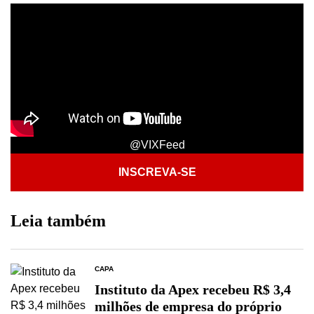
@VIXFeed
INSCREVA-SE
Leia também
CAPA
Instituto da Apex recebeu R$ 3,4
milhões de empresa do próprio