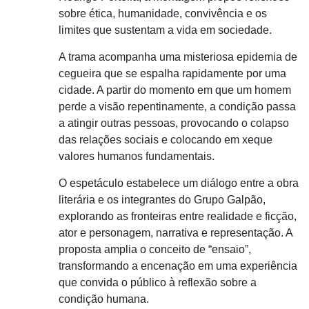
sobre ética, humanidade, convivência e os
limites que sustentam a vida em sociedade.
A trama acompanha uma misteriosa epidemia de
cegueira que se espalha rapidamente por uma
cidade. A partir do momento em que um homem
perde a visão repentinamente, a condição passa
a atingir outras pessoas, provocando o colapso
das relações sociais e colocando em xeque
valores humanos fundamentais.
O espetáculo estabelece um diálogo entre a obra
literária e os integrantes do Grupo Galpão,
explorando as fronteiras entre realidade e ficção,
ator e personagem, narrativa e representação. A
proposta amplia o conceito de “ensaio”,
transformando a encenação em uma experiência
que convida o público à reflexão sobre a
condição humana.