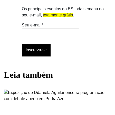
Os principais eventos do ES toda semana no
seu e-mail,
totalmente grátis
.
Seu e-mail*
Leia também