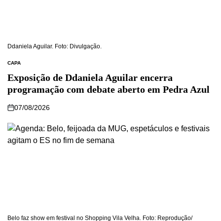
Ddaniela Aguilar. Foto: Divulgação.
CAPA
Exposição de Ddaniela Aguilar encerra
programação com debate aberto em Pedra Azul
07/08/2026
Belo faz show em festival no Shopping Vila Velha. Foto: Reprodução/