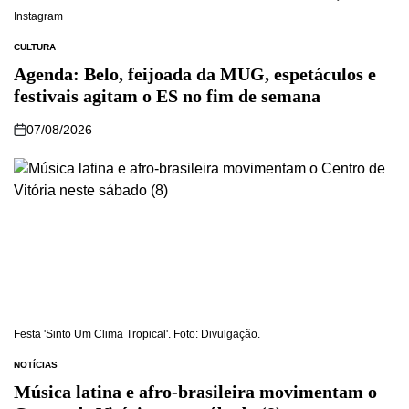
Instagram
CULTURA
Agenda: Belo, feijoada da MUG, espetáculos e
festivais agitam o ES no fim de semana
07/08/2026
Festa 'Sinto Um Clima Tropical'. Foto: Divulgação.
NOTÍCIAS
Música latina e afro-brasileira movimentam o