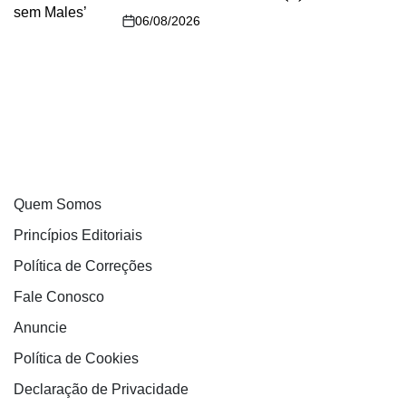
06/08/2026
Quem Somos
Princípios Editoriais
Política de Correções
Fale Conosco
Anuncie
Política de Cookies
Declaração de Privacidade