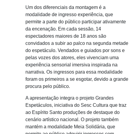
Um dos diferenciais da montagem é a
modalidade de ingresso experiência, que
permite a parte do público participar ativamente
da encenação. Em cada sessão, 14
espectadores maiores de 18 anos são
convidados a subir ao palco na segunda metade
do espetáculo. Vendados e guiados por sons e
pelas vozes dos atores, eles vivenciam uma
experiência sensorial imersiva inspirada na
narrativa. Os ingressos para essa modalidade
foram os primeiros a se esgotar, devido a grande
procura pelo público.
A apresentação integra o projeto Grandes
Espetáculos, iniciativa do Sesc Cultura que traz
ao Espírito Santo produções de destaque do
cenário artístico nacional. O projeto também
mantém a modalidade Meia Solidária, que
permite ao público adquirir ingressos com