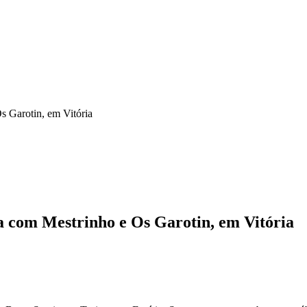
 Garotin, em Vitória
 com Mestrinho e Os Garotin, em Vitória