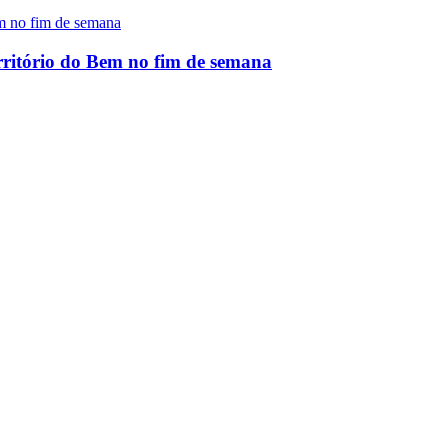
rritório do Bem no fim de semana