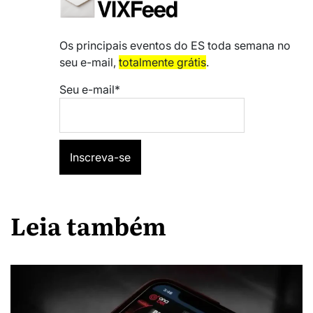
Os principais eventos do ES toda semana no
seu e-mail,
totalmente grátis
.
Seu e-mail*
Leia também