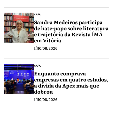
CAPA
Sandra Medeiros participa
de bate-papo sobre literatura
e trajetória da Revista ÍMÃ
em Vitória
10/08/2026
CAPA
Enquanto comprava
empresas em quatro estados,
a dívida da Apex mais que
dobrou
10/08/2026