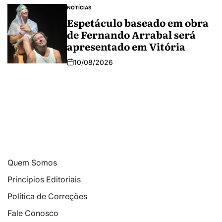
NOTÍCIAS
Espetáculo baseado em obra
de Fernando Arrabal será
apresentado em Vitória
10/08/2026
Quem Somos
Princípios Editoriais
Política de Correções
Fale Conosco