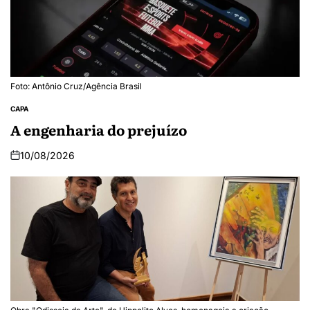
Foto: Antônio Cruz/Agência Brasil
CAPA
A engenharia do prejuízo
10/08/2026