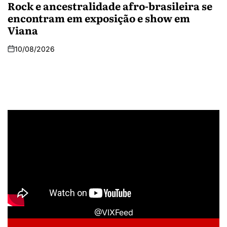
Rock e ancestralidade afro-brasileira se
encontram em exposição e show em
Viana
10/08/2026
@VIXFeed