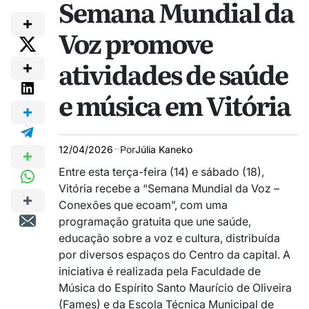
Semana Mundial da
Voz promove
atividades de saúde
e música em Vitória
12/04/2026
Por
Júlia Kaneko
Entre esta terça-feira (14) e sábado (18),
Vitória recebe a “Semana Mundial da Voz –
Conexões que ecoam”, com uma
programação gratuita que une saúde,
educação sobre a voz e cultura, distribuída
por diversos espaços do Centro da capital. A
iniciativa é realizada pela Faculdade de
Música do Espírito Santo Maurício de Oliveira
(Fames) e da Escola Técnica Municipal de