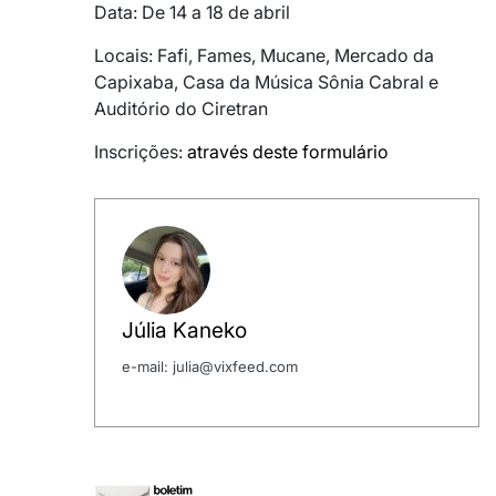
Data: De 14 a 18 de abril
Locais: Fafi, Fames, Mucane, Mercado da
Capixaba, Casa da Música Sônia Cabral e
Auditório do Ciretran
Inscrições:
através deste formulário
Júlia Kaneko
e-mail: julia@vixfeed.com