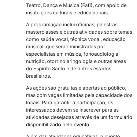
Teatro, Dança e Música (Fafi), com apoio de
instituições culturais e educacionais.
A programação inclui oficinas, palestras,
masterclasses e outras atividades sobre temas
como saúde vocal, técnica vocal, educação
musical, que serão ministradas por
especialistas em música, fonoaudiologia,
nutrição, otorrinolaringologia e outras áreas
do Espírito Santo e de outros estados
brasileiros.
As ações são gratuitas e abertas ao público,
mas com vagas limitadas pela capacidade dos
locais. Para garantir a participação, os
interessados devem se inscrever para as
atividades desejadas através de um
formulário
disponibilizado pelo evento
.
Além das atividades educativas, o evento