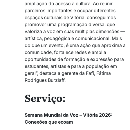
ampliação do acesso à cultura. Ao reunir
parceiros importantes e ocupar diferentes
espaços culturais de Vitória, conseguimos
promover uma programação diversa, que
valoriza a voz em suas múltiplas dimensões —
artística, pedagógica e comunicacional. Mais
do que um evento, é uma ação que aproxima a
comunidade, fortalece redes e amplia
oportunidades de formação e expressão para
estudantes, artistas e para a população em
geral”, destaca a gerente da Fafi, Fátima
Rodrigues Burzlaff.
Serviço:
Semana Mundial da Voz – Vitória 2026:
Conexões que ecoam