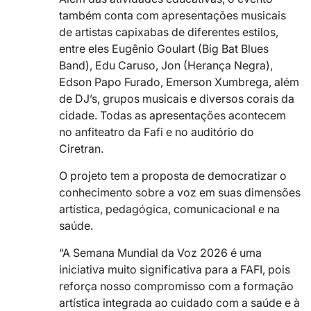
também conta com apresentações musicais
de artistas capixabas de diferentes estilos,
entre eles Eugênio Goulart (Big Bat Blues
Band), Edu Caruso, Jon (Herança Negra),
Edson Papo Furado, Emerson Xumbrega, além
de DJ’s, grupos musicais e diversos corais da
cidade. Todas as apresentações acontecem
no anfiteatro da Fafi e no auditório do
Ciretran.
O projeto tem a proposta de democratizar o
conhecimento sobre a voz em suas dimensões
artística, pedagógica, comunicacional e na
saúde.
“A Semana Mundial da Voz 2026 é uma
iniciativa muito significativa para a FAFI, pois
reforça nosso compromisso com a formação
artística integrada ao cuidado com a saúde e à