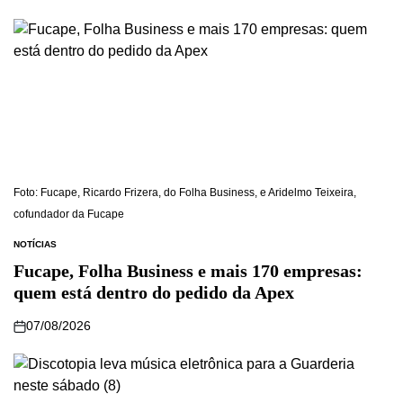
Foto: Fucape, Ricardo Frizera, do Folha Business, e Aridelmo Teixeira,
cofundador da Fucape
NOTÍCIAS
Fucape, Folha Business e mais 170 empresas:
quem está dentro do pedido da Apex
07/08/2026