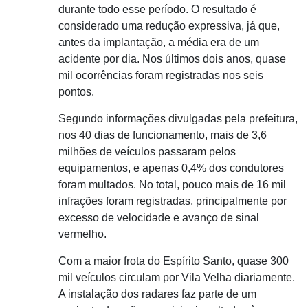
durante todo esse período. O resultado é
considerado uma redução expressiva, já que,
antes da implantação, a média era de um
acidente por dia. Nos últimos dois anos, quase
mil ocorrências foram registradas nos seis
pontos.
Segundo informações divulgadas pela prefeitura,
nos 40 dias de funcionamento, mais de 3,6
milhões de veículos passaram pelos
equipamentos, e apenas 0,4% dos condutores
foram multados. No total, pouco mais de 16 mil
infrações foram registradas, principalmente por
excesso de velocidade e avanço de sinal
vermelho.
Com a maior frota do Espírito Santo, quase 300
mil veículos circulam por Vila Velha diariamente.
A instalação dos radares faz parte de um