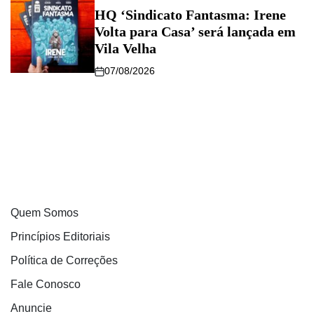
HQ ‘Sindicato Fantasma: Irene
Volta para Casa’ será lançada em
Vila Velha
07/08/2026
Quem Somos
Princípios Editoriais
Política de Correções
Fale Conosco
Anuncie