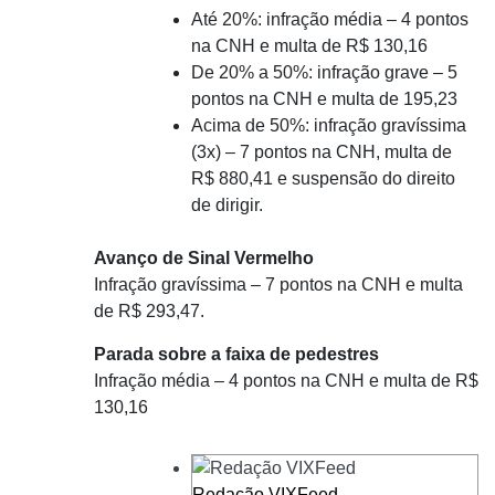
Até 20%: infração média – 4 pontos
na CNH e multa de R$ 130,16
De 20% a 50%: infração grave – 5
pontos na CNH e multa de 195,23
Acima de 50%: infração gravíssima
(3x) – 7 pontos na CNH, multa de
R$ 880,41 e suspensão do direito
de dirigir.
Avanço de Sinal Vermelho
Infração gravíssima – 7 pontos na CNH e multa
de R$ 293,47.
Parada sobre a faixa de pedestres
Infração média – 4 pontos na CNH e multa de R$
130,16
Redação VIXFeed