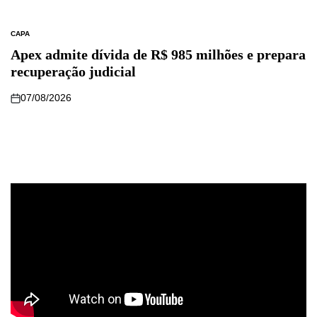
CAPA
Apex admite dívida de R$ 985 milhões e prepara
recuperação judicial
07/08/2026