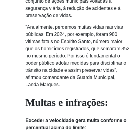
conjunto de ações municipais voltadas à
segurança viária, à redução de acidentes e à
preservação de vidas.
“Anualmente, perdemos muitas vidas nas vias
públicas. Em 2024, por exemplo, foram 980
vítimas fatais no Espírito Santo, número maior
que os homicídios registrados, que somaram 852
no mesmo período. Por isso é fundamental o
poder público adotar medidas para disciplinar o
trânsito na cidade e assim preservar vidas”,
afirmou comandante da Guarda Municipal,
Landa Marques.
Multas e infrações:
Exceder a velocidade gera multa conforme o
percentual acima do limite: