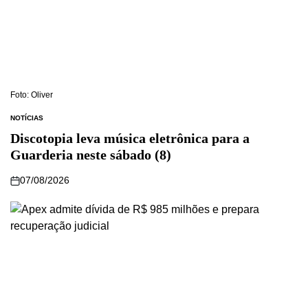
Foto: Oliver
NOTÍCIAS
Discotopia leva música eletrônica para a
Guarderia neste sábado (8)
07/08/2026