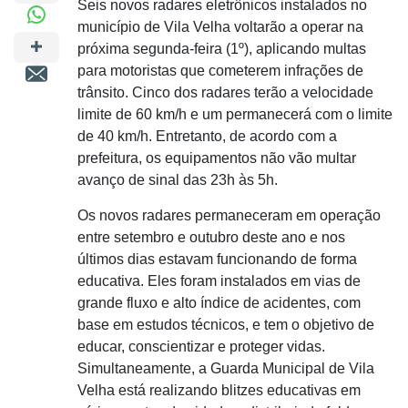
Seis novos radares eletrônicos instalados no
município de Vila Velha voltarão a operar na
próxima segunda-feira (1º), aplicando multas
para motoristas que cometerem infrações de
trânsito. Cinco dos radares terão a velocidade
limite de 60 km/h e um permanecerá com o limite
de 40 km/h. Entretanto, de acordo com a
prefeitura, os equipamentos não vão multar
avanço de sinal das 23h às 5h.
Os novos radares permaneceram em operação
entre setembro e outubro deste ano e nos
últimos dias estavam funcionando de forma
educativa. Eles foram instalados em vias de
grande fluxo e alto índice de acidentes, com
base em estudos técnicos, e tem o objetivo de
educar, conscientizar e proteger vidas.
Simultaneamente, a Guarda Municipal de Vila
Velha está realizando blitzes educativas em