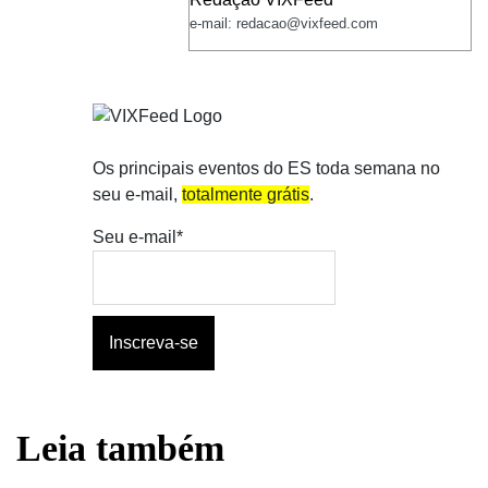
e-mail: redacao@vixfeed.com
Os principais eventos do ES toda semana no
seu e-mail,
totalmente grátis
.
Seu e-mail*
Leia também