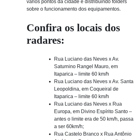
vários pontos da cidade e distribuindo folders
sobre o funcionamento dos equipamentos.
Confira os locais dos
radares:
Rua Luciano das Neves x Av.
Saturnino Rangel Mauro, em
Itaparica – limite 60 km/h
Rua Luciano das Neves x Av. Santa
Leopoldina, em Coqueiral de
Itaparica – limite 60 km/h
Rua Luciano das Neves x Rua
Europa, em Divino Espírito Santo –
antes o limite era de 50 km/h, passa
a ser 60km/h;
Rua Castelo Branco x Rua Antônio