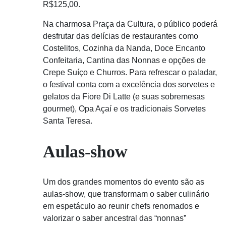
R$125,00.
Na charmosa Praça da Cultura, o público poderá
desfrutar das delícias de restaurantes como
Costelitos, Cozinha da Nanda, Doce Encanto
Confeitaria, Cantina das Nonnas e opções de
Crepe Suíço e Churros. Para refrescar o paladar,
o festival conta com a excelência dos sorvetes e
gelatos da Fiore Di Latte (e suas sobremesas
gourmet), Opa Açaí e os tradicionais Sorvetes
Santa Teresa.
Aulas-show
Um dos grandes momentos do evento são as
aulas-show, que transformam o saber culinário
em espetáculo ao reunir chefs renomados e
valorizar o saber ancestral das “nonnas”