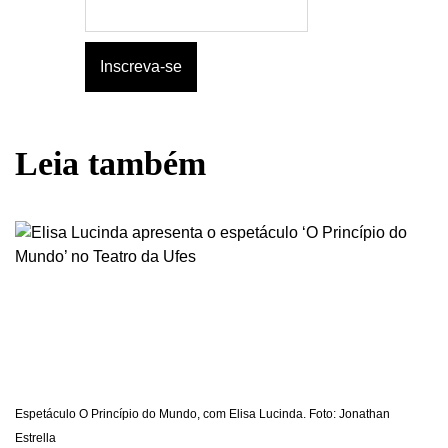
Leia também
Espetáculo O Princípio do Mundo, com Elisa Lucinda. Foto: Jonathan
Estrella