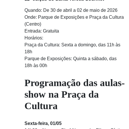
Quando: De 30 de abril a 02 de maio de 2026
Onde: Parque de Exposições e Praça da Cultura
(Centro)
Entrada: Gratuita
Horários:
Praça da Cultura: Sexta a domingo, das 11h às
18h
Parque de Exposições: Quinta a sábado, das
18h às 00h
Programação das aulas-
show na Praça da
Cultura
Sexta-feira, 01/05