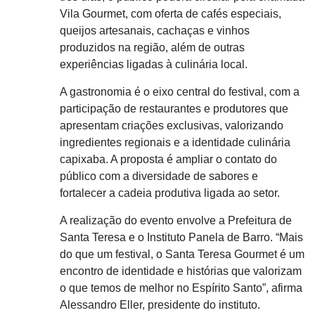
Vila Gourmet, com oferta de cafés especiais,
queijos artesanais, cachaças e vinhos
produzidos na região, além de outras
experiências ligadas à culinária local.
A gastronomia é o eixo central do festival, com a
participação de restaurantes e produtores que
apresentam criações exclusivas, valorizando
ingredientes regionais e a identidade culinária
capixaba. A proposta é ampliar o contato do
público com a diversidade de sabores e
fortalecer a cadeia produtiva ligada ao setor.
A realização do evento envolve a Prefeitura de
Santa Teresa e o Instituto Panela de Barro. “Mais
do que um festival, o Santa Teresa Gourmet é um
encontro de identidade e histórias que valorizam
o que temos de melhor no Espírito Santo”, afirma
Alessandro Eller, presidente do instituto.