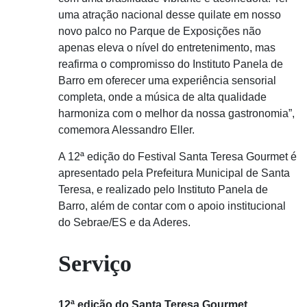
uma atração nacional desse quilate em nosso
novo palco no Parque de Exposições não
apenas eleva o nível do entretenimento, mas
reafirma o compromisso do Instituto Panela de
Barro em oferecer uma experiência sensorial
completa, onde a música de alta qualidade
harmoniza com o melhor da nossa gastronomia”,
comemora Alessandro Eller.
A 12ª edição do Festival Santa Teresa Gourmet é
apresentado pela Prefeitura Municipal de Santa
Teresa, e realizado pelo Instituto Panela de
Barro, além de contar com o apoio institucional
do Sebrae/ES e da Aderes.
Serviço
12ª edição do Santa Teresa Gourmet