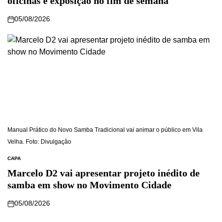
oficinas e exposição no fim de semana
05/08/2026
Manual Prático do Novo Samba Tradicional vai animar o público em Vila
Velha. Foto: Divulgação
CAPA
Marcelo D2 vai apresentar projeto inédito de
samba em show no Movimento Cidade
05/08/2026