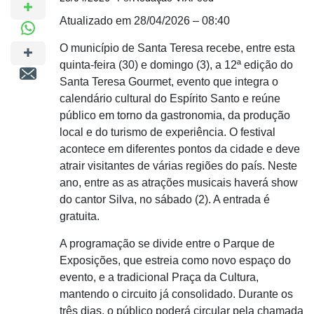
Atualizado em 28/04/2026 – 08:40
O município de Santa Teresa recebe, entre esta
quinta-feira (30) e domingo (3), a 12ª edição do
Santa Teresa Gourmet, evento que integra o
calendário cultural do Espírito Santo e reúne
público em torno da gastronomia, da produção
local e do turismo de experiência. O festival
acontece em diferentes pontos da cidade e deve
atrair visitantes de várias regiões do país. Neste
ano, entre as as atrações musicais haverá show
do cantor Silva, no sábado (2). A entrada é
gratuita.
A programação se divide entre o Parque de
Exposições, que estreia como novo espaço do
evento, e a tradicional Praça da Cultura,
mantendo o circuito já consolidado. Durante os
três dias, o público poderá circular pela chamada