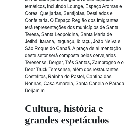
temáticos, incluindo Lounge, Espaço Aromas e
Cores, Queijarias, Semijoias, Destilados e
Confeitaria. O Espaço Região dos Imigrantes
terá representações dos municípios de Santa
Teresa, Santa Leopoldina, Santa Maria de
Jetibá, Itarana, Itaguaçu, Ibiraçu, João Neiva e
São Roque do Canaã. A praça de alimentação
deste setor será composta pelas cervejarias
Teresense, Berger, Três Santas, Zamprogno e o
Beer Truck Teresense, além dos restaurantes
Costelitos, Rainha do Pastel, Cantina das
Nonnas, Casa Amarela, Santa Canela e Parada
Beijamim.
Cultura, história e
grandes espetáculos