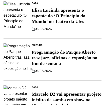
CAPA
Elisa Lucinda apresenta o
espetáculo ‘O Princípio do
Mundo’ no Teatro da Ufes
05/08/2026
CULTURA
Programação do Parque Aberto
traz jazz, oficinas e exposição no
fim de semana
05/08/2026
CAPA
Marcelo D2 vai apresentar projeto
inédito de samba em show no