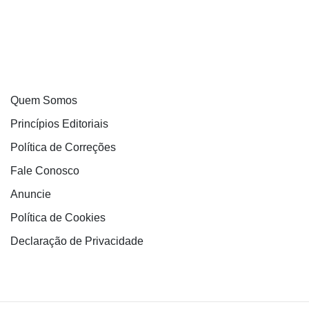
Quem Somos
Princípios Editoriais
Política de Correções
Fale Conosco
Anuncie
Política de Cookies
Declaração de Privacidade