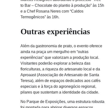
to Bar – Chocolate do plantio à produção” às 15h
e a Chef Rosana Neres com “Caldos
Termogênicos” às 16h.
Outras experiências
Além da gastronomia de prato, o evento oferece
ainda na praça um mergulho em “outras
experiências” que valorizam a produção local.
Visitantes poderão explorar a beleza das
floriculturas, a riqueza do artesanato local e da
Aproaast (Associação de Artesanato de Santa
Teresa), além de espaços dedicados aos cafés
especiais e à força do agronegócio regional,
pilares que sustentam a identidade da cidade.
No Parque de Exposições, uma estrutura robusta
foi montada para abrigar diversos espaços