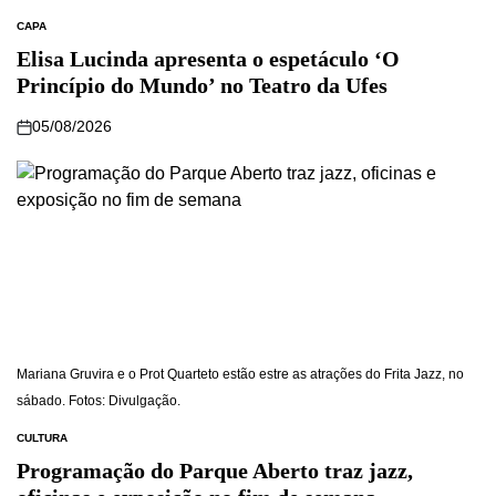
CAPA
Elisa Lucinda apresenta o espetáculo ‘O
Princípio do Mundo’ no Teatro da Ufes
05/08/2026
Mariana Gruvira e o Prot Quarteto estão estre as atrações do Frita Jazz, no
sábado. Fotos: Divulgação.
CULTURA
Programação do Parque Aberto traz jazz,