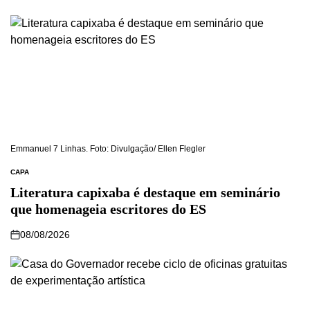
Emmanuel 7 Linhas. Foto: Divulgação/ Ellen Flegler
CAPA
Literatura capixaba é destaque em seminário
que homenageia escritores do ES
08/08/2026