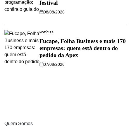
festival
08/08/2026
NOTÍCIAS
Fucape, Folha Business e mais 170
empresas: quem está dentro do
pedido da Apex
07/08/2026
Quem Somos