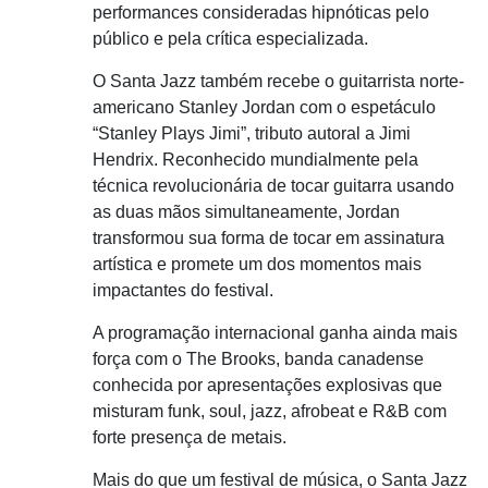
performances consideradas hipnóticas pelo
público e pela crítica especializada.
O Santa Jazz também recebe o guitarrista norte-
americano Stanley Jordan com o espetáculo
“Stanley Plays Jimi”, tributo autoral a Jimi
Hendrix. Reconhecido mundialmente pela
técnica revolucionária de tocar guitarra usando
as duas mãos simultaneamente, Jordan
transformou sua forma de tocar em assinatura
artística e promete um dos momentos mais
impactantes do festival.
A programação internacional ganha ainda mais
força com o The Brooks, banda canadense
conhecida por apresentações explosivas que
misturam funk, soul, jazz, afrobeat e R&B com
forte presença de metais.
Mais do que um festival de música, o Santa Jazz