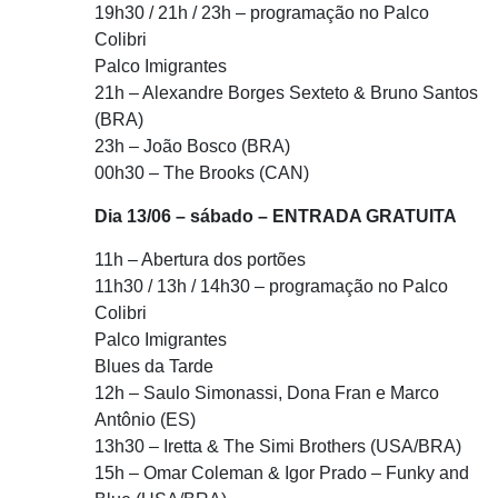
19h30 / 21h / 23h – programação no Palco
Colibri
Palco Imigrantes
21h – Alexandre Borges Sexteto & Bruno Santos
(BRA)
23h – João Bosco (BRA)
00h30 – The Brooks (CAN)
Dia 13/06 – sábado – ENTRADA GRATUITA
11h – Abertura dos portões
11h30 / 13h / 14h30 – programação no Palco
Colibri
Palco Imigrantes
Blues da Tarde
12h – Saulo Simonassi, Dona Fran e Marco
Antônio (ES)
13h30 – Iretta & The Simi Brothers (USA/BRA)
15h – Omar Coleman & Igor Prado – Funky and