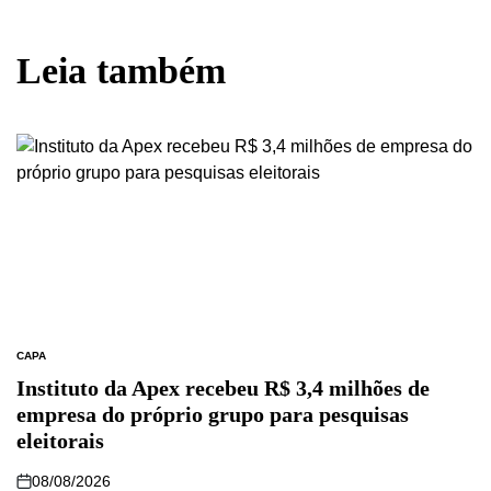
Leia também
CAPA
Instituto da Apex recebeu R$ 3,4 milhões de
empresa do próprio grupo para pesquisas
eleitorais
08/08/2026