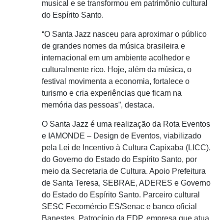
musical e se transformou em patrimônio cultural
do Espírito Santo.
“O Santa Jazz nasceu para aproximar o público
de grandes nomes da música brasileira e
internacional em um ambiente acolhedor e
culturalmente rico. Hoje, além da música, o
festival movimenta a economia, fortalece o
turismo e cria experiências que ficam na
memória das pessoas”, destaca.
O Santa Jazz é uma realização da Rota Eventos
e IAMONDE – Design de Eventos, viabilizado
pela Lei de Incentivo à Cultura Capixaba (LICC),
do Governo do Estado do Espírito Santo, por
meio da Secretaria de Cultura. Apoio Prefeitura
de Santa Teresa, SEBRAE, ADERES e Governo
do Estado do Espírito Santo. Parceiro cultural
SESC Fecomércio ES/Senac e banco oficial
Banestes. Patrocínio da EDP, empresa que atua