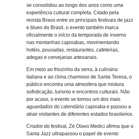
se consolidou ao longo dos anos como uma
experiência cultural completa. Citado pela
revista Bravo entre os principais festivais de jazz
e blues do Brasil, o evento também marca
oficialmente o início da temporada de inverno
nas montanhas capixabas, movimentando
hotéis, pousadas, restaurantes, cafeterias,
adegas e cervejarias artesanais.
Em meio ao friozinho da serra, à culinária
italiana e ao clima charmoso de Santa Teresa, o
público encontra uma atmosfera que mistura
sofisticação, turismo e encontros culturais. Não
por acaso, o evento se tornou um dos mais
aguardados do calendário capixaba e passou a
atrair visitantes de diferentes estados brasileiros.
Criador do festival, Zé Olavo Medici afirma que o
Santa Jazz ultrapassou o papel de evento