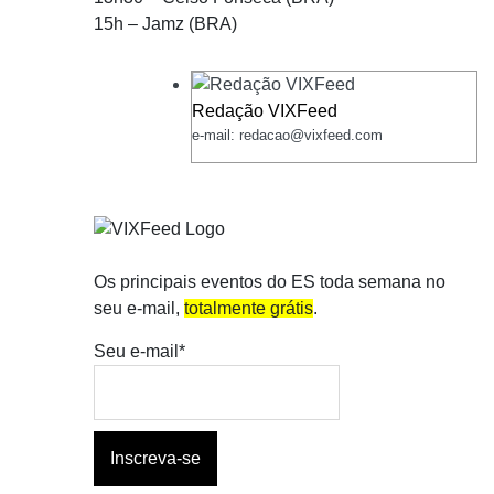
15h – Jamz (BRA)
Redação VIXFeed
e-mail: redacao@vixfeed.com
Os principais eventos do ES toda semana no
seu e-mail,
totalmente grátis
.
Seu e-mail*