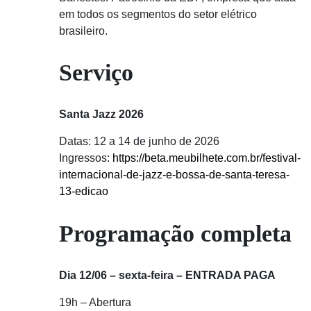
em todos os segmentos do setor elétrico
brasileiro.
Serviço
Santa Jazz 2026
Datas: 12 a 14 de junho de 2026
Ingressos:
https://beta.meubilhete.com.br/festival-
internacional-de-jazz-e-bossa-de-santa-teresa-
13-edicao
Programação completa
Dia 12/06 – sexta-feira – ENTRADA PAGA
19h – Abertura