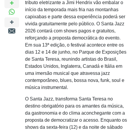
tributo eletrizante a Jimi Hendrix vão embalar o
início da temporada mais fria nas montanhas
capixabas e parte dessa experiência poderá ser
vivida gratuitamente pelo público. O Santa Jazz
2026 contará com shows pagos e gratuitos,
reforçando a proposta democrática do evento.
Em sua 13ª edição, o festival acontece entre os
dias 12 e 14 de junho, no Parque de Exposições
de Santa Teresa, reunindo artistas do Brasil,
Estados Unidos, Inglaterra, Canadá e Itália em
uma imersão musical que atravessa jazz
contemporâneo, blues, bossa nova, funk, soul e
música instrumental.
O Santa Jazz, transforma Santa Teresa no
destino obrigatório para os amantes da música,
da gastronomia e do clima aconchegante com a
proposta de democratizar o acesso. Enquanto os
shows da sexta-feira (12) e da noite de sábado