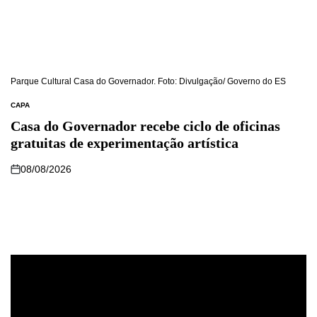
Parque Cultural Casa do Governador. Foto: Divulgação/ Governo do ES
CAPA
Casa do Governador recebe ciclo de oficinas
gratuitas de experimentação artística
08/08/2026