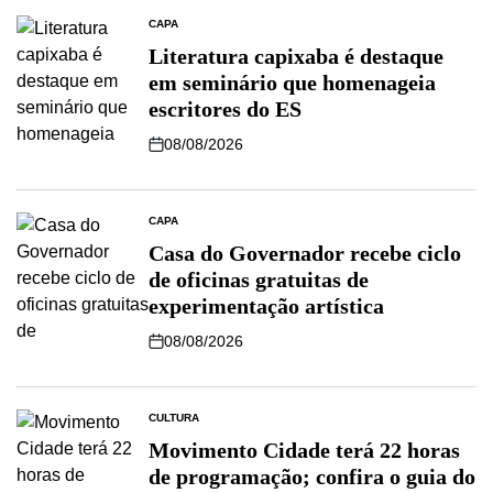
CAPA
Literatura capixaba é destaque
em seminário que homenageia
escritores do ES
08/08/2026
CAPA
Casa do Governador recebe ciclo
de oficinas gratuitas de
experimentação artística
08/08/2026
CULTURA
Movimento Cidade terá 22 horas
de programação; confira o guia do