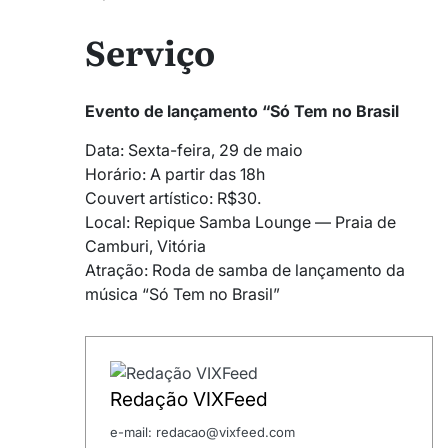
Serviço
Evento de lançamento “Só Tem no Brasil
Data: Sexta-feira, 29 de maio
Horário: A partir das 18h
Couvert artístico: R$30.
Local: Repique Samba Lounge — Praia de
Camburi, Vitória
Atração: Roda de samba de lançamento da
música “Só Tem no Brasil”
Redação VIXFeed
e-mail: redacao@vixfeed.com