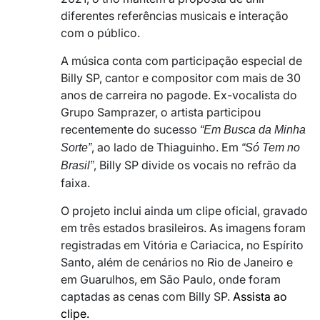
diferentes referências musicais e interação
com o público.
A música conta com participação especial de
Billy SP
, cantor e compositor com mais de 30
anos de carreira no pagode. Ex-vocalista do
Grupo Samprazer, o artista participou
recentemente do sucesso
“Em Busca da Minha
, ao lado de
Thiaguinho
. Em
Sorte”
“Só Tem no
, Billy SP divide os vocais no refrão da
Brasil”
faixa.
O projeto inclui ainda um clipe oficial, gravado
em três estados brasileiros. As imagens foram
registradas em Vitória e Cariacica, no Espírito
Santo, além de cenários no Rio de Janeiro e
em Guarulhos, em São Paulo, onde foram
captadas as cenas com Billy SP.
Assista ao
clipe.