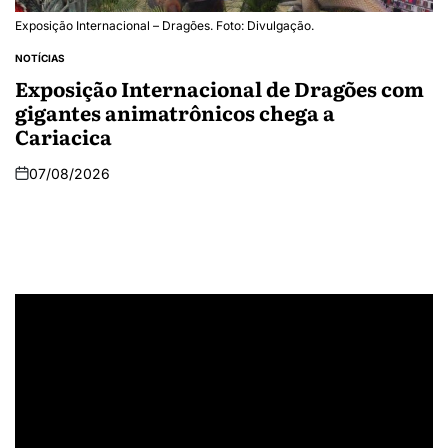
Exposição Internacional – Dragões. Foto: Divulgação.
NOTÍCIAS
Exposição Internacional de Dragões com
gigantes animatrônicos chega a
Cariacica
07/08/2026