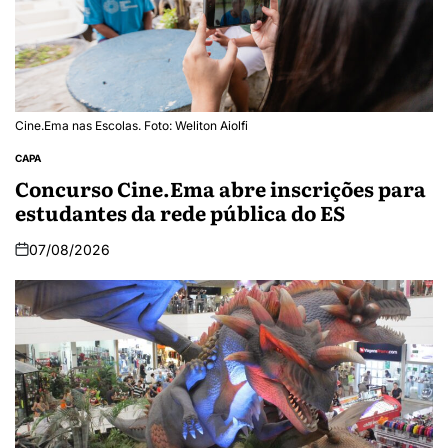
Cine.Ema nas Escolas. Foto: Weliton Aiolfi
CAPA
Concurso Cine.Ema abre inscrições para
estudantes da rede pública do ES
07/08/2026