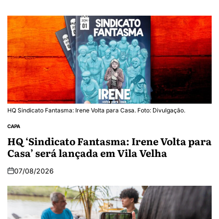
HQ Sindicato Fantasma: Irene Volta para Casa. Foto: Divulgação.
CAPA
HQ ‘Sindicato Fantasma: Irene Volta para
Casa’ será lançada em Vila Velha
07/08/2026