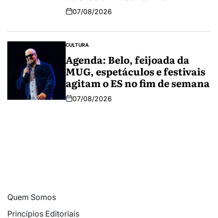
07/08/2026
CULTURA
Agenda: Belo, feijoada da
MUG, espetáculos e festivais
agitam o ES no fim de semana
07/08/2026
Quem Somos
Princípios Editoriais