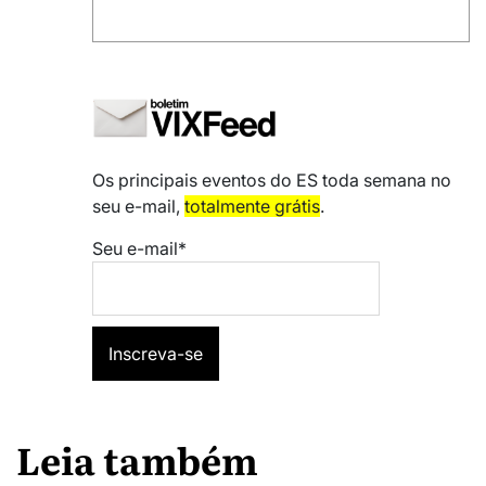
Os principais eventos do ES toda semana no
seu e-mail,
totalmente grátis
.
Seu e-mail*
Leia também