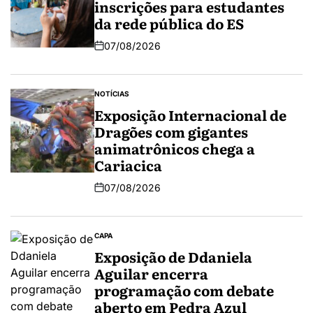
inscrições para estudantes
da rede pública do ES
07/08/2026
NOTÍCIAS
Exposição Internacional de
Dragões com gigantes
animatrônicos chega a
Cariacica
07/08/2026
CAPA
Exposição de Ddaniela
Aguilar encerra
programação com debate
aberto em Pedra Azul