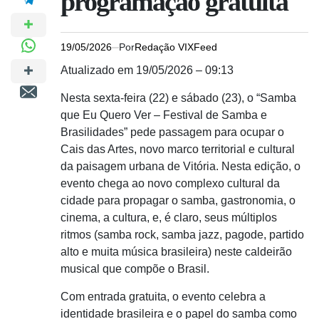
programação gratuita
19/05/2026
Por
Redação VIXFeed
Atualizado em 19/05/2026 – 09:13
Nesta sexta-feira (22) e sábado (23), o “Samba
que Eu Quero Ver – Festival de Samba e
Brasilidades” pede passagem para ocupar o
Cais das Artes, novo marco territorial e cultural
da paisagem urbana de Vitória. Nesta edição, o
evento chega ao novo complexo cultural da
cidade para propagar o samba, gastronomia, o
cinema, a cultura, e, é claro, seus múltiplos
ritmos (samba rock, samba jazz, pagode, partido
alto e muita música brasileira) neste caldeirão
musical que compõe o Brasil.
Com entrada gratuita, o evento celebra a
identidade brasileira e o papel do samba como