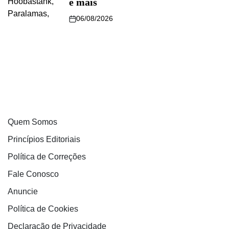
e mais
06/08/2026
Quem Somos
Princípios Editoriais
Política de Correções
Fale Conosco
Anuncie
Política de Cookies
Declaração de Privacidade