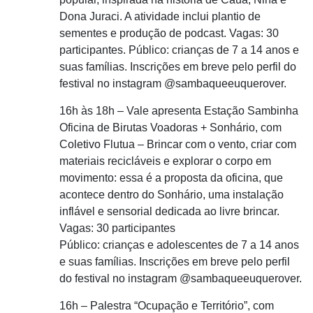
Dona Juraci. A atividade inclui plantio de
sementes e produção de podcast. Vagas: 30
participantes. Público: crianças de 7 a 14 anos e
suas famílias. Inscrições em breve pelo perfil do
festival no instagram @sambaqueeuquerover.
16h às 18h – Vale apresenta Estação Sambinha
Oficina de Birutas Voadoras + Sonhário, com
Coletivo Flutua – Brincar com o vento, criar com
materiais recicláveis e explorar o corpo em
movimento: essa é a proposta da oficina, que
acontece dentro do Sonhário, uma instalação
inflável e sensorial dedicada ao livre brincar.
Vagas: 30 participantes
Público: crianças e adolescentes de 7 a 14 anos
e suas famílias. Inscrições em breve pelo perfil
do festival no instagram @sambaqueeuquerover.
16h – Palestra “Ocupação e Território”, com