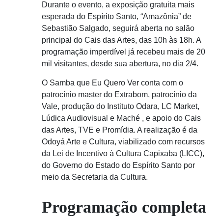
Durante o evento, a exposição gratuita mais
esperada do Espírito Santo, “Amazônia” de
Sebastião Salgado, seguirá aberta no salão
principal do Cais das Artes, das 10h às 18h. A
programação imperdível já recebeu mais de 20
mil visitantes, desde sua abertura, no dia 2/4.
O Samba que Eu Quero Ver conta com o
patrocínio master do Extrabom, patrocínio da
Vale, produção do Instituto Odara, LC Market,
Lúdica Audiovisual e Maché , e apoio do Cais
das Artes, TVE e Promídia. A realização é da
Odoyá Arte e Cultura, viabilizado com recursos
da Lei de Incentivo à Cultura Capixaba (LICC),
do Governo do Estado do Espírito Santo por
meio da Secretaria da Cultura.
Programação completa