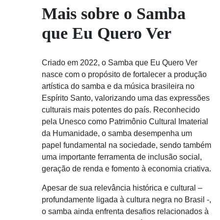
Mais sobre o Samba
que Eu Quero Ver
Criado em 2022, o Samba que Eu Quero Ver
nasce com o propósito de fortalecer a produção
artística do samba e da música brasileira no
Espírito Santo, valorizando uma das expressões
culturais mais potentes do país. Reconhecido
pela Unesco como Patrimônio Cultural Imaterial
da Humanidade, o samba desempenha um
papel fundamental na sociedade, sendo também
uma importante ferramenta de inclusão social,
geração de renda e fomento à economia criativa.
Apesar de sua relevância histórica e cultural –
profundamente ligada à cultura negra no Brasil -,
o samba ainda enfrenta desafios relacionados à