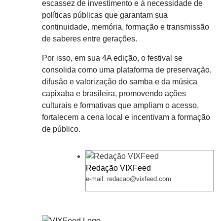
escassez de investimento e à necessidade de
políticas públicas que garantam sua
continuidade, memória, formação e transmissão
de saberes entre gerações.
Por isso, em sua 4A edição, o festival se
consolida como uma plataforma de preservação,
difusão e valorização do samba e da música
capixaba e brasileira, promovendo ações
culturais e formativas que ampliam o acesso,
fortalecem a cena local e incentivam a formação
de público.
Redação VIXFeed
e-mail: redacao@vixfeed.com