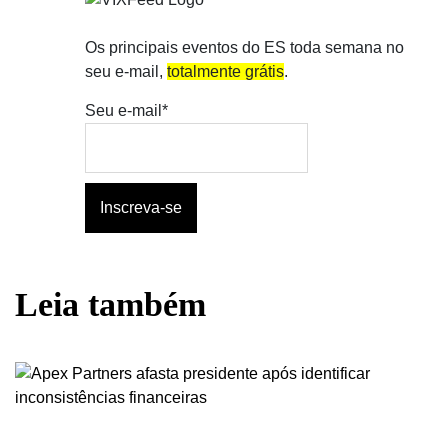
Os principais eventos do ES toda semana no
seu e-mail,
totalmente grátis
.
Seu e-mail*
Leia também