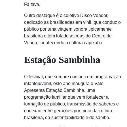
Faltava.
Outro destaque é o coletivo Disco Voador,
dedicado às brasilidades em vinil, que conduz o
público por uma viagem sonora tipicamente
brasileira e tem lotado as ruas do Centro de
Vitória, fortalecendo a cultura capixaba.
Estação Sambinha
O festival, que sempre contou com programação
infantojuvenil, este ano inaugura o Vale
Apresenta Estação Sambinha, uma
programação familiar que vem fortalecer a
formação de público, transmissão de saberes e
conexão entre gerações por meio da cultura
brasileira, da sustentabilidade e do samba.