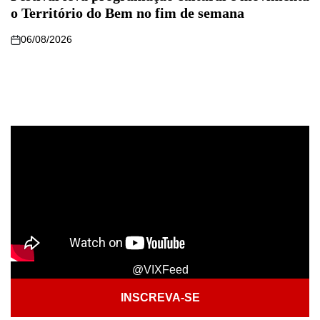
o Território do Bem no fim de semana
06/08/2026
@VIXFeed
INSCREVA-SE