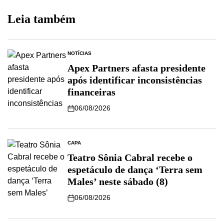
Leia também
NOTÍCIAS
Apex Partners afasta presidente
após identificar inconsistências
financeiras
06/08/2026
CAPA
Teatro Sônia Cabral recebe o
espetáculo de dança ‘Terra sem
Males’ neste sábado (8)
06/08/2026