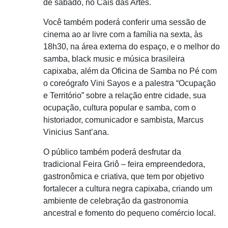
de sábado, no Cais das Artes.
Você também poderá conferir uma sessão de
cinema ao ar livre com a família na sexta, às
18h30, na área externa do espaço, e o melhor do
samba, black music e música brasileira
capixaba, além da Oficina de Samba no Pé com
o coreógrafo Vini Sayos e a palestra “Ocupação
e Território” sobre a relação entre cidade, sua
ocupação, cultura popular e samba, com o
historiador, comunicador e sambista, Marcus
Vinicius Sant’ana.
O público também poderá desfrutar da
tradicional Feira Griô – feira empreendedora,
gastronômica e criativa, que tem por objetivo
fortalecer a cultura negra capixaba, criando um
ambiente de celebração da gastronomia
ancestral e fomento do pequeno comércio local.