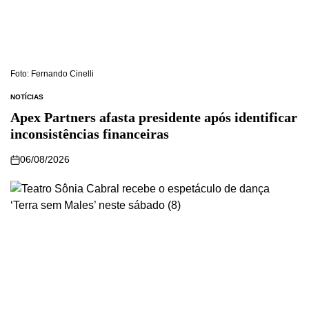
Foto: Fernando Cinelli
NOTÍCIAS
Apex Partners afasta presidente após identificar
inconsistências financeiras
06/08/2026