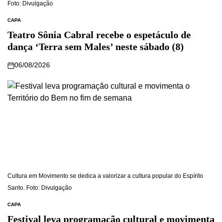
Foto: Divulgação
CAPA
Teatro Sônia Cabral recebe o espetáculo de
dança ‘Terra sem Males’ neste sábado (8)
06/08/2026
Cultura em Movimento se dedica a valorizar a cultura popular do Espírito
Santo. Foto: Divulgação
CAPA
Festival leva programação cultural e movimenta