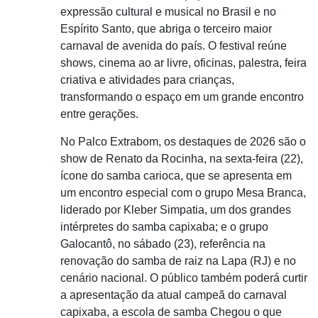
expressão cultural e musical no Brasil e no
Espírito Santo, que abriga o terceiro maior
carnaval de avenida do país. O festival reúne
shows, cinema ao ar livre, oficinas, palestra, feira
criativa e atividades para crianças,
transformando o espaço em um grande encontro
entre gerações.
No Palco Extrabom, os destaques de 2026 são o
show de Renato da Rocinha, na sexta-feira (22),
ícone do samba carioca, que se apresenta em
um encontro especial com o grupo Mesa Branca,
liderado por Kleber Simpatia, um dos grandes
intérpretes do samba capixaba; e o grupo
Galocantô, no sábado (23), referência na
renovação do samba de raiz na Lapa (RJ) e no
cenário nacional. O público também poderá curtir
a apresentação da atual campeã do carnaval
capixaba, a escola de samba Chegou o que