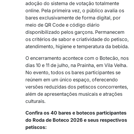
adoção do sistema de votação totalmente
online. Pela primeira vez, o público avalia os
bares exclusivamente de forma digital, por
meio de QR Code e código diário
disponibilizado pelos garçons. Permanecem
os critérios de sabor e criatividade do petisco,
atendimento, higiene e temperatura da bebida.
O encerramento acontece com o Botecão, nos
dias 10 e 11 de julho, na Prainha, em Vila Velha.
No evento, todos os bares participantes se
reúnem em um único espaço, oferecendo
versões reduzidas dos petiscos concorrentes,
além de apresentações musicais e atrações
culturais.
Confira os 40 bares e botecos participantes
do Roda de Boteco 2026 e seus respectivos
petiscos: