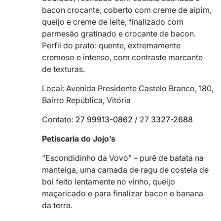
bacon crocante, coberto com creme de aipim,
queijo e creme de leite, finalizado com
parmesão gratinado e crocante de bacon.
Perfil do prato: quente, extremamente
cremoso e intenso, com contraste marcante
de texturas.
Local: Avenida Presidente Castelo Branco, 180,
Bairro República, Vitória
Contato:
27 99913-0862
/ 27
3327-2688
Petiscaria do Jojo’s
“Escondidinho da Vovó” – purê de batata na
manteiga, uma camada de ragu de costela de
boi feito lentamente no vinho, queijo
maçaricado e para finalizar bacon e banana
da terra.