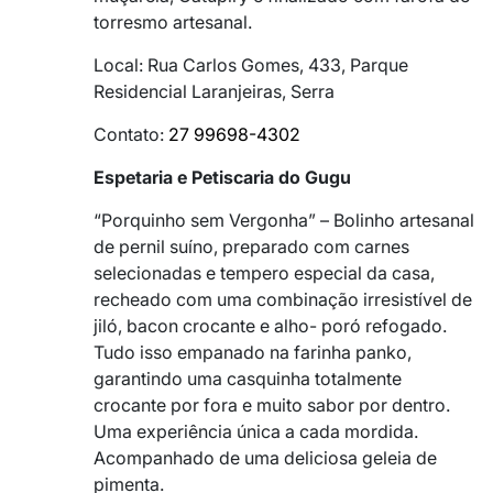
torresmo artesanal.
Local: Rua Carlos Gomes, 433, Parque
Residencial Laranjeiras, Serra
Contato:
27 99698-4302
Espetaria e Petiscaria do Gugu
“Porquinho sem Vergonha” – Bolinho artesanal
de pernil suíno, preparado com carnes
selecionadas e tempero especial da casa,
recheado com uma combinação irresistível de
jiló, bacon crocante e alho- poró refogado.
Tudo isso empanado na farinha panko,
garantindo uma casquinha totalmente
crocante por fora e muito sabor por dentro.
Uma experiência única a cada mordida.
Acompanhado de uma deliciosa geleia de
pimenta.