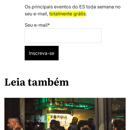
Os principais eventos do ES toda semana no
seu e-mail,
totalmente grátis
.
Seu e-mail*
Leia também