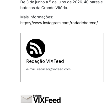
De 3 de junho a 5 de julho de 2026. 40 bares e
botecos da Grande Vitória.
Mais informações:
https://www.instagram.com/rodadeboteco/
Redação VIXFeed
e-mail: redacao@vixfeed.com