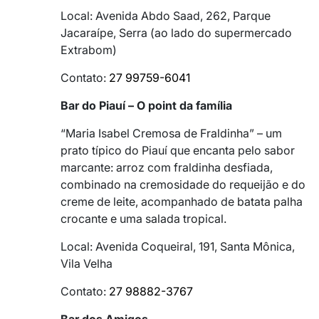
Local: Avenida Abdo Saad, 262, Parque
Jacaraípe, Serra (ao lado do supermercado
Extrabom)
Contato:
27 99759-6041
Bar do Piauí – O point da família
“Maria Isabel Cremosa de Fraldinha” – um
prato típico do Piauí que encanta pelo sabor
marcante: arroz com fraldinha desfiada,
combinado na cremosidade do requeijão e do
creme de leite, acompanhado de batata palha
crocante e uma salada tropical.
Local: Avenida Coqueiral, 191, Santa Mônica,
Vila Velha
Contato:
27 98882-3767