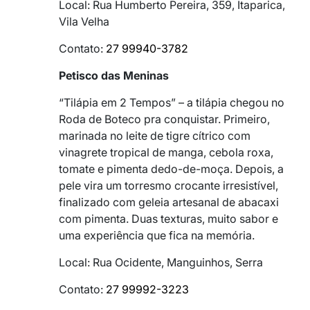
Local: Rua Humberto Pereira, 359, Itaparica,
Vila Velha
Contato:
27 99940-3782
Petisco das Meninas
“Tilápia em 2 Tempos” – a tilápia chegou no
Roda de Boteco pra conquistar. Primeiro,
marinada no leite de tigre cítrico com
vinagrete tropical de manga, cebola roxa,
tomate e pimenta dedo-de-moça. Depois, a
pele vira um torresmo crocante irresistível,
finalizado com geleia artesanal de abacaxi
com pimenta. Duas texturas, muito sabor e
uma experiência que fica na memória.
Local: Rua Ocidente, Manguinhos, Serra
Contato:
27 99992-3223