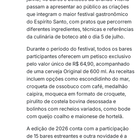
passam a apresentar ao público as criações
que integram o maior festival gastronômico
do Espírito Santo, com pratos que percorrem
diferentes ingredientes, técnicas e referências
da culinária de boteco até o dia 5 de julho.
Durante o período do festival, todos os bares
participantes oferecem um petisco exclusivo
pelo valor único de R$ 64,90, acompanhado
de uma cerveja Original de 600 ml. As receitas
incluem opções como escondidinho do mar,
croqueta de ossobuco com café, medalhão
caipira, moqueca em formato de croquete,
pirulito de costela bovina desossada e
bolinhos com recheios variados, como bode
com queijo coalho e maionese de hortelã.
A edição de 2026 conta com a participação
de 15 bares estreantes e outra novidade é a