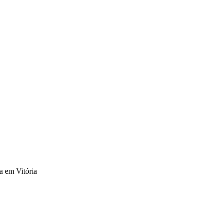
a em Vitória