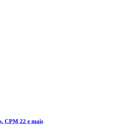
s, CPM 22 e mais