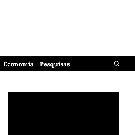
Economia
Pesquisas