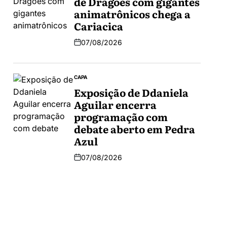
de Dragões com gigantes
animatrônicos chega a
Cariacica
07/08/2026
CAPA
Exposição de Ddaniela
Aguilar encerra
programação com
debate aberto em Pedra
Azul
07/08/2026