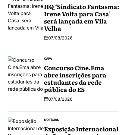
HQ ‘Sindicato Fantasma:
Irene Volta para Casa’
será lançada em Vila
Velha
07/08/2026
CAPA
Concurso Cine.Ema
abre inscrições para
estudantes da rede
pública do ES
07/08/2026
NOTÍCIAS
Exposição Internacional