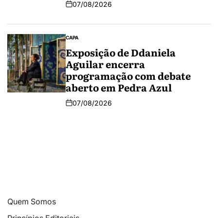
07/08/2026
CAPA
Exposição de Ddaniela
Aguilar encerra
programação com debate
aberto em Pedra Azul
07/08/2026
Quem Somos
Princípios Editoriais