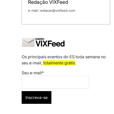
Redação VIXFeed
e-mail: redacao@vixfeed.com
Os principais eventos do ES toda semana no
seu e-mail,
totalmente grátis
.
Seu e-mail*