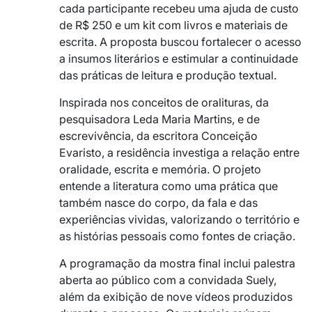
cada participante recebeu uma ajuda de custo
de R$ 250 e um kit com livros e materiais de
escrita. A proposta buscou fortalecer o acesso
a insumos literários e estimular a continuidade
das práticas de leitura e produção textual.
Inspirada nos conceitos de oralituras, da
pesquisadora Leda Maria Martins, e de
escrevivência, da escritora Conceição
Evaristo, a residência investiga a relação entre
oralidade, escrita e memória. O projeto
entende a literatura como uma prática que
também nasce do corpo, da fala e das
experiências vividas, valorizando o território e
as histórias pessoais como fontes de criação.
A programação da mostra final inclui palestra
aberta ao público com a convidada Suely,
além da exibição de nove vídeos produzidos