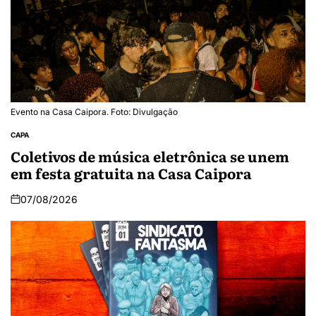
Evento na Casa Caipora. Foto: Divulgação
CAPA
Coletivos de música eletrônica se unem
em festa gratuita na Casa Caipora
07/08/2026