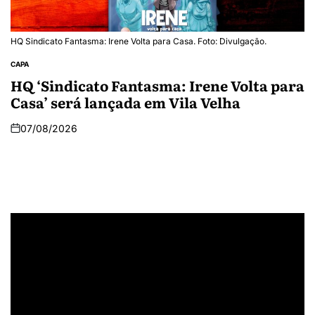
HQ Sindicato Fantasma: Irene Volta para Casa. Foto: Divulgação.
CAPA
HQ ‘Sindicato Fantasma: Irene Volta para
Casa’ será lançada em Vila Velha
07/08/2026