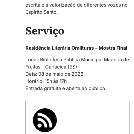
escrita e a valorização de diferentes vozes no
Espírito Santo.
Serviço
Residência Literária Oralituras – Mostra Final
Local: Biblioteca Pública Municipal Madeira de
Freitas – Cariacica (ES)
Data: 08 de maio de 2026
Horário: 15h às 17h
Entrada gratuita e aberta ao público