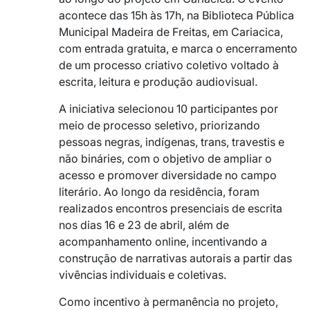
acontece das 15h às 17h, na Biblioteca Pública
Municipal Madeira de Freitas, em Cariacica,
com entrada gratuita, e marca o encerramento
de um processo criativo coletivo voltado à
escrita, leitura e produção audiovisual.
A iniciativa selecionou 10 participantes por
meio de processo seletivo, priorizando
pessoas negras, indígenas, trans, travestis e
não bináries, com o objetivo de ampliar o
acesso e promover diversidade no campo
literário. Ao longo da residência, foram
realizados encontros presenciais de escrita
nos dias 16 e 23 de abril, além de
acompanhamento online, incentivando a
construção de narrativas autorais a partir das
vivências individuais e coletivas.
Como incentivo à permanência no projeto,