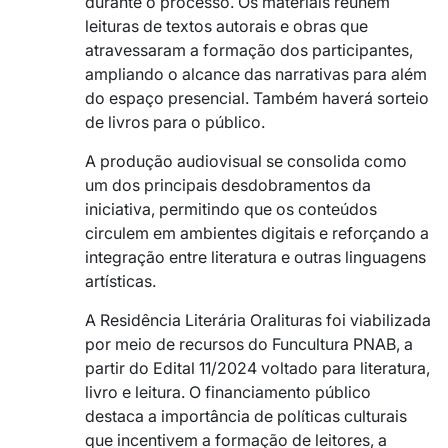
durante o processo. Os materiais reúnem
leituras de textos autorais e obras que
atravessaram a formação dos participantes,
ampliando o alcance das narrativas para além
do espaço presencial. Também haverá sorteio
de livros para o público.
A produção audiovisual se consolida como
um dos principais desdobramentos da
iniciativa, permitindo que os conteúdos
circulem em ambientes digitais e reforçando a
integração entre literatura e outras linguagens
artísticas.
A Residência Literária Oralituras foi viabilizada
por meio de recursos do Funcultura PNAB, a
partir do Edital 11/2024 voltado para literatura,
livro e leitura. O financiamento público
destaca a importância de políticas culturais
que incentivem a formação de leitores, a