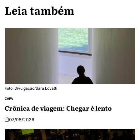
Leia também
Foto: Divulgação/Sara Lovatti
CAPA
Crônica de viagem: Chegar é lento
07/08/2026