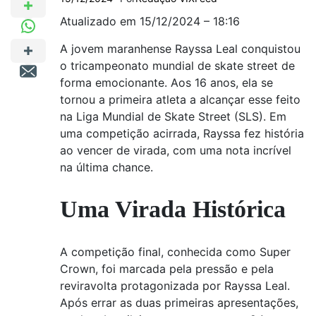
Atualizado em 15/12/2024 – 18:16
A jovem maranhense Rayssa Leal conquistou
o tricampeonato mundial de skate street de
forma emocionante. Aos 16 anos, ela se
tornou a primeira atleta a alcançar esse feito
na Liga Mundial de Skate Street (SLS). Em
uma competição acirrada, Rayssa fez história
ao vencer de virada, com uma nota incrível
na última chance.
Uma Virada Histórica
A competição final, conhecida como Super
Crown, foi marcada pela pressão e pela
reviravolta protagonizada por Rayssa Leal.
Após errar as duas primeiras apresentações,