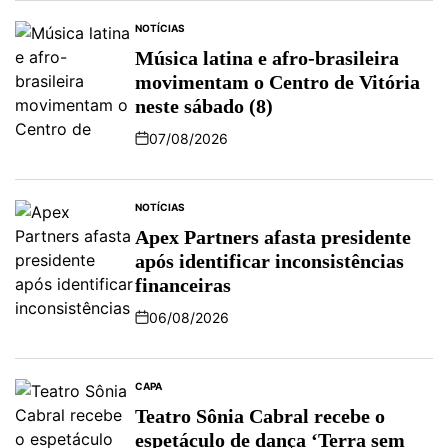
NOTÍCIAS
Música latina e afro-brasileira
movimentam o Centro de Vitória
neste sábado (8)
07/08/2026
NOTÍCIAS
Apex Partners afasta presidente
após identificar inconsistências
financeiras
06/08/2026
CAPA
Teatro Sônia Cabral recebe o
espetáculo de dança ‘Terra sem