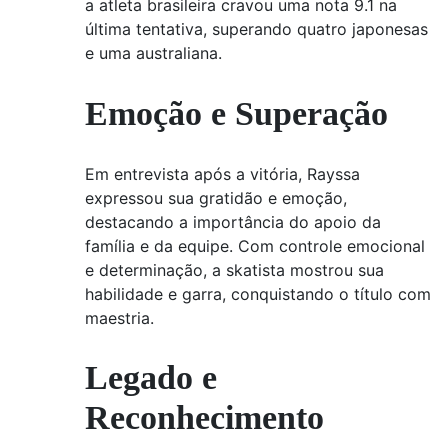
a atleta brasileira cravou uma nota 9.1 na
última tentativa, superando quatro japonesas
e uma australiana.
Emoção e Superação
Em entrevista após a vitória, Rayssa
expressou sua gratidão e emoção,
destacando a importância do apoio da
família e da equipe. Com controle emocional
e determinação, a skatista mostrou sua
habilidade e garra, conquistando o título com
maestria.
Legado e
Reconhecimento