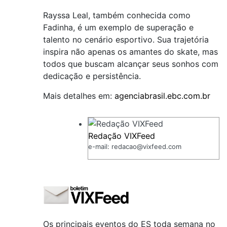
Rayssa Leal, também conhecida como
Fadinha, é um exemplo de superação e
talento no cenário esportivo. Sua trajetória
inspira não apenas os amantes do skate, mas
todos que buscam alcançar seus sonhos com
dedicação e persistência.
Mais detalhes em:
agenciabrasil.ebc.com.br
Redação VIXFeed
e-mail: redacao@vixfeed.com
Os principais eventos do ES toda semana no