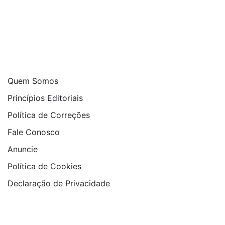
Quem Somos
Princípios Editoriais
Política de Correções
Fale Conosco
Anuncie
Política de Cookies
Declaração de Privacidade