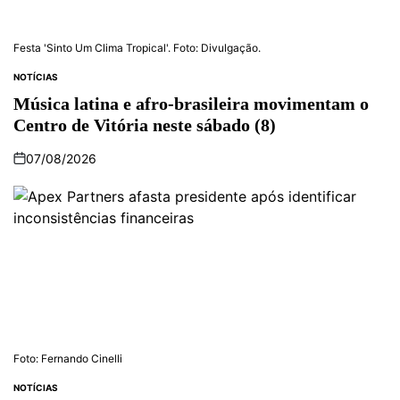
Festa 'Sinto Um Clima Tropical'. Foto: Divulgação.
NOTÍCIAS
Música latina e afro-brasileira movimentam o
Centro de Vitória neste sábado (8)
07/08/2026
Foto: Fernando Cinelli
NOTÍCIAS