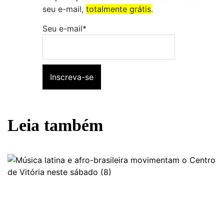
seu e-mail,
totalmente grátis
.
Seu e-mail*
Leia também