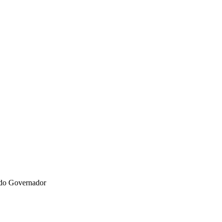
 do Governador