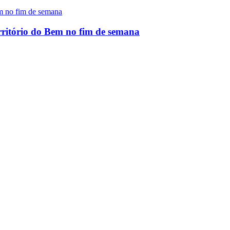
rritório do Bem no fim de semana